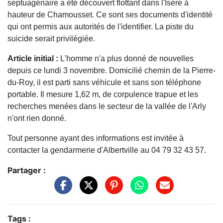
septuagénaire a été découvert flottant dans l'Isère à
hauteur de Chamousset. Ce sont ses documents d'identité
qui ont permis aux autorités de l'identifier. La piste du
suicide serait privilégiée.
Article initial :
L'homme n'a plus donné de nouvelles
depuis ce lundi 3 novembre. Domicilié chemin de la Pierre-
du-Roy, il est parti sans véhicule et sans son téléphone
portable. Il mesure 1,62 m, de corpulence trapue et les
recherches menées dans le secteur de la vallée de l'Arly
n'ont rien donné.
Tout personne ayant des informations est invitée à
contacter la gendarmerie d'Albertville au 04 79 32 43 57.
Partager :
Tags :