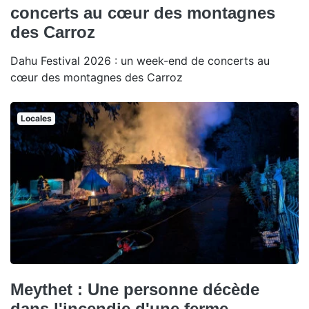
concerts au cœur des montagnes
des Carroz
Dahu Festival 2026 : un week-end de concerts au
cœur des montagnes des Carroz
Locales
Meythet : Une personne décède
dans l'incendie d'une ferme