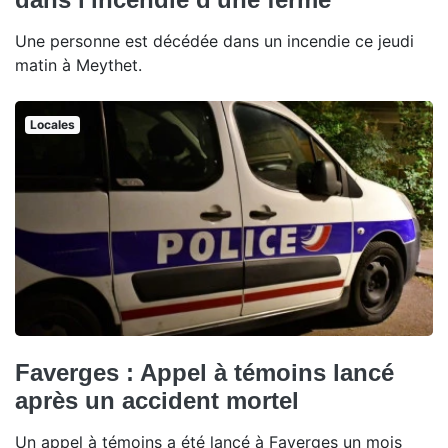
Une personne est décédée dans un incendie ce jeudi
matin à Meythet.
Locales
Faverges : Appel à témoins lancé
après un accident mortel
Un appel à témoins a été lancé à Faverges un mois