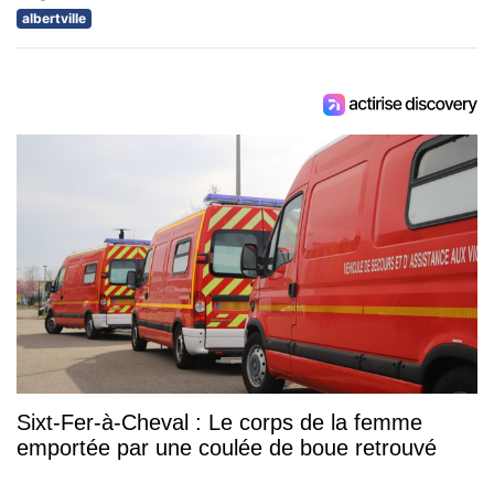
albertville
Sixt-Fer-à-Cheval : Le corps de la femme
emportée par une coulée de boue retrouvé