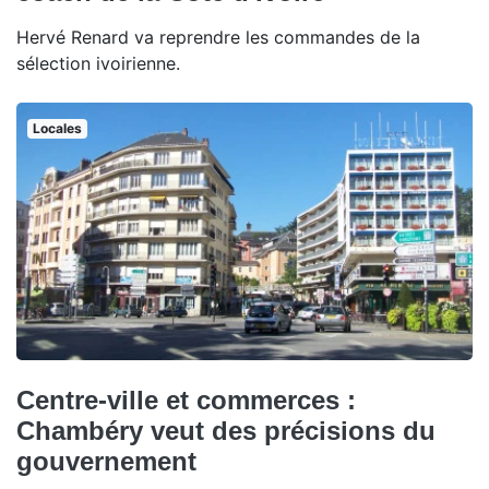
Hervé Renard va reprendre les commandes de la
sélection ivoirienne.
Locales
Centre-ville et commerces :
Chambéry veut des précisions du
gouvernement