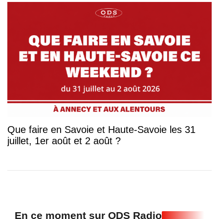
Que faire en Savoie et Haute-Savoie les 31
juillet, 1er août et 2 août ?
En ce moment sur ODS Radio