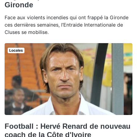
Gironde
Face aux violents incendies qui ont frappé la Gironde
ces dernières semaines, l’Entraide Internationale de
Cluses se mobilise.
Locales
Football : Hervé Renard de nouveau
coach de la Côte d'Ivoire