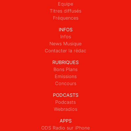
Equipe
Titres diffusés
Fréquences
INFOS
Infos
News Musique
Contacter la rédac
RUBRIQUES
Bons Plans
Emissions
Concours
PODCASTS
Podcasts
Webradios
APPS
ODS Radio sur iPhone