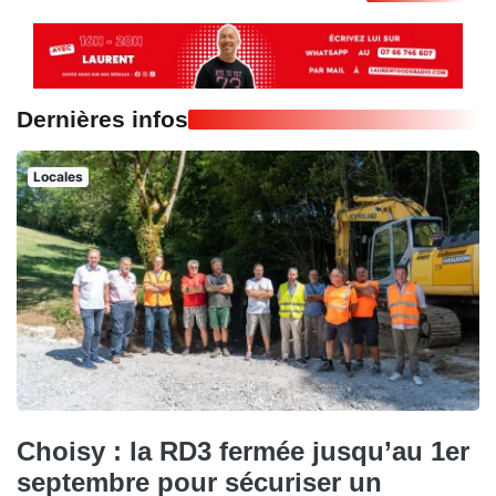
Dernières infos
Locales
Choisy : la RD3 fermée jusqu’au 1er
septembre pour sécuriser un