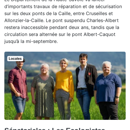
d’importants travaux de réparation et de sécurisation
sur les deux ponts de la Caille, entre Cruseilles et
Allonzier-la-Caille. Le pont suspendu Charles-Albert
restera inaccessible pendant deux ans, tandis que la
circulation sera alternée sur le pont Albert-Caquot
jusqu’à la mi-septembre.
Locales