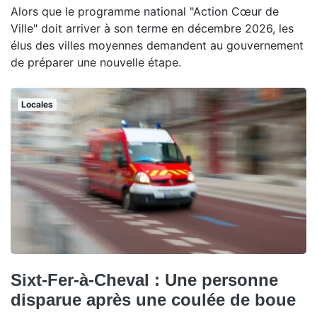
Alors que le programme national "Action Cœur de
Ville" doit arriver à son terme en décembre 2026, les
élus des villes moyennes demandent au gouvernement
de préparer une nouvelle étape.
Locales
Sixt-Fer-à-Cheval : Une personne
disparue après une coulée de boue