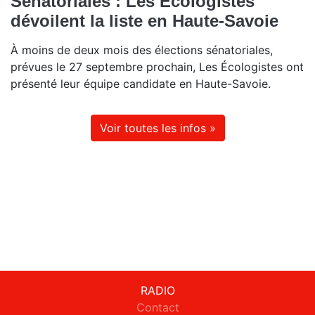
Sénatoriales : Les Ecologistes
dévoilent la liste en Haute-Savoie
À moins de deux mois des élections sénatoriales,
prévues le 27 septembre prochain, Les Écologistes ont
présenté leur équipe candidate en Haute-Savoie.
Voir toutes les infos »
RADIO
Contact