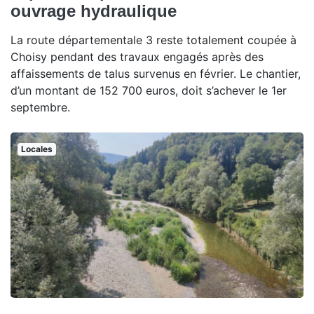
ouvrage hydraulique
La route départementale 3 reste totalement coupée à
Choisy pendant des travaux engagés après des
affaissements de talus survenus en février. Le chantier,
d’un montant de 152 700 euros, doit s’achever le 1er
septembre.
Locales