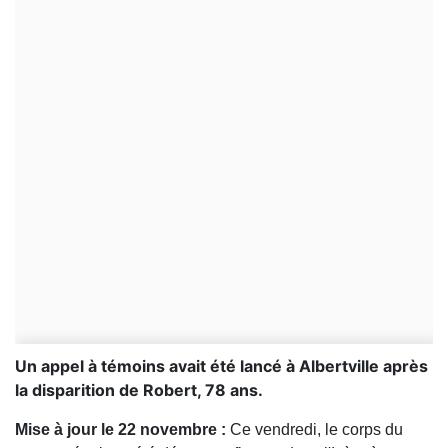
Un appel à témoins avait été lancé à Albertville après
la disparition de Robert, 78 ans.
Mise à jour le 22 novembre :
Ce vendredi, le corps du