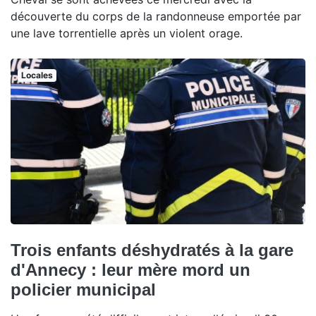
découverte du corps de la randonneuse emportée par
une lave torrentielle après un violent orage.
Locales
Trois enfants déshydratés à la gare
d'Annecy : leur mère mord un
policier municipal