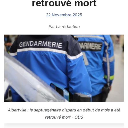
retrouvé mort
22 Novembre 2025
Par
La rédaction
Albertville : le septuagénaire disparu en début de mois a été
retrouvé mort - ODS