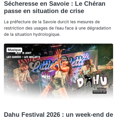
Sécheresse en Savoie : Le Chéran
passe en situation de crise
La préfecture de la Savoie durcit les mesures de
restriction des usages de l’eau face à une dégradation
de la situation hydrologique.
Musique
Dahu Festival 2026 : un week-end de