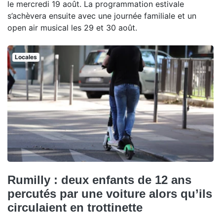
le mercredi 19 août. La programmation estivale
s’achèvera ensuite avec une journée familiale et un
open air musical les 29 et 30 août.
Locales
Rumilly : deux enfants de 12 ans
percutés par une voiture alors qu’ils
circulaient en trottinette