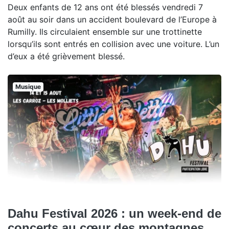
Deux enfants de 12 ans ont été blessés vendredi 7
août au soir dans un accident boulevard de l’Europe à
Rumilly. Ils circulaient ensemble sur une trottinette
lorsqu’ils sont entrés en collision avec une voiture. L’un
d’eux a été grièvement blessé.
Musique
Dahu Festival 2026 : un week-end de
concerts au cœur des montagnes