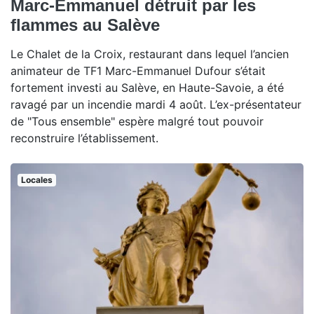
Marc-Emmanuel détruit par les
flammes au Salève
Le Chalet de la Croix, restaurant dans lequel l’ancien
animateur de TF1 Marc-Emmanuel Dufour s’était
fortement investi au Salève, en Haute-Savoie, a été
ravagé par un incendie mardi 4 août. L’ex-présentateur
de "Tous ensemble" espère malgré tout pouvoir
reconstruire l’établissement.
Locales