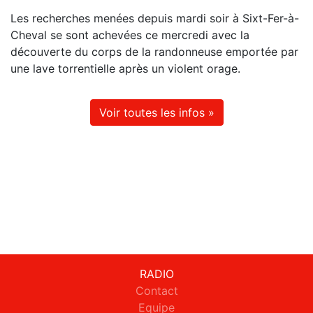
Les recherches menées depuis mardi soir à Sixt-Fer-à-
Cheval se sont achevées ce mercredi avec la
découverte du corps de la randonneuse emportée par
une lave torrentielle après un violent orage.
Voir toutes les infos »
RADIO
Contact
Equipe