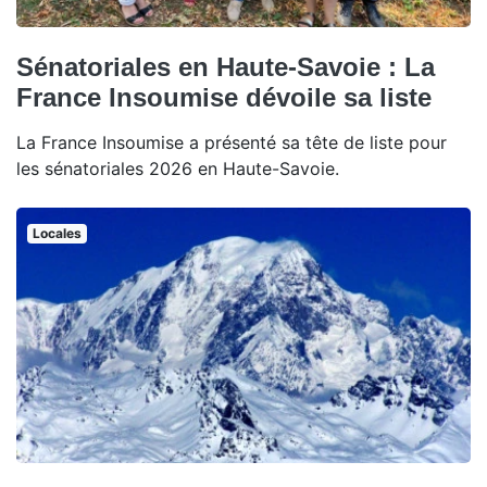
Sénatoriales en Haute-Savoie : La
France Insoumise dévoile sa liste
La France Insoumise a présenté sa tête de liste pour
les sénatoriales 2026 en Haute-Savoie.
Locales