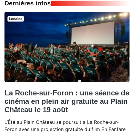
Dernières infos
Locales
La Roche-sur-Foron : une séance de
cinéma en plein air gratuite au Plain
Château le 19 août
L’Été au Plain Château se poursuit à La Roche-sur-
Foron avec une projection gratuite du film En Fanfare