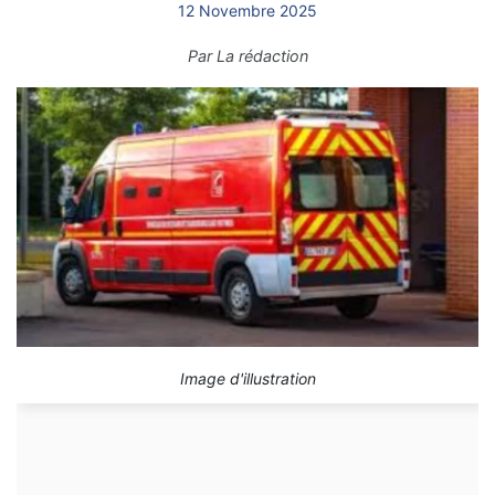
12 Novembre 2025
Par
La rédaction
Image d'illustration