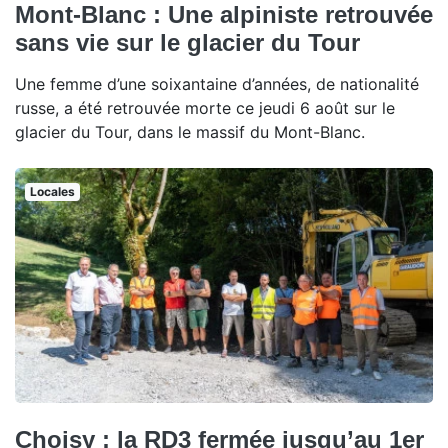
Mont-Blanc : Une alpiniste retrouvée
sans vie sur le glacier du Tour
Une femme d’une soixantaine d’années, de nationalité
russe, a été retrouvée morte ce jeudi 6 août sur le
glacier du Tour, dans le massif du Mont-Blanc.
Locales
Choisy : la RD3 fermée jusqu’au 1er