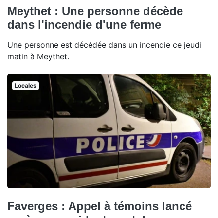
Meythet : Une personne décède
dans l'incendie d'une ferme
Une personne est décédée dans un incendie ce jeudi
matin à Meythet.
Locales
Faverges : Appel à témoins lancé