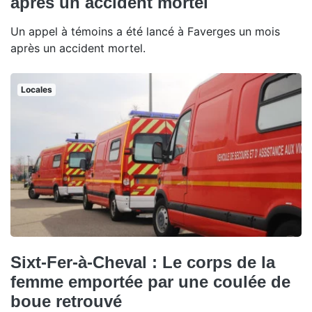
après un accident mortel
Un appel à témoins a été lancé à Faverges un mois
après un accident mortel.
Locales
Sixt-Fer-à-Cheval : Le corps de la
femme emportée par une coulée de
boue retrouvé