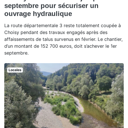
septembre pour sécuriser un
ouvrage hydraulique
La route départementale 3 reste totalement coupée à
Choisy pendant des travaux engagés après des
affaissements de talus survenus en février. Le chantier,
d’un montant de 152 700 euros, doit s’achever le 1er
septembre.
Locales