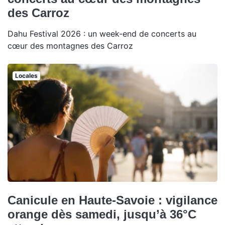
des Carroz
Dahu Festival 2026 : un week-end de concerts au
cœur des montagnes des Carroz
Locales
Canicule en Haute-Savoie : vigilance
orange dès samedi, jusqu’à 36°C