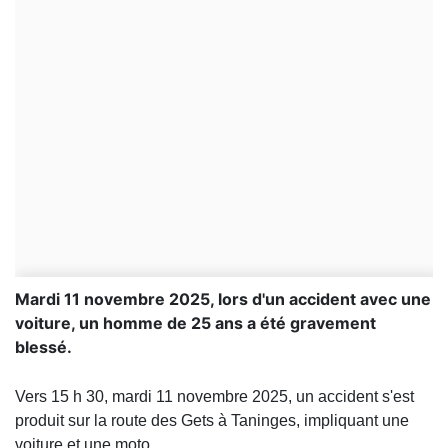
Mardi 11 novembre 2025, lors d'un accident avec une
voiture, un homme de 25 ans a été gravement
blessé.
Vers 15 h 30, mardi 11 novembre 2025, un accident s'est
produit sur la route des Gets à Taninges, impliquant une
voiture et une moto.