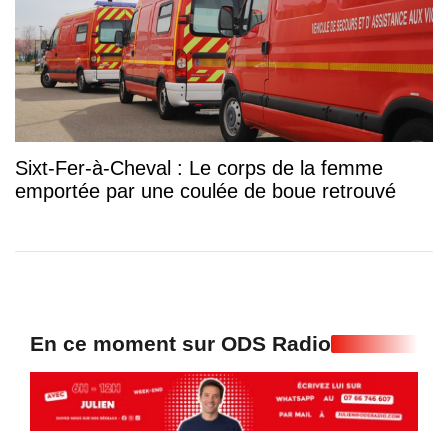
Sixt-Fer-à-Cheval : Le corps de la femme
emportée par une coulée de boue retrouvé
En ce moment sur ODS Radio