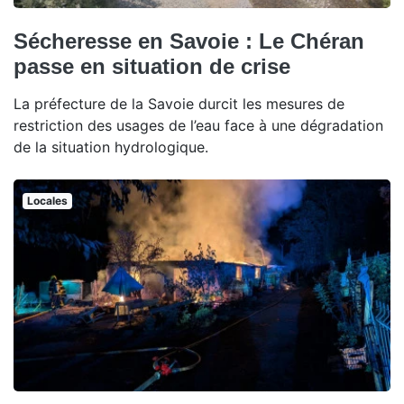
Sécheresse en Savoie : Le Chéran
passe en situation de crise
La préfecture de la Savoie durcit les mesures de
restriction des usages de l’eau face à une dégradation
de la situation hydrologique.
Locales