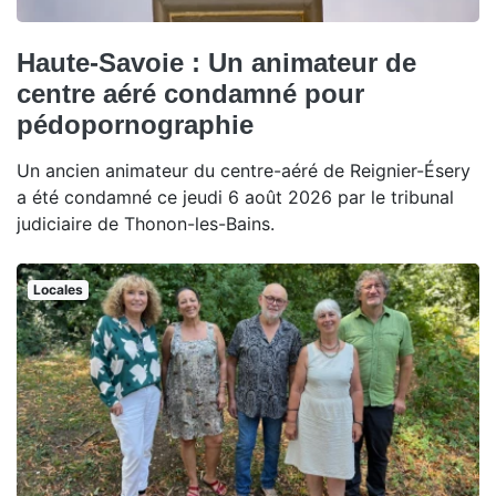
Haute-Savoie : Un animateur de
centre aéré condamné pour
pédopornographie
Un ancien animateur du centre-aéré de Reignier-Ésery
a été condamné ce jeudi 6 août 2026 par le tribunal
judiciaire de Thonon-les-Bains.
Locales