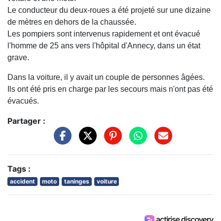
Le conducteur du deux-roues a été projeté sur une dizaine
de mètres en dehors de la chaussée.
Les pompiers sont intervenus rapidement et ont évacué
l'homme de 25 ans vers l'hôpital d'Annecy, dans un état
grave.
Dans la voiture, il y avait un couple de personnes âgées.
Ils ont été pris en charge par les secours mais n'ont pas été
évacués.
Partager :
Tags :
accident
moto
taninges
voiture