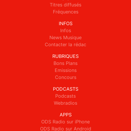
Titres diffusés
Fréquences
INFOS
Infos
News Musique
Contacter la rédac
RUBRIQUES
Bons Plans
Emissions
Concours
PODCASTS
Podcasts
Webradios
APPS
ODS Radio sur iPhone
ODS Radio sur Android