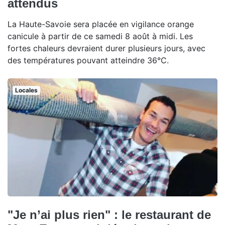
attendus
La Haute-Savoie sera placée en vigilance orange
canicule à partir de ce samedi 8 août à midi. Les
fortes chaleurs devraient durer plusieurs jours, avec
des températures pouvant atteindre 36°C.
Locales
"Je n’ai plus rien" : le restaurant de