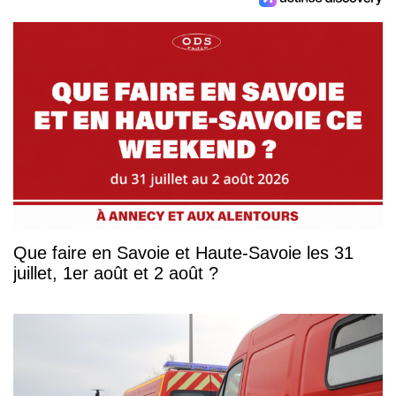
Que faire en Savoie et Haute-Savoie les 31
juillet, 1er août et 2 août ?