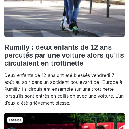
Rumilly : deux enfants de 12 ans
percutés par une voiture alors qu’ils
circulaient en trottinette
Deux enfants de 12 ans ont été blessés vendredi 7
août au soir dans un accident boulevard de l’Europe à
Rumilly. Ils circulaient ensemble sur une trottinette
lorsqu’ils sont entrés en collision avec une voiture. L’un
d’eux a été grièvement blessé.
Locales