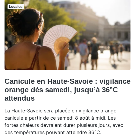
Locales
Canicule en Haute-Savoie : vigilance
orange dès samedi, jusqu’à 36°C
attendus
La Haute-Savoie sera placée en vigilance orange
canicule à partir de ce samedi 8 août à midi. Les
fortes chaleurs devraient durer plusieurs jours, avec
des températures pouvant atteindre 36°C.