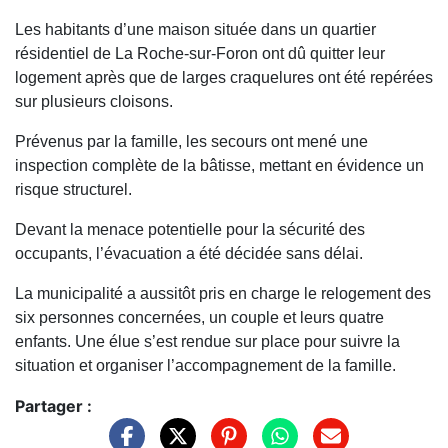
Les habitants d’une maison située dans un quartier
résidentiel de La Roche-sur-Foron ont dû quitter leur
logement après que de larges craquelures ont été repérées
sur plusieurs cloisons.
Prévenus par la famille, les secours ont mené une
inspection complète de la bâtisse, mettant en évidence un
risque structurel.
Devant la menace potentielle pour la sécurité des
occupants, l’évacuation a été décidée sans délai.
La municipalité a aussitôt pris en charge le relogement des
six personnes concernées, un couple et leurs quatre
enfants. Une élue s’est rendue sur place pour suivre la
situation et organiser l’accompagnement de la famille.
Partager :