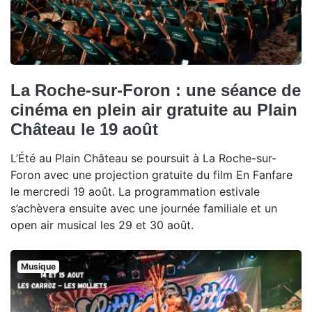
La Roche-sur-Foron : une séance de
cinéma en plein air gratuite au Plain
Château le 19 août
L’Été au Plain Château se poursuit à La Roche-sur-
Foron avec une projection gratuite du film En Fanfare
le mercredi 19 août. La programmation estivale
s’achèvera ensuite avec une journée familiale et un
open air musical les 29 et 30 août.
Musique