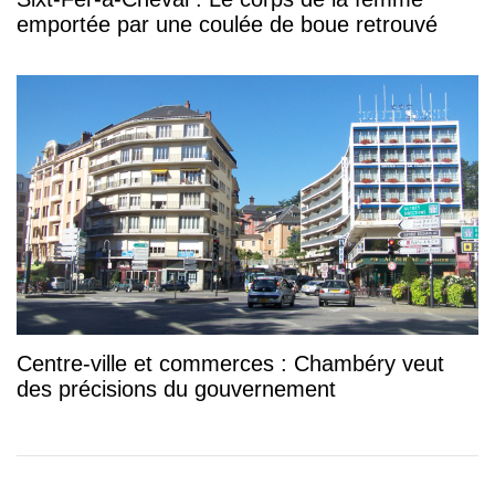
emportée par une coulée de boue retrouvé
Centre-ville et commerces : Chambéry veut
des précisions du gouvernement