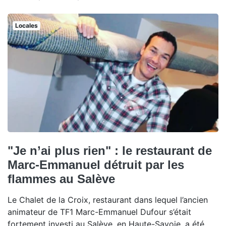
Locales
"Je n’ai plus rien" : le restaurant de
Marc-Emmanuel détruit par les
flammes au Salève
Le Chalet de la Croix, restaurant dans lequel l’ancien
animateur de TF1 Marc-Emmanuel Dufour s’était
fortement investi au Salève, en Haute-Savoie, a été