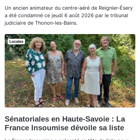
Un ancien animateur du centre-aéré de Reignier-Ésery
a été condamné ce jeudi 6 août 2026 par le tribunal
judiciaire de Thonon-les-Bains.
Locales
Sénatoriales en Haute-Savoie : La
France Insoumise dévoile sa liste