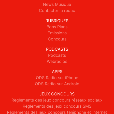
News Musique
Contacter la rédac
RUBRIQUES
Bons Plans
Emissions
Concours
PODCASTS
Podcasts
Webradios
APPS
ODS Radio sur iPhone
ODS Radio sur Android
JEUX CONCOURS
Règlements des jeux concours réseaux sociaux
Règlements des jeux concours SMS
Règlements des jeux concours téléphone et internet