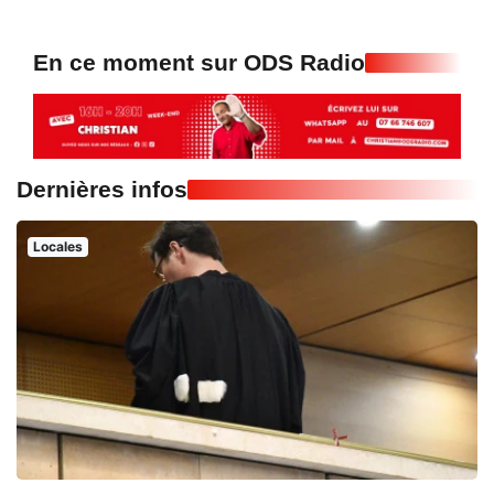
En ce moment sur ODS Radio
Dernières infos
Locales