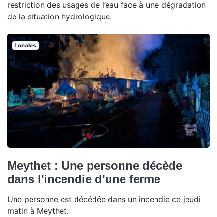
restriction des usages de l’eau face à une dégradation
de la situation hydrologique.
Locales
Meythet : Une personne décède
dans l'incendie d'une ferme
Une personne est décédée dans un incendie ce jeudi
matin à Meythet.