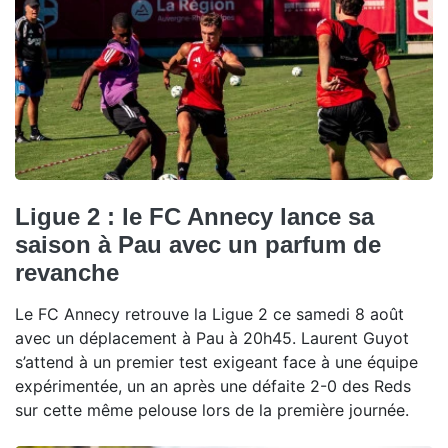
Ligue 2 : le FC Annecy lance sa
saison à Pau avec un parfum de
revanche
Le FC Annecy retrouve la Ligue 2 ce samedi 8 août
avec un déplacement à Pau à 20h45. Laurent Guyot
s’attend à un premier test exigeant face à une équipe
expérimentée, un an après une défaite 2-0 des Reds
sur cette même pelouse lors de la première journée.