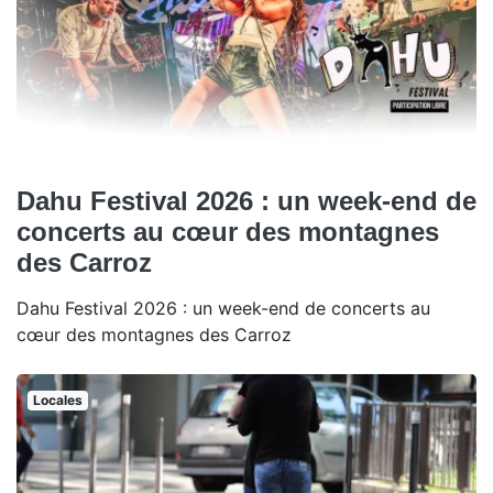
Dahu Festival 2026 : un week-end de
concerts au cœur des montagnes
des Carroz
Dahu Festival 2026 : un week-end de concerts au
cœur des montagnes des Carroz
Locales