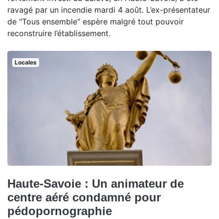
ravagé par un incendie mardi 4 août. L’ex-présentateur
de "Tous ensemble" espère malgré tout pouvoir
reconstruire l’établissement.
Locales
Haute-Savoie : Un animateur de
centre aéré condamné pour
pédopornographie