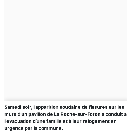
Samedi soir, l’apparition soudaine de fissures sur les
murs d’un pavillon de La Roche-sur-Foron a conduit à
l’évacuation d’une famille et à leur relogement en
urgence par la commune.