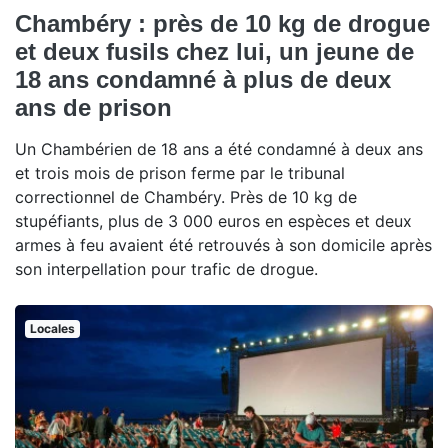
Chambéry : près de 10 kg de drogue
et deux fusils chez lui, un jeune de
18 ans condamné à plus de deux
ans de prison
Un Chambérien de 18 ans a été condamné à deux ans
et trois mois de prison ferme par le tribunal
correctionnel de Chambéry. Près de 10 kg de
stupéfiants, plus de 3 000 euros en espèces et deux
armes à feu avaient été retrouvés à son domicile après
son interpellation pour trafic de drogue.
Locales