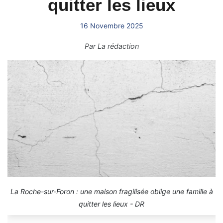
quitter les lieux
16 Novembre 2025
Par
La rédaction
La Roche-sur-Foron : une maison fragilisée oblige une famille à
quitter les lieux - DR