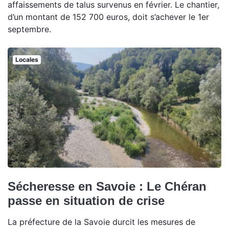
affaissements de talus survenus en février. Le chantier,
d’un montant de 152 700 euros, doit s’achever le 1er
septembre.
Locales
Sécheresse en Savoie : Le Chéran
passe en situation de crise
La préfecture de la Savoie durcit les mesures de