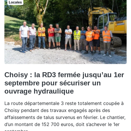
Locales
Choisy : la RD3 fermée jusqu’au 1er
septembre pour sécuriser un
ouvrage hydraulique
La route départementale 3 reste totalement coupée à
Choisy pendant des travaux engagés après des
affaissements de talus survenus en février. Le chantier,
d’un montant de 152 700 euros, doit s’achever le 1er