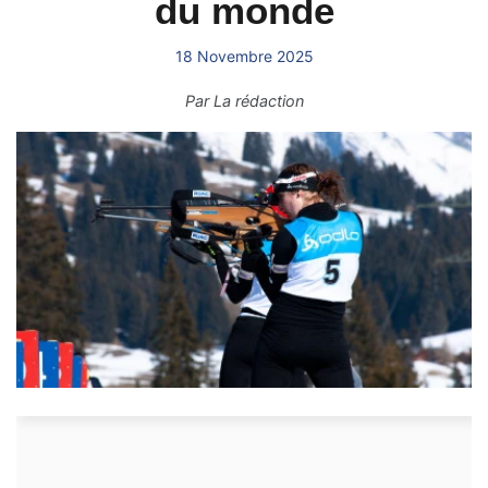
du monde
18 Novembre 2025
Par
La rédaction