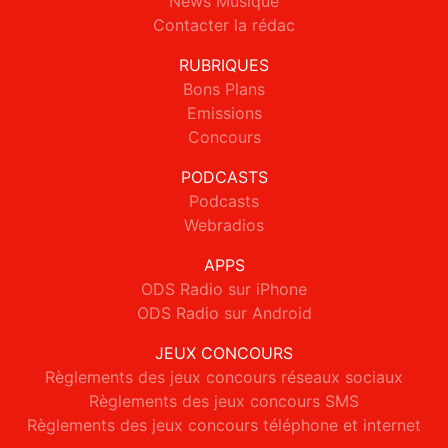
News Musique
Contacter la rédac
RUBRIQUES
Bons Plans
Emissions
Concours
PODCASTS
Podcasts
Webradios
APPS
ODS Radio sur iPhone
ODS Radio sur Android
JEUX CONCOURS
Règlements des jeux concours réseaux sociaux
Règlements des jeux concours SMS
Règlements des jeux concours téléphone et internet