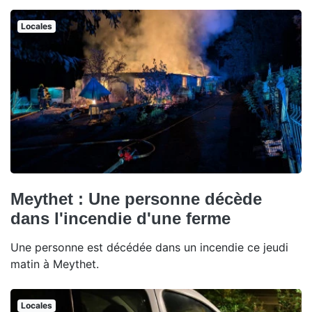
Locales
Meythet : Une personne décède
dans l'incendie d'une ferme
Une personne est décédée dans un incendie ce jeudi
matin à Meythet.
Locales