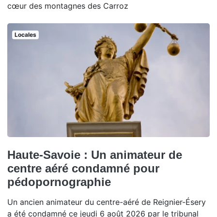
cœur des montagnes des Carroz
Locales
Haute-Savoie : Un animateur de
centre aéré condamné pour
pédopornographie
Un ancien animateur du centre-aéré de Reignier-Ésery
a été condamné ce jeudi 6 août 2026 par le tribunal