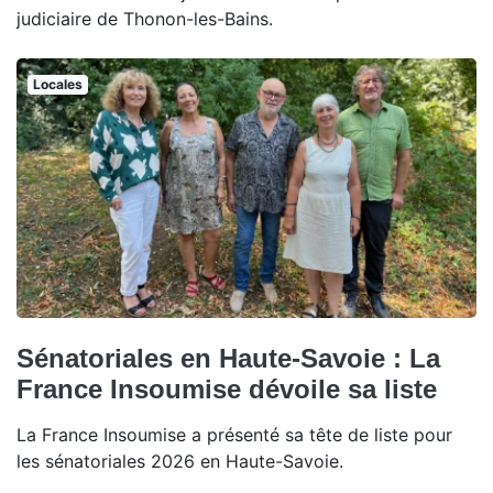
judiciaire de Thonon-les-Bains.
Locales
Sénatoriales en Haute-Savoie : La
France Insoumise dévoile sa liste
La France Insoumise a présenté sa tête de liste pour
les sénatoriales 2026 en Haute-Savoie.