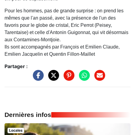
Pour les hommes, pas de grande surprise : on prend les
mêmes que l'an passé, avec la présence de l'un des
favoris pour le globe de cristal, Eric Perrot (Peisey,
Tarentaise) et celle d'Antonin Guigonnat, qui vit désormais
aux Contamines-Montjoie.
Ils sont accompagnés par François et Emilien Claude,
Emilien Jacquelin et Quentin Fillon-Maillet
Partager :
Dernières infos
Locales