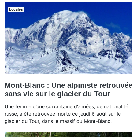
Locales
Mont-Blanc : Une alpiniste retrouvée
sans vie sur le glacier du Tour
Une femme d’une soixantaine d’années, de nationalité
russe, a été retrouvée morte ce jeudi 6 août sur le
glacier du Tour, dans le massif du Mont-Blanc.