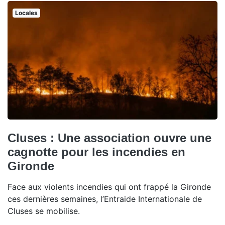
Locales
Cluses : Une association ouvre une
cagnotte pour les incendies en
Gironde
Face aux violents incendies qui ont frappé la Gironde
ces dernières semaines, l’Entraide Internationale de
Cluses se mobilise.