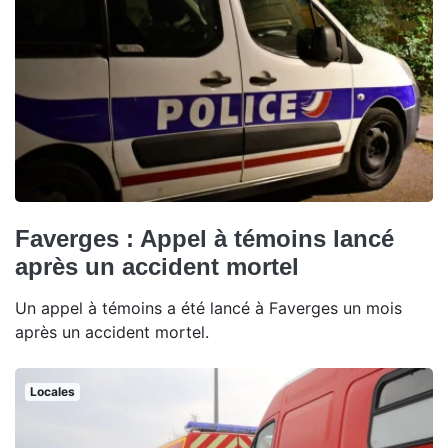
Faverges : Appel à témoins lancé
après un accident mortel
Un appel à témoins a été lancé à Faverges un mois
après un accident mortel.
Locales