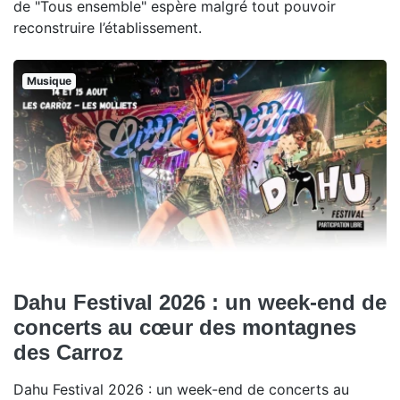
de "Tous ensemble" espère malgré tout pouvoir
reconstruire l’établissement.
Musique
Dahu Festival 2026 : un week-end de
concerts au cœur des montagnes
des Carroz
Dahu Festival 2026 : un week-end de concerts au