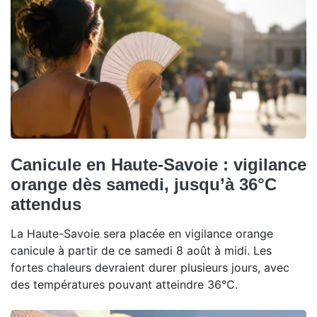
Canicule en Haute-Savoie : vigilance
orange dès samedi, jusqu’à 36°C
attendus
La Haute-Savoie sera placée en vigilance orange
canicule à partir de ce samedi 8 août à midi. Les
fortes chaleurs devraient durer plusieurs jours, avec
des températures pouvant atteindre 36°C.