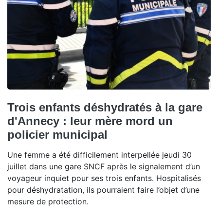
Trois enfants déshydratés à la gare
d'Annecy : leur mère mord un
policier municipal
Une femme a été difficilement interpellée jeudi 30
juillet dans une gare SNCF après le signalement d’un
voyageur inquiet pour ses trois enfants. Hospitalisés
pour déshydratation, ils pourraient faire l’objet d’une
mesure de protection.