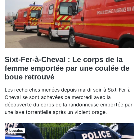
Sixt-Fer-à-Cheval : Le corps de la
femme emportée par une coulée de
boue retrouvé
Les recherches menées depuis mardi soir à Sixt-Fer-à-
Cheval se sont achevées ce mercredi avec la
découverte du corps de la randonneuse emportée par
une lave torrentielle après un violent orage.
Locales