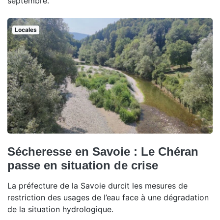
septembre.
Locales
Sécheresse en Savoie : Le Chéran
passe en situation de crise
La préfecture de la Savoie durcit les mesures de
restriction des usages de l’eau face à une dégradation
de la situation hydrologique.