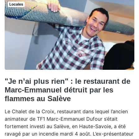
Locales
"Je n’ai plus rien" : le restaurant de
Marc-Emmanuel détruit par les
flammes au Salève
Le Chalet de la Croix, restaurant dans lequel l’ancien
animateur de TF1 Marc-Emmanuel Dufour s’était
fortement investi au Salève, en Haute-Savoie, a été
ravagé par un incendie mardi 4 août. L’ex-présentateur