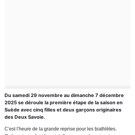
Du samedi 29 novembre au dimanche 7 décembre
2025 se déroule la première étape de la saison en
Suède avec cinq filles et deux garçons originaires
des Deux Savoie.
C'est l'heure de la grande reprise pour les biathlètes.