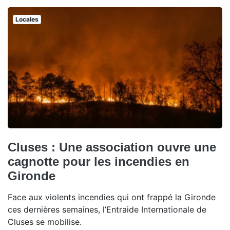
Locales
Cluses : Une association ouvre une
cagnotte pour les incendies en
Gironde
Face aux violents incendies qui ont frappé la Gironde
ces dernières semaines, l’Entraide Internationale de
Cluses se mobilise.