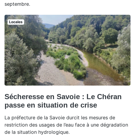
septembre.
Locales
Sécheresse en Savoie : Le Chéran
passe en situation de crise
La préfecture de la Savoie durcit les mesures de
restriction des usages de l’eau face à une dégradation
de la situation hydrologique.