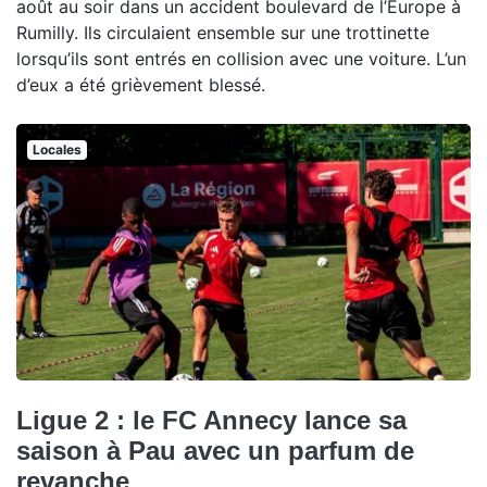
août au soir dans un accident boulevard de l’Europe à
Rumilly. Ils circulaient ensemble sur une trottinette
lorsqu’ils sont entrés en collision avec une voiture. L’un
d’eux a été grièvement blessé.
Locales
Ligue 2 : le FC Annecy lance sa
saison à Pau avec un parfum de
revanche