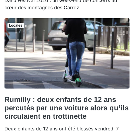
Dahu Festival 2026 : un week-end de concerts au
cœur des montagnes des Carroz
Locales
Rumilly : deux enfants de 12 ans
percutés par une voiture alors qu’ils
circulaient en trottinette
Deux enfants de 12 ans ont été blessés vendredi 7