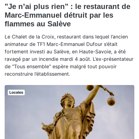
"Je n’ai plus rien" : le restaurant de
Marc-Emmanuel détruit par les
flammes au Salève
Le Chalet de la Croix, restaurant dans lequel l’ancien
animateur de TF1 Marc-Emmanuel Dufour s’était
fortement investi au Salève, en Haute-Savoie, a été
ravagé par un incendie mardi 4 août. L’ex-présentateur
de "Tous ensemble" espère malgré tout pouvoir
reconstruire l’établissement.
Locales