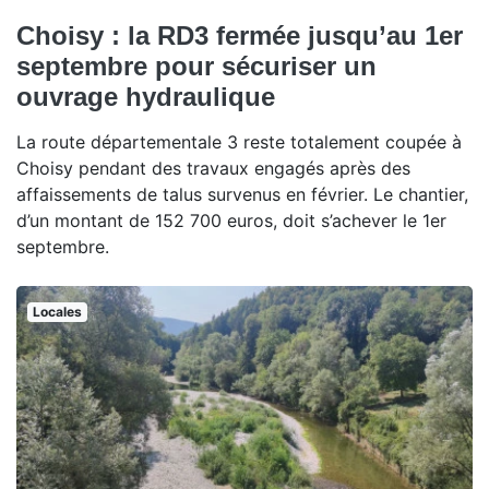
Choisy : la RD3 fermée jusqu’au 1er
septembre pour sécuriser un
ouvrage hydraulique
La route départementale 3 reste totalement coupée à
Choisy pendant des travaux engagés après des
affaissements de talus survenus en février. Le chantier,
d’un montant de 152 700 euros, doit s’achever le 1er
septembre.
Locales