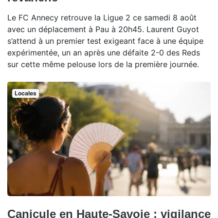
Le FC Annecy retrouve la Ligue 2 ce samedi 8 août
avec un déplacement à Pau à 20h45. Laurent Guyot
s’attend à un premier test exigeant face à une équipe
expérimentée, un an après une défaite 2-0 des Reds
sur cette même pelouse lors de la première journée.
Locales
Canicule en Haute-Savoie : vigilance