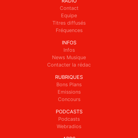
RADIO
Contact
Equipe
Titres diffusés
Fréquences
INFOS
Infos
News Musique
Contacter la rédac
RUBRIQUES
Bons Plans
Emissions
Concours
PODCASTS
Podcasts
Webradios