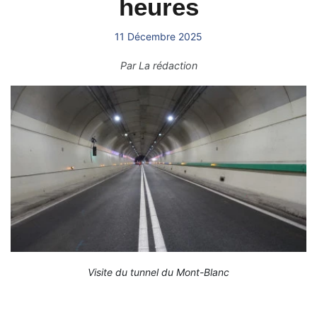
heures
11 Décembre 2025
Par
La rédaction
Visite du tunnel du Mont-Blanc