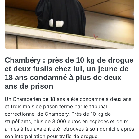
Chambéry : près de 10 kg de drogue
et deux fusils chez lui, un jeune de
18 ans condamné à plus de deux
ans de prison
Un Chambérien de 18 ans a été condamné à deux ans
et trois mois de prison ferme par le tribunal
correctionnel de Chambéry. Près de 10 kg de
stupéfiants, plus de 3 000 euros en espèces et deux
armes à feu avaient été retrouvés à son domicile après
son interpellation pour trafic de drogue.