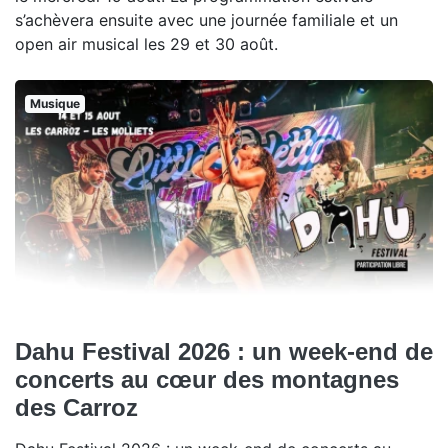
s’achèvera ensuite avec une journée familiale et un
open air musical les 29 et 30 août.
Musique
Dahu Festival 2026 : un week-end de
concerts au cœur des montagnes
des Carroz