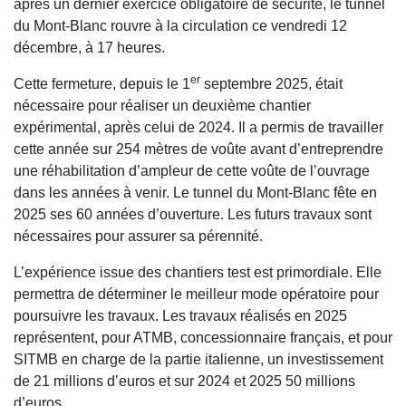
après un dernier exercice obligatoire de sécurité, le tunnel
du Mont-Blanc rouvre à la circulation ce vendredi 12
décembre, à 17 heures.
er
Cette fermeture, depuis le 1
septembre 2025, était
nécessaire pour réaliser un deuxième chantier
expérimental, après celui de 2024. Il a permis de travailler
cette année sur 254 mètres de voûte avant d’entreprendre
une réhabilitation d’ampleur de cette voûte de l’ouvrage
dans les années à venir. Le tunnel du Mont-Blanc fête en
2025 ses 60 années d’ouverture. Les futurs travaux sont
nécessaires pour assurer sa pérennité.
L’expérience issue des chantiers test est primordiale. Elle
permettra de déterminer le meilleur mode opératoire pour
poursuivre les travaux. Les travaux réalisés en 2025
représentent, pour ATMB, concessionnaire français, et pour
SITMB en charge de la partie italienne, un investissement
de 21 millions d’euros et sur 2024 et 2025 50 millions
d’euros.