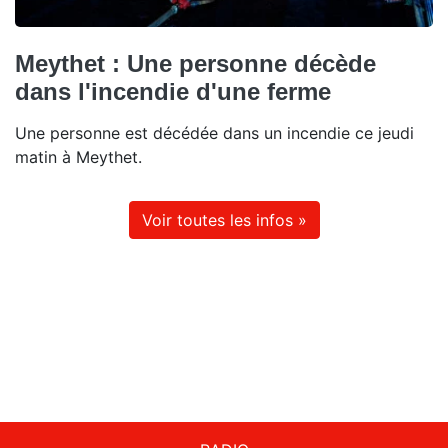
Meythet : Une personne décède
dans l'incendie d'une ferme
Une personne est décédée dans un incendie ce jeudi
matin à Meythet.
Voir toutes les infos »