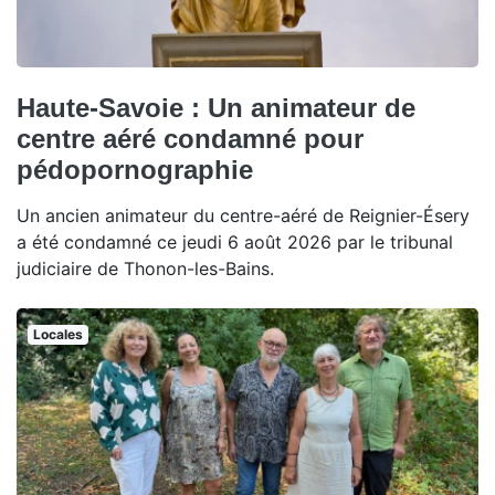
Haute-Savoie : Un animateur de
centre aéré condamné pour
pédopornographie
Un ancien animateur du centre-aéré de Reignier-Ésery
a été condamné ce jeudi 6 août 2026 par le tribunal
judiciaire de Thonon-les-Bains.
Locales