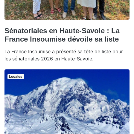
Sénatoriales en Haute-Savoie : La
France Insoumise dévoile sa liste
La France Insoumise a présenté sa tête de liste pour
les sénatoriales 2026 en Haute-Savoie.
Locales