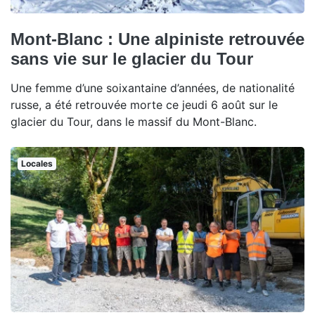
Mont-Blanc : Une alpiniste retrouvée
sans vie sur le glacier du Tour
Une femme d’une soixantaine d’années, de nationalité
russe, a été retrouvée morte ce jeudi 6 août sur le
glacier du Tour, dans le massif du Mont-Blanc.
Locales