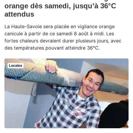
orange dès samedi, jusqu’à 36°C
attendus
La Haute-Savoie sera placée en vigilance orange
canicule à partir de ce samedi 8 août à midi. Les
fortes chaleurs devraient durer plusieurs jours, avec
des températures pouvant atteindre 36°C.
Locales