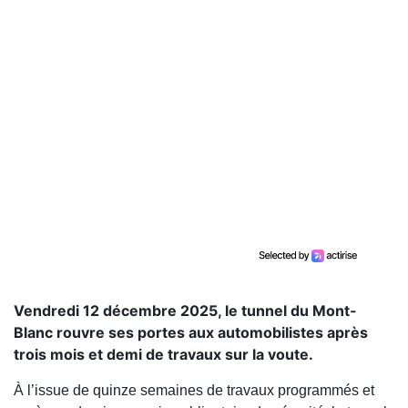
Vendredi 12 décembre 2025, le tunnel du Mont-
Blanc rouvre ses portes aux automobilistes après
trois mois et demi de travaux sur la voute.
À l’issue de quinze semaines de travaux programmés et