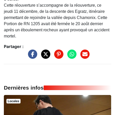
Cette réouverture s’accompagne de la réouverture, ce
jeudi 11 décembre, de la descente des Egratz, itinéraire
permettant de rejoindre la vallée depuis Chamonix. Cette
Portion de RN 1205 avait été fermée le 20 août dernier
après un éboulement rocheux ayant provoqué un accident
mortel.
Partager :
Dernières infos
Locales