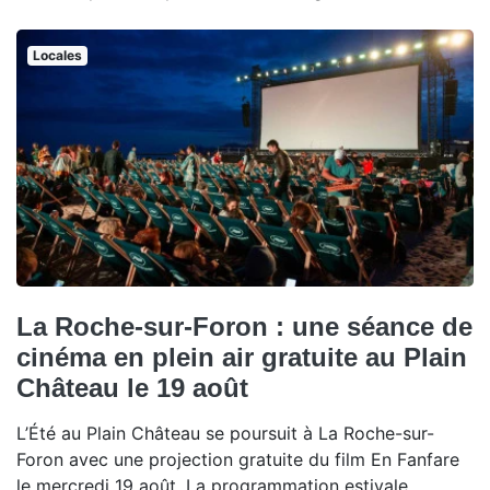
Locales
La Roche-sur-Foron : une séance de
cinéma en plein air gratuite au Plain
Château le 19 août
L’Été au Plain Château se poursuit à La Roche-sur-
Foron avec une projection gratuite du film En Fanfare
le mercredi 19 août. La programmation estivale