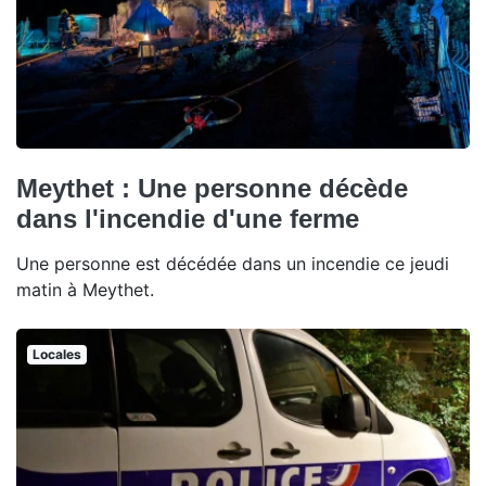
Meythet : Une personne décède
dans l'incendie d'une ferme
Une personne est décédée dans un incendie ce jeudi
matin à Meythet.
Locales