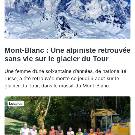
Mont-Blanc : Une alpiniste retrouvée
sans vie sur le glacier du Tour
Une femme d’une soixantaine d’années, de nationalité
russe, a été retrouvée morte ce jeudi 6 août sur le
glacier du Tour, dans le massif du Mont-Blanc.
Locales