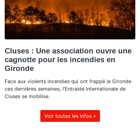
Cluses : Une association ouvre une
cagnotte pour les incendies en
Gironde
Face aux violents incendies qui ont frappé la Gironde
ces dernières semaines, l’Entraide Internationale de
Cluses se mobilise.
Voir toutes les infos »