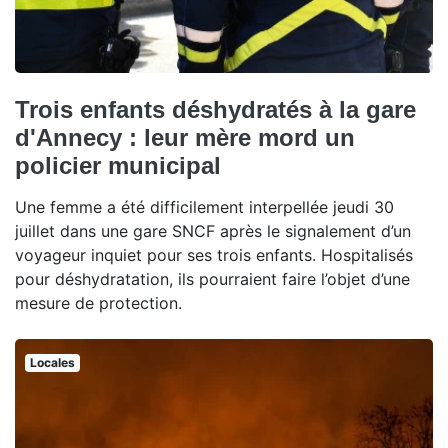
Trois enfants déshydratés à la gare
d'Annecy : leur mère mord un
policier municipal
Une femme a été difficilement interpellée jeudi 30
juillet dans une gare SNCF après le signalement d’un
voyageur inquiet pour ses trois enfants. Hospitalisés
pour déshydratation, ils pourraient faire l’objet d’une
mesure de protection.
Locales