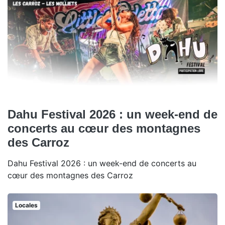
Dahu Festival 2026 : un week-end de
concerts au cœur des montagnes
des Carroz
Dahu Festival 2026 : un week-end de concerts au
cœur des montagnes des Carroz
Locales