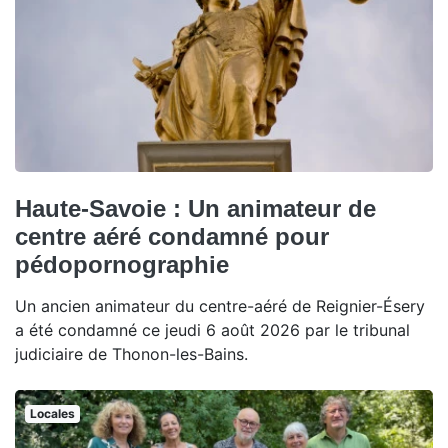
Haute-Savoie : Un animateur de
centre aéré condamné pour
pédopornographie
Un ancien animateur du centre-aéré de Reignier-Ésery
a été condamné ce jeudi 6 août 2026 par le tribunal
judiciaire de Thonon-les-Bains.
Locales