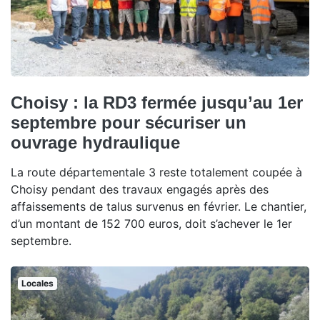
Choisy : la RD3 fermée jusqu’au 1er
septembre pour sécuriser un
ouvrage hydraulique
La route départementale 3 reste totalement coupée à
Choisy pendant des travaux engagés après des
affaissements de talus survenus en février. Le chantier,
d’un montant de 152 700 euros, doit s’achever le 1er
septembre.
Locales