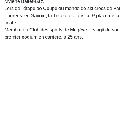
Mylène Ballet-Baz.
Lors de l'étape de Coupe du monde de ski cross de Val
Thorens, en Savoie, la Tricolore a pris la 3ᵉ place de la
finale.
Membre du Club des sports de Megève, il s’agit de son
premier podium en carrière, à 25 ans.