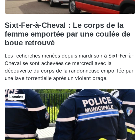
Sixt-Fer-à-Cheval : Le corps de la
femme emportée par une coulée de
boue retrouvé
Les recherches menées depuis mardi soir à Sixt-Fer-à-
Cheval se sont achevées ce mercredi avec la
découverte du corps de la randonneuse emportée par
une lave torrentielle après un violent orage.
Locales