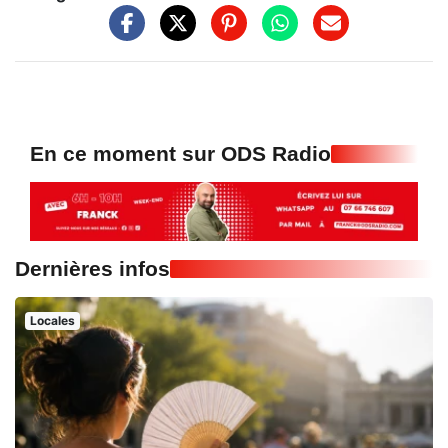
En ce moment sur ODS Radio
Dernières infos
Locales