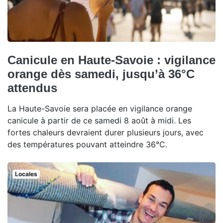
Canicule en Haute-Savoie : vigilance
orange dès samedi, jusqu’à 36°C
attendus
La Haute-Savoie sera placée en vigilance orange
canicule à partir de ce samedi 8 août à midi. Les
fortes chaleurs devraient durer plusieurs jours, avec
des températures pouvant atteindre 36°C.
Locales