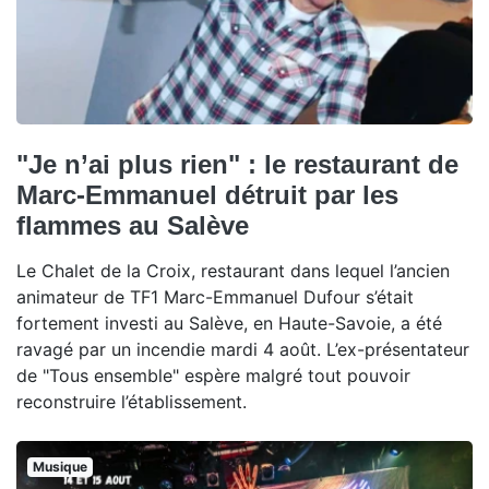
"Je n’ai plus rien" : le restaurant de
Marc-Emmanuel détruit par les
flammes au Salève
Le Chalet de la Croix, restaurant dans lequel l’ancien
animateur de TF1 Marc-Emmanuel Dufour s’était
fortement investi au Salève, en Haute-Savoie, a été
ravagé par un incendie mardi 4 août. L’ex-présentateur
de "Tous ensemble" espère malgré tout pouvoir
reconstruire l’établissement.
Musique