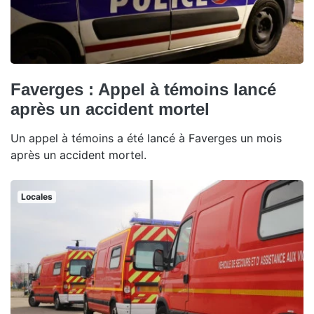
Faverges : Appel à témoins lancé
après un accident mortel
Un appel à témoins a été lancé à Faverges un mois
après un accident mortel.
Locales