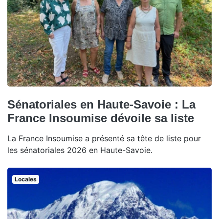
Sénatoriales en Haute-Savoie : La
France Insoumise dévoile sa liste
La France Insoumise a présenté sa tête de liste pour
les sénatoriales 2026 en Haute-Savoie.
Locales