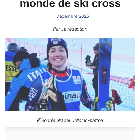
monde de ski cross
11 Décembre 2025
Par
La rédaction
@Sophie Gradel Collomb-patton