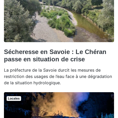
Sécheresse en Savoie : Le Chéran
passe en situation de crise
La préfecture de la Savoie durcit les mesures de
restriction des usages de l’eau face à une dégradation
de la situation hydrologique.
Locales