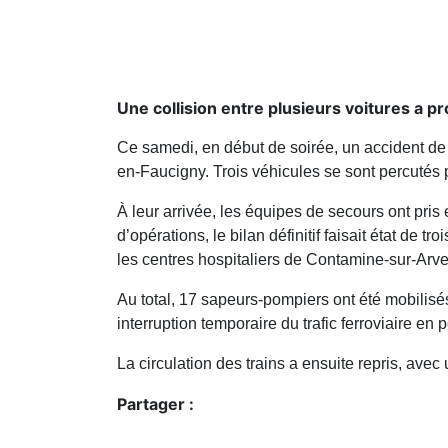
Une collision entre plusieurs voitures a p
Ce samedi, en début de soirée, un accident de 
en-Faucigny. Trois véhicules se sont percutés 
À leur arrivée, les équipes de secours ont pris
d’opérations, le bilan définitif faisait état 
les centres hospitaliers de Contamine-sur-Arve
Au total, 17 sapeurs-pompiers ont été mobilis
interruption temporaire du trafic ferroviaire en 
La circulation des trains a ensuite repris, avec
Partager :