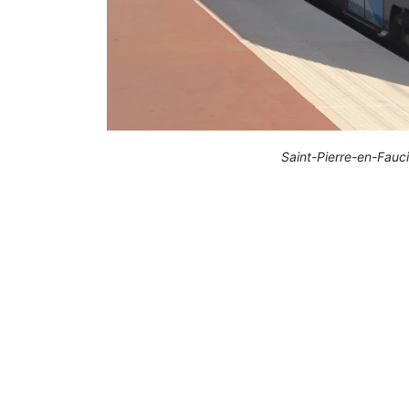
Saint-Pierre-en-Fauci