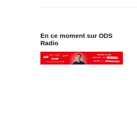
En ce moment sur ODS
Radio