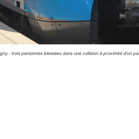
gny : trois personnes blessées dans une collision à proximité d’un 