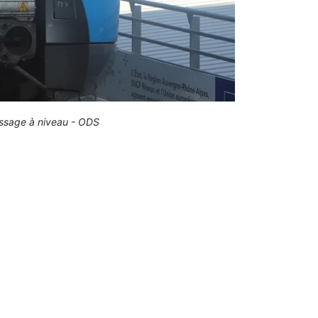
passage à niveau - ODS