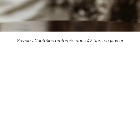
Savoie : Contrôles renforcés dans 47 bars en janvier