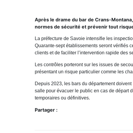
Après le drame du bar de Crans-Montana, la
normes de sécurité et prévenir tout risque
La préfecture de Savoie intensifie les inspecti
Quarante-sept établissements seront vérifiés ce
clients et de faciliter l’intervention rapide des 
Les contrôles porteront sur les issues de secour
présentant un risque particulier comme les cha
Depuis 2023, les bars du département doivent a
salle pour évacuer le public en cas de départ 
temporaires ou définitives.
Partager :