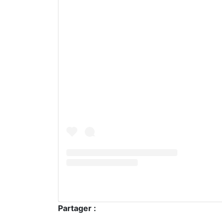
Partager :