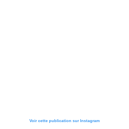
Voir cette publication sur Instagram