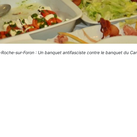
-Roche-sur-Foron : Un banquet antifasciste contre le banquet du Ca