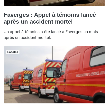
Faverges : Appel à témoins lancé
après un accident mortel
Un appel à témoins a été lancé à Faverges un mois
après un accident mortel.
Locales