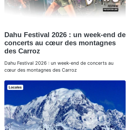
Dahu Festival 2026 : un week-end de
concerts au cœur des montagnes
des Carroz
Dahu Festival 2026 : un week-end de concerts au
cœur des montagnes des Carroz
Locales