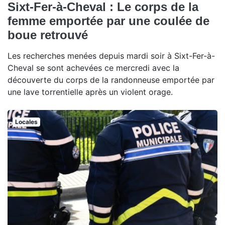
Sixt-Fer-à-Cheval : Le corps de la
femme emportée par une coulée de
boue retrouvé
Les recherches menées depuis mardi soir à Sixt-Fer-à-
Cheval se sont achevées ce mercredi avec la
découverte du corps de la randonneuse emportée par
une lave torrentielle après un violent orage.
Locales