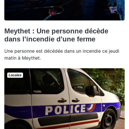
Meythet : Une personne décède
dans l'incendie d'une ferme
Une personne est décédée dans un incendie ce jeudi
matin à Meythet.
Locales