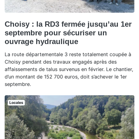
Choisy : la RD3 fermée jusqu’au 1er
septembre pour sécuriser un
ouvrage hydraulique
La route départementale 3 reste totalement coupée à
Choisy pendant des travaux engagés après des
affaissements de talus survenus en février. Le chantier,
d’un montant de 152 700 euros, doit s’achever le 1er
septembre.
Locales