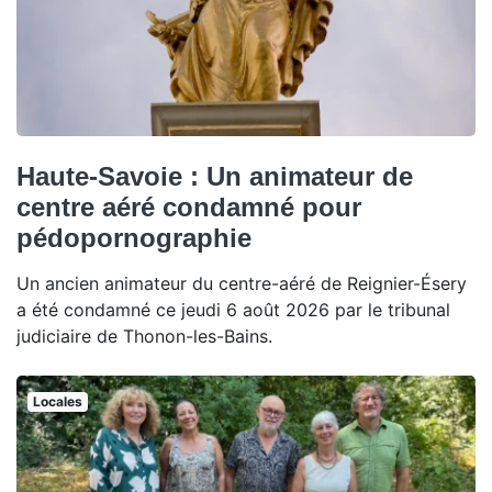
Haute-Savoie : Un animateur de
centre aéré condamné pour
pédopornographie
Un ancien animateur du centre-aéré de Reignier-Ésery
a été condamné ce jeudi 6 août 2026 par le tribunal
judiciaire de Thonon-les-Bains.
Locales