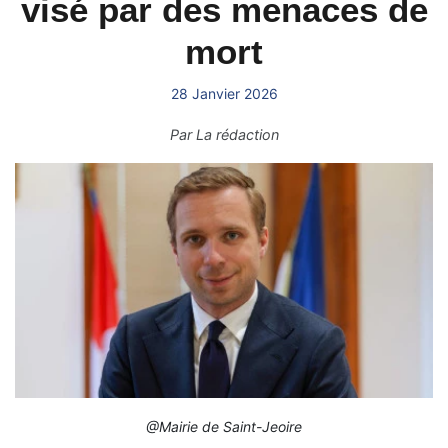
visé par des menaces de
mort
28 Janvier 2026
Par
La rédaction
@Mairie de Saint-Jeoire