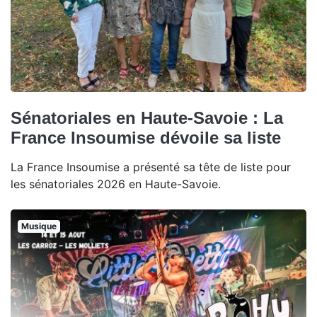
Sénatoriales en Haute-Savoie : La
France Insoumise dévoile sa liste
La France Insoumise a présenté sa tête de liste pour
les sénatoriales 2026 en Haute-Savoie.
Musique