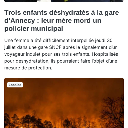
Trois enfants déshydratés à la gare
d'Annecy : leur mère mord un
policier municipal
Une femme a été difficilement interpellée jeudi 30
juillet dans une gare SNCF après le signalement d’un
voyageur inquiet pour ses trois enfants. Hospitalisés
pour déshydratation, ils pourraient faire l’objet d’une
mesure de protection.
Locales