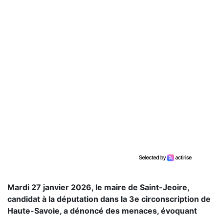
Mardi 27 janvier 2026, le maire de Saint-Jeoire,
candidat à la députation dans la 3e circonscription de
Haute-Savoie, a dénoncé des menaces, évoquant