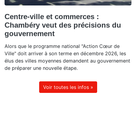
Centre-ville et commerces :
Chambéry veut des précisions du
gouvernement
Alors que le programme national "Action Cœur de
Ville" doit arriver à son terme en décembre 2026, les
élus des villes moyennes demandent au gouvernement
de préparer une nouvelle étape.
Voir toutes les infos »