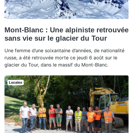
Mont-Blanc : Une alpiniste retrouvée
sans vie sur le glacier du Tour
Une femme d’une soixantaine d’années, de nationalité
russe, a été retrouvée morte ce jeudi 6 août sur le
glacier du Tour, dans le massif du Mont-Blanc.
Locales