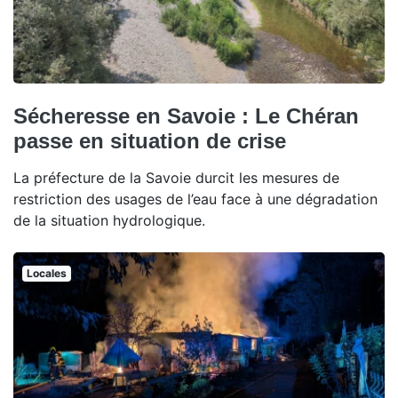
Sécheresse en Savoie : Le Chéran
passe en situation de crise
La préfecture de la Savoie durcit les mesures de
restriction des usages de l’eau face à une dégradation
de la situation hydrologique.
Locales