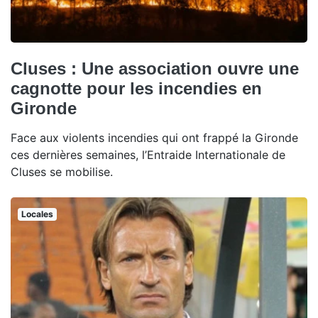
Cluses : Une association ouvre une
cagnotte pour les incendies en
Gironde
Face aux violents incendies qui ont frappé la Gironde
ces dernières semaines, l’Entraide Internationale de
Cluses se mobilise.
Locales