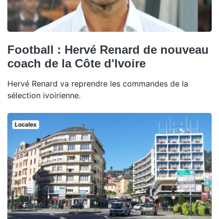
Football : Hervé Renard de nouveau
coach de la Côte d'Ivoire
Hervé Renard va reprendre les commandes de la
sélection ivoirienne.
Locales