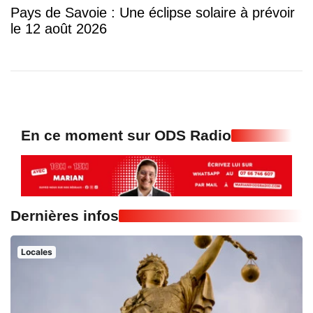
Pays de Savoie : Une éclipse solaire à prévoir
le 12 août 2026
En ce moment sur ODS Radio
Dernières infos
Locales