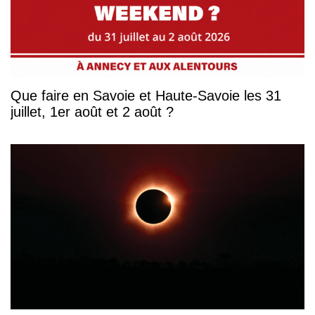
Que faire en Savoie et Haute-Savoie les 31
juillet, 1er août et 2 août ?