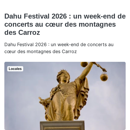
Dahu Festival 2026 : un week-end de
concerts au cœur des montagnes
des Carroz
Dahu Festival 2026 : un week-end de concerts au
cœur des montagnes des Carroz
Locales