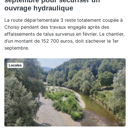
ouvrage hydraulique
La route départementale 3 reste totalement coupée à
Choisy pendant des travaux engagés après des
affaissements de talus survenus en février. Le chantier,
d’un montant de 152 700 euros, doit s’achever le 1er
septembre.
Locales