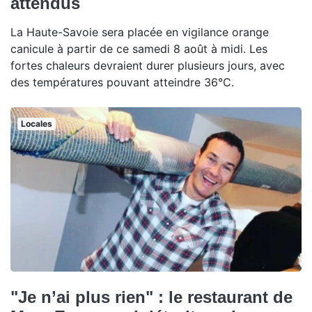
attendus
La Haute-Savoie sera placée en vigilance orange
canicule à partir de ce samedi 8 août à midi. Les
fortes chaleurs devraient durer plusieurs jours, avec
des températures pouvant atteindre 36°C.
Locales
"Je n’ai plus rien" : le restaurant de