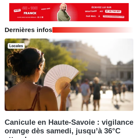
Dernières infos
Locales
Canicule en Haute-Savoie : vigilance
orange dès samedi, jusqu’à 36°C