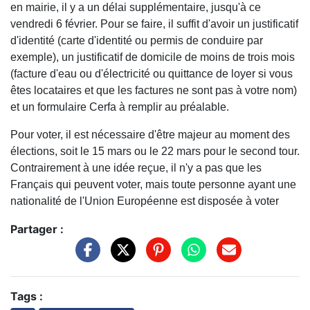
en mairie, il y a un délai supplémentaire, jusqu'à ce
vendredi 6 février. Pour se faire, il suffit d'avoir un justificatif
d'identité (carte d'identité ou permis de conduire par
exemple), un justificatif de domicile de moins de trois mois
(facture d'eau ou d'électricité ou quittance de loyer si vous
êtes locataires et que les factures ne sont pas à votre nom)
et un formulaire Cerfa à remplir au préalable.
Pour voter, il est nécessaire d'être majeur au moment des
élections, soit le 15 mars ou le 22 mars pour le second tour.
Contrairement à une idée reçue, il n'y a pas que les
Français qui peuvent voter, mais toute personne ayant une
nationalité de l'Union Européenne est disposée à voter
Partager :
Tags :