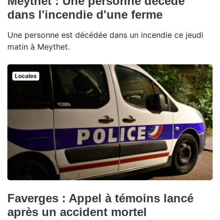
Meythet : Une personne décède
dans l'incendie d'une ferme
Une personne est décédée dans un incendie ce jeudi
matin à Meythet.
Locales
Faverges : Appel à témoins lancé
après un accident mortel