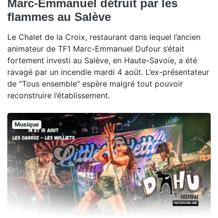
Marc-Emmanuel détruit par les
flammes au Salève
Le Chalet de la Croix, restaurant dans lequel l’ancien
animateur de TF1 Marc-Emmanuel Dufour s’était
fortement investi au Salève, en Haute-Savoie, a été
ravagé par un incendie mardi 4 août. L’ex-présentateur
de "Tous ensemble" espère malgré tout pouvoir
reconstruire l’établissement.
Musique