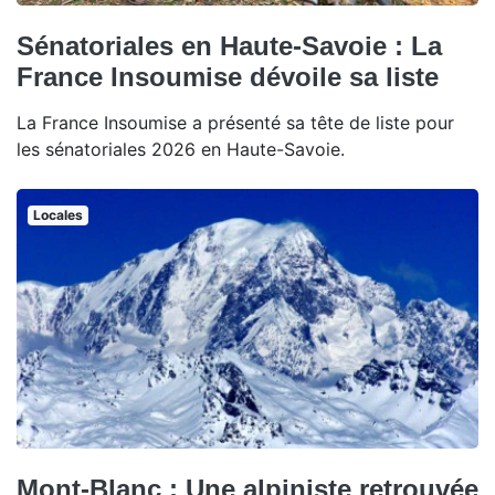
Sénatoriales en Haute-Savoie : La
France Insoumise dévoile sa liste
La France Insoumise a présenté sa tête de liste pour
les sénatoriales 2026 en Haute-Savoie.
Locales
Mont-Blanc : Une alpiniste retrouvée