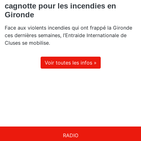
cagnotte pour les incendies en
Gironde
Face aux violents incendies qui ont frappé la Gironde
ces dernières semaines, l’Entraide Internationale de
Cluses se mobilise.
Voir toutes les infos »
RADIO