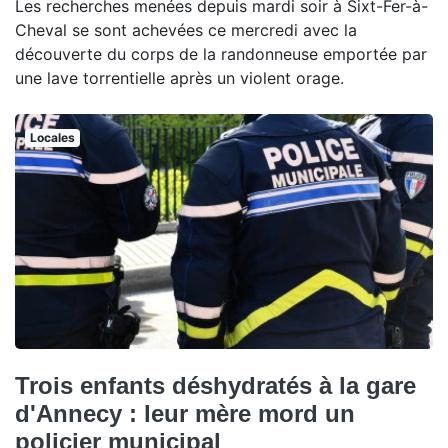
Les recherches menées depuis mardi soir à Sixt-Fer-à-
Cheval se sont achevées ce mercredi avec la
découverte du corps de la randonneuse emportée par
une lave torrentielle après un violent orage.
Locales
Trois enfants déshydratés à la gare
d'Annecy : leur mère mord un
policier municipal