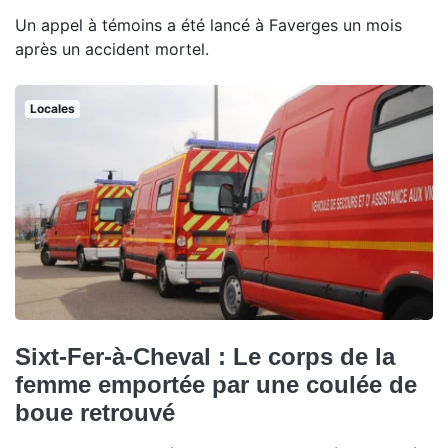
Un appel à témoins a été lancé à Faverges un mois
après un accident mortel.
Locales
Sixt-Fer-à-Cheval : Le corps de la
femme emportée par une coulée de
boue retrouvé