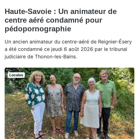
Haute-Savoie : Un animateur de
centre aéré condamné pour
pédopornographie
Un ancien animateur du centre-aéré de Reignier-Ésery
a été condamné ce jeudi 6 août 2026 par le tribunal
judiciaire de Thonon-les-Bains.
Locales