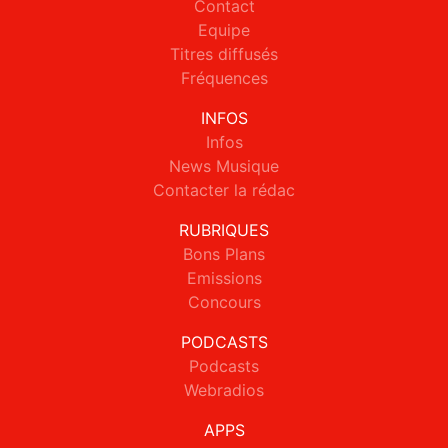
Contact
Equipe
Titres diffusés
Fréquences
INFOS
Infos
News Musique
Contacter la rédac
RUBRIQUES
Bons Plans
Emissions
Concours
PODCASTS
Podcasts
Webradios
APPS