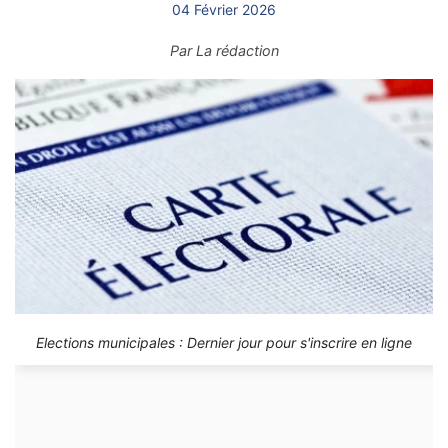
04 Février 2026
Par
La rédaction
Elections municipales : Dernier jour pour s'inscrire en ligne