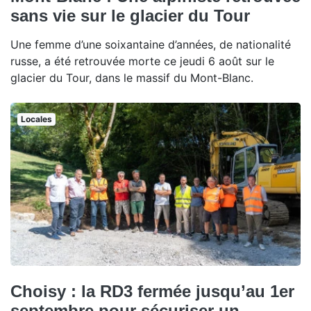
sans vie sur le glacier du Tour
Une femme d’une soixantaine d’années, de nationalité
russe, a été retrouvée morte ce jeudi 6 août sur le
glacier du Tour, dans le massif du Mont-Blanc.
Locales
Choisy : la RD3 fermée jusqu’au 1er
septembre pour sécuriser un