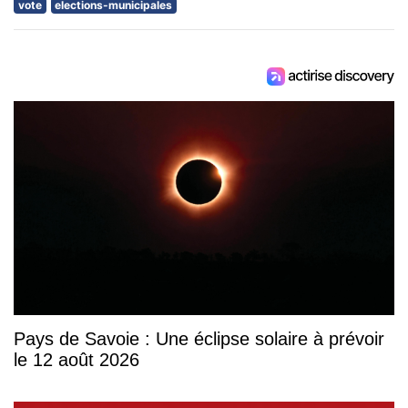
vote
elections-municipales
Pays de Savoie : Une éclipse solaire à prévoir
le 12 août 2026