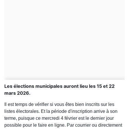
Les élections municipales auront lieu les 15 et 22
mars 2026.
Il est temps de vérifier si vous êtes bien inscrits sur les
listes électorales. Et la période d'inscription arrive à son
terme, puisque ce mercredi 4 février est le dernier jour
possible pour le faire en ligne. Par courrier ou directement