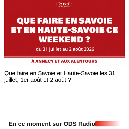
Que faire en Savoie et Haute-Savoie les 31
juillet, 1er août et 2 août ?
En ce moment sur ODS Radio