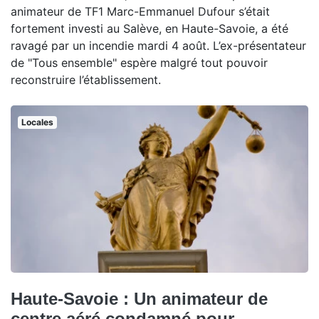
animateur de TF1 Marc-Emmanuel Dufour s’était
fortement investi au Salève, en Haute-Savoie, a été
ravagé par un incendie mardi 4 août. L’ex-présentateur
de "Tous ensemble" espère malgré tout pouvoir
reconstruire l’établissement.
Locales
Haute-Savoie : Un animateur de
centre aéré condamné pour