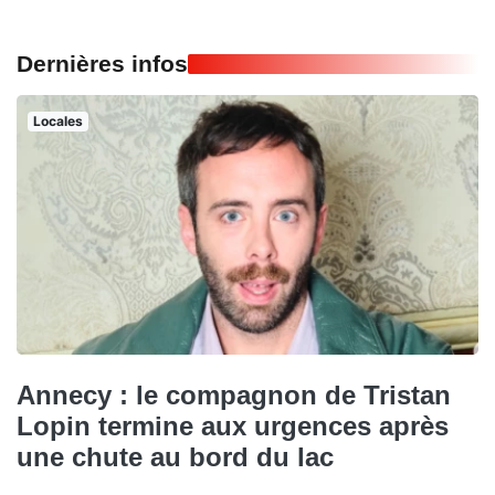
Dernières infos
Locales
Annecy : le compagnon de Tristan
Lopin termine aux urgences après
une chute au bord du lac