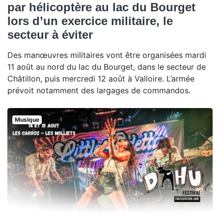
par hélicoptère au lac du Bourget
lors d’un exercice militaire, le
secteur à éviter
Des manœuvres militaires vont être organisées mardi
11 août au nord du lac du Bourget, dans le secteur de
Châtillon, puis mercredi 12 août à Valloire. L’armée
prévoit notamment des largages de commandos.
Musique