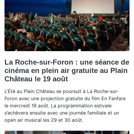
La Roche-sur-Foron : une séance de
cinéma en plein air gratuite au Plain
Château le 19 août
L’Été au Plain Château se poursuit à La Roche-sur-
Foron avec une projection gratuite du film En Fanfare
le mercredi 19 août. La programmation estivale
s’achèvera ensuite avec une journée familiale et un
open air musical les 29 et 30 août.