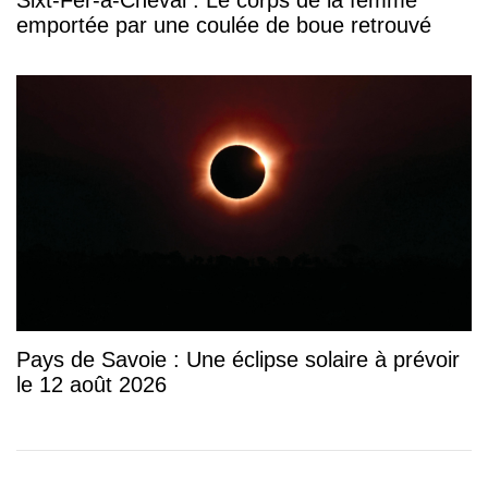
emportée par une coulée de boue retrouvé
Pays de Savoie : Une éclipse solaire à prévoir
le 12 août 2026