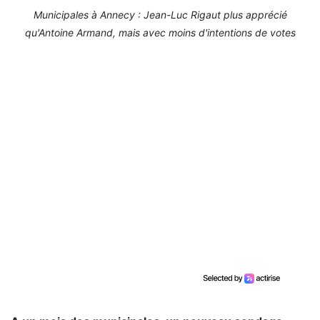
Municipales à Annecy : Jean-Luc Rigaut plus apprécié
qu'Antoine Armand, mais avec moins d'intentions de votes