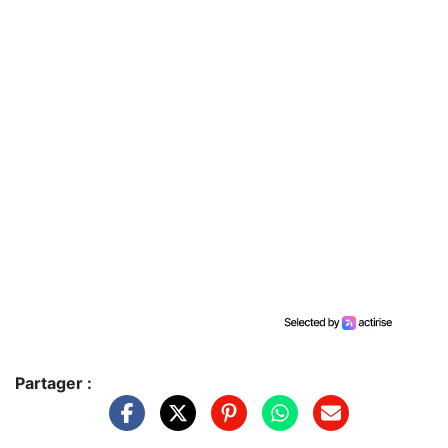
Partager :