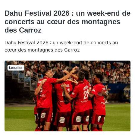
Dahu Festival 2026 : un week-end de
concerts au cœur des montagnes
des Carroz
Dahu Festival 2026 : un week-end de concerts au
cœur des montagnes des Carroz
Locales