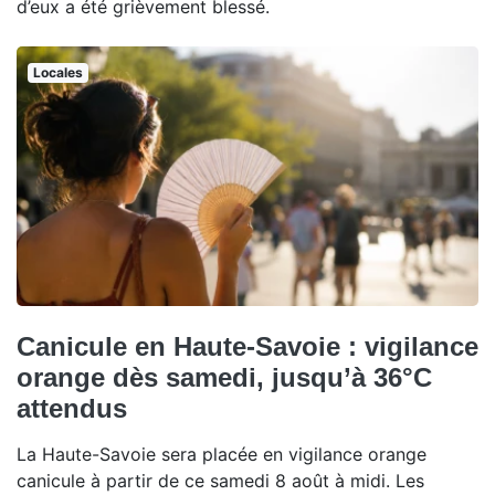
d’eux a été grièvement blessé.
Locales
Canicule en Haute-Savoie : vigilance
orange dès samedi, jusqu’à 36°C
attendus
La Haute-Savoie sera placée en vigilance orange
canicule à partir de ce samedi 8 août à midi. Les