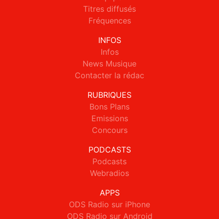
Titres diffusés
Fréquences
INFOS
Infos
News Musique
Contacter la rédac
RUBRIQUES
Bons Plans
Emissions
Concours
PODCASTS
Podcasts
Webradios
APPS
ODS Radio sur iPhone
ODS Radio sur Android