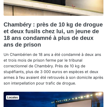
Chambéry : près de 10 kg de drogue
et deux fusils chez lui, un jeune de
18 ans condamné à plus de deux
ans de prison
Un Chambérien de 18 ans a été condamné à deux ans
et trois mois de prison ferme par le tribunal
correctionnel de Chambéry. Près de 10 kg de
stupéfiants, plus de 3 000 euros en espèces et deux
armes à feu avaient été retrouvés à son domicile après
son interpellation pour trafic de drogue.
Locales