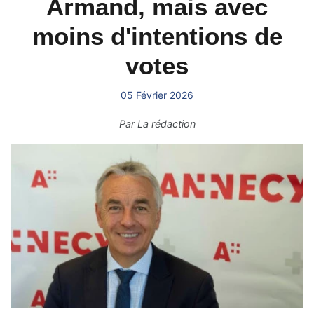
Armand, mais avec
moins d'intentions de
votes
05 Février 2026
Par
La rédaction