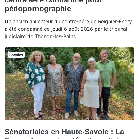
pédopornographie
Un ancien animateur du centre-aéré de Reignier-Ésery
a été condamné ce jeudi 6 août 2026 par le tribunal
judiciaire de Thonon-les-Bains.
Locales
Sénatoriales en Haute-Savoie : La