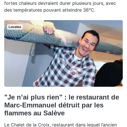
fortes chaleurs devraient durer plusieurs jours, avec
des températures pouvant atteindre 36°C.
Locales
"Je n’ai plus rien" : le restaurant de
Marc-Emmanuel détruit par les
flammes au Salève
Le Chalet de la Croix, restaurant dans lequel l’ancien