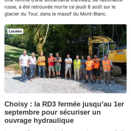
russe, a été retrouvée morte ce jeudi 6 août sur le
glacier du Tour, dans le massif du Mont-Blanc.
Locales
Choisy : la RD3 fermée jusqu’au 1er
septembre pour sécuriser un
ouvrage hydraulique