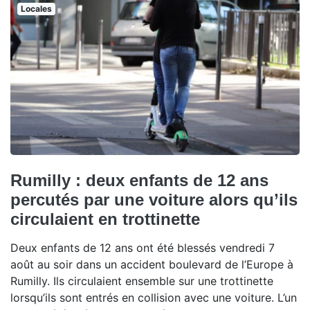
Locales
Rumilly : deux enfants de 12 ans
percutés par une voiture alors qu’ils
circulaient en trottinette
Deux enfants de 12 ans ont été blessés vendredi 7
août au soir dans un accident boulevard de l’Europe à
Rumilly. Ils circulaient ensemble sur une trottinette
lorsqu’ils sont entrés en collision avec une voiture. L’un