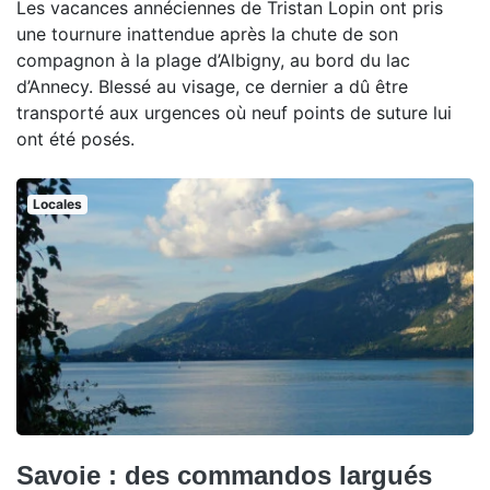
Les vacances annéciennes de Tristan Lopin ont pris
une tournure inattendue après la chute de son
compagnon à la plage d’Albigny, au bord du lac
d’Annecy. Blessé au visage, ce dernier a dû être
transporté aux urgences où neuf points de suture lui
ont été posés.
Locales
Savoie : des commandos largués