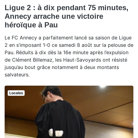
Ligue 2 : à dix pendant 75 minutes,
Annecy arrache une victoire
héroïque à Pau
Le FC Annecy a parfaitement lancé sa saison de Ligue
2 en s’imposant 1-0 ce samedi 8 août sur la pelouse de
Pau. Réduits à dix dès la 16e minute après l’expulsion
de Clément Billemaz, les Haut-Savoyards ont résisté
jusqu’au bout grâce notamment à deux montants
salvateurs.
Locales