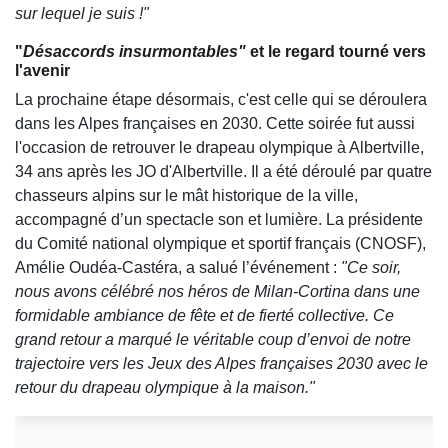
sur lequel je suis !"
"
Désaccords insurmontables"
et le regard tourné vers
l'avenir
La prochaine étape désormais, c'est celle qui se déroulera
dans les Alpes françaises en 2030. Cette soirée fut aussi
l'occasion de retrouver le drapeau olympique à Albertville,
34 ans après les JO d'Albertville. Il a été déroulé par quatre
chasseurs alpins sur le mât historique de la ville,
accompagné d’un spectacle son et lumière. La présidente
du Comité national olympique et sportif français (CNOSF),
Amélie Oudéa-Castéra, a salué l’événement :
"Ce soir,
nous avons célébré nos héros de Milan-Cortina dans une
formidable ambiance de fête et de fierté collective. Ce
grand retour a marqué le véritable coup d’envoi de notre
trajectoire vers les Jeux des Alpes françaises 2030 avec le
retour du drapeau olympique à la maison."