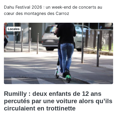
Dahu Festival 2026 : un week-end de concerts au
cœur des montagnes des Carroz
Locales
Rumilly : deux enfants de 12 ans
percutés par une voiture alors qu’ils
circulaient en trottinette