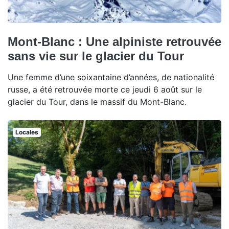
Mont-Blanc : Une alpiniste retrouvée
sans vie sur le glacier du Tour
Une femme d’une soixantaine d’années, de nationalité
russe, a été retrouvée morte ce jeudi 6 août sur le
glacier du Tour, dans le massif du Mont-Blanc.
Locales