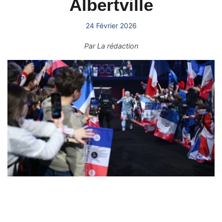
Albertville
24 Février 2026
Par
La rédaction