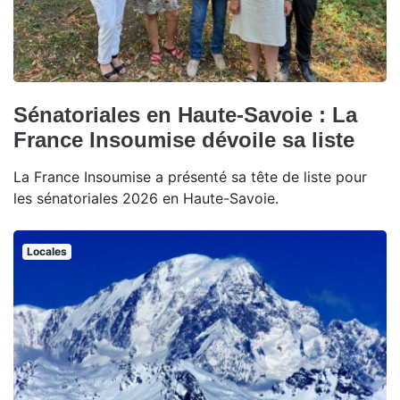
Sénatoriales en Haute-Savoie : La
France Insoumise dévoile sa liste
La France Insoumise a présenté sa tête de liste pour
les sénatoriales 2026 en Haute-Savoie.
Locales