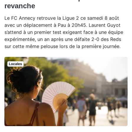
revanche
Le FC Annecy retrouve la Ligue 2 ce samedi 8 août
avec un déplacement à Pau à 20h45. Laurent Guyot
s’attend à un premier test exigeant face à une équipe
expérimentée, un an après une défaite 2-0 des Reds
sur cette même pelouse lors de la première journée.
Locales