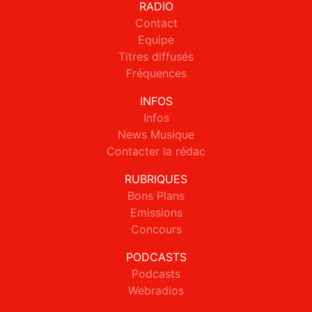
RADIO
Contact
Equipe
Titres diffusés
Fréquences
INFOS
Infos
News Musique
Contacter la rédac
RUBRIQUES
Bons Plans
Emissions
Concours
PODCASTS
Podcasts
Webradios