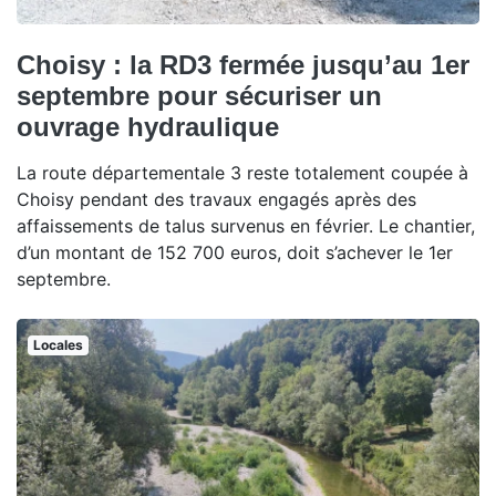
Choisy : la RD3 fermée jusqu’au 1er
septembre pour sécuriser un
ouvrage hydraulique
La route départementale 3 reste totalement coupée à
Choisy pendant des travaux engagés après des
affaissements de talus survenus en février. Le chantier,
d’un montant de 152 700 euros, doit s’achever le 1er
septembre.
Locales