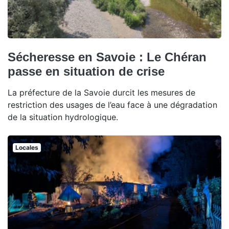
Sécheresse en Savoie : Le Chéran
passe en situation de crise
La préfecture de la Savoie durcit les mesures de
restriction des usages de l’eau face à une dégradation
de la situation hydrologique.
Locales