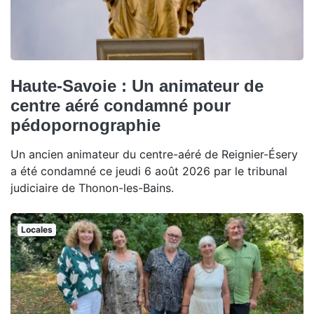
Haute-Savoie : Un animateur de
centre aéré condamné pour
pédopornographie
Un ancien animateur du centre-aéré de Reignier-Ésery
a été condamné ce jeudi 6 août 2026 par le tribunal
judiciaire de Thonon-les-Bains.
Locales