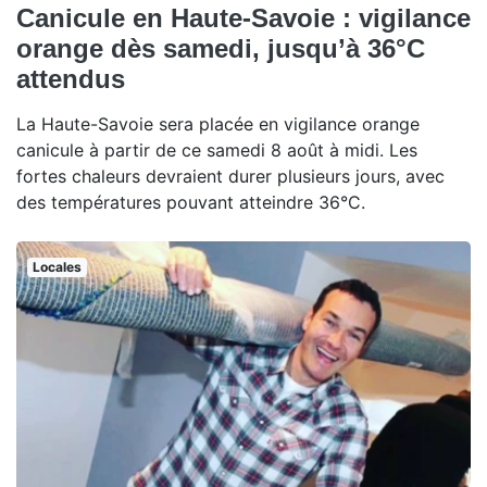
Canicule en Haute-Savoie : vigilance
orange dès samedi, jusqu’à 36°C
attendus
La Haute-Savoie sera placée en vigilance orange
canicule à partir de ce samedi 8 août à midi. Les
fortes chaleurs devraient durer plusieurs jours, avec
des températures pouvant atteindre 36°C.
Locales