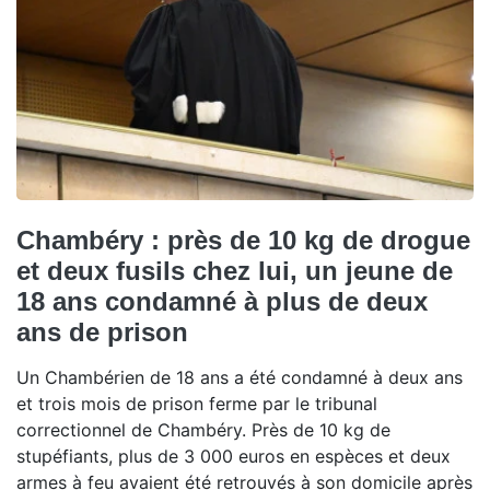
Chambéry : près de 10 kg de drogue
et deux fusils chez lui, un jeune de
18 ans condamné à plus de deux
ans de prison
Un Chambérien de 18 ans a été condamné à deux ans
et trois mois de prison ferme par le tribunal
correctionnel de Chambéry. Près de 10 kg de
stupéfiants, plus de 3 000 euros en espèces et deux
armes à feu avaient été retrouvés à son domicile après