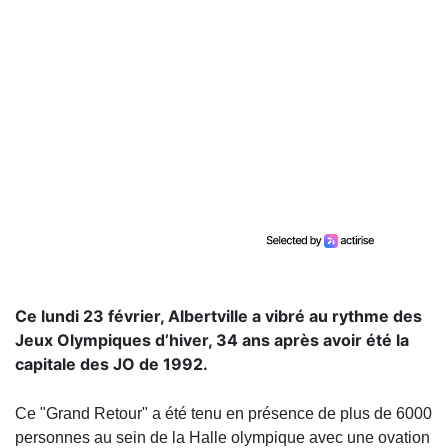
Ce lundi 23 février, Albertville a vibré au rythme des
Jeux Olympiques d’hiver, 34 ans après avoir été la
capitale des JO de 1992.
Ce "Grand Retour" a été tenu en présence de plus de 6000
personnes au sein de la Halle olympique avec une ovation