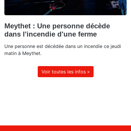
Meythet : Une personne décède
dans l'incendie d'une ferme
Une personne est décédée dans un incendie ce jeudi
matin à Meythet.
Voir toutes les infos »