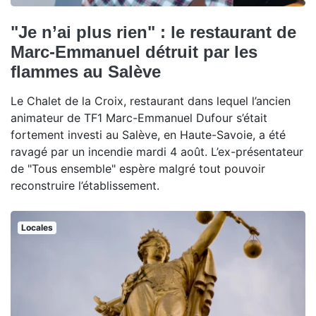
"Je n’ai plus rien" : le restaurant de
Marc-Emmanuel détruit par les
flammes au Salève
Le Chalet de la Croix, restaurant dans lequel l’ancien
animateur de TF1 Marc-Emmanuel Dufour s’était
fortement investi au Salève, en Haute-Savoie, a été
ravagé par un incendie mardi 4 août. L’ex-présentateur
de "Tous ensemble" espère malgré tout pouvoir
reconstruire l’établissement.
Locales