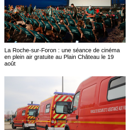
La Roche-sur-Foron : une séance de cinéma
en plein air gratuite au Plain Château le 19
août