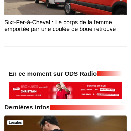
Sixt-Fer-à-Cheval : Le corps de la femme
emportée par une coulée de boue retrouvé
En ce moment sur ODS Radio
Dernières infos
Locales