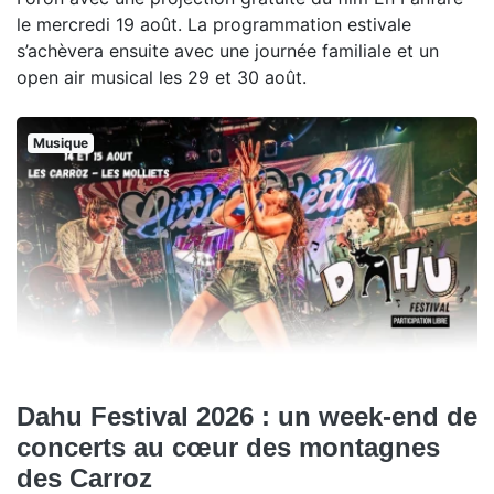
le mercredi 19 août. La programmation estivale
s’achèvera ensuite avec une journée familiale et un
open air musical les 29 et 30 août.
Musique
Dahu Festival 2026 : un week-end de
concerts au cœur des montagnes
des Carroz