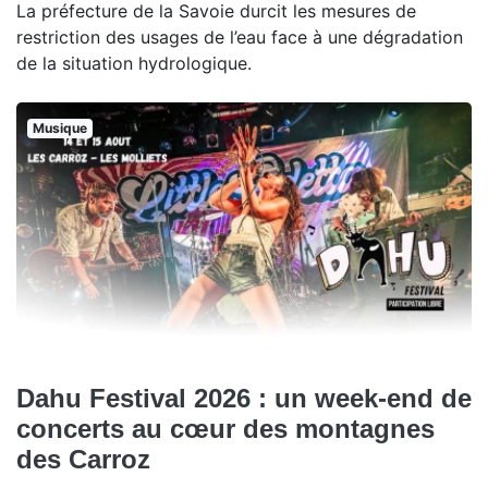
La préfecture de la Savoie durcit les mesures de
restriction des usages de l’eau face à une dégradation
de la situation hydrologique.
Musique
Dahu Festival 2026 : un week-end de
concerts au cœur des montagnes
des Carroz