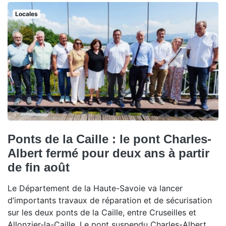
Locales
Ponts de la Caille : le pont Charles-
Albert fermé pour deux ans à partir
de fin août
Le Département de la Haute-Savoie va lancer
d’importants travaux de réparation et de sécurisation
sur les deux ponts de la Caille, entre Cruseilles et
Allonzier-la-Caille. Le pont suspendu Charles-Albert