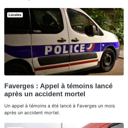
Locales
Faverges : Appel à témoins lancé
après un accident mortel
Un appel à témoins a été lancé à Faverges un mois
après un accident mortel.