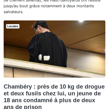
jusqu’au bout grâce notamment à deux montants
salvateurs.
Locales
Chambéry : près de 10 kg de drogue
et deux fusils chez lui, un jeune de
18 ans condamné à plus de deux
ans de prison