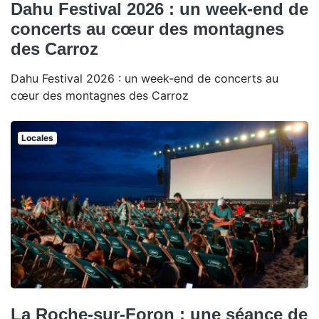
Dahu Festival 2026 : un week-end de
concerts au cœur des montagnes
des Carroz
Dahu Festival 2026 : un week-end de concerts au
cœur des montagnes des Carroz
Locales
La Roche-sur-Foron : une séance de