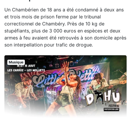
Un Chambérien de 18 ans a été condamné à deux ans
et trois mois de prison ferme par le tribunal
correctionnel de Chambéry. Près de 10 kg de
stupéfiants, plus de 3 000 euros en espèces et deux
armes à feu avaient été retrouvés à son domicile après
son interpellation pour trafic de drogue.
Musique