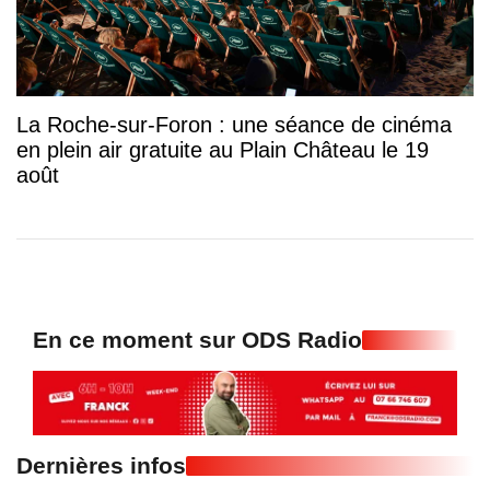
La Roche-sur-Foron : une séance de cinéma
en plein air gratuite au Plain Château le 19
août
En ce moment sur ODS Radio
Dernières infos