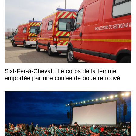
Sixt-Fer-à-Cheval : Le corps de la femme
emportée par une coulée de boue retrouvé