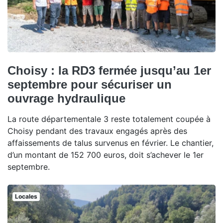
Choisy : la RD3 fermée jusqu’au 1er
septembre pour sécuriser un
ouvrage hydraulique
La route départementale 3 reste totalement coupée à
Choisy pendant des travaux engagés après des
affaissements de talus survenus en février. Le chantier,
d’un montant de 152 700 euros, doit s’achever le 1er
septembre.
Locales