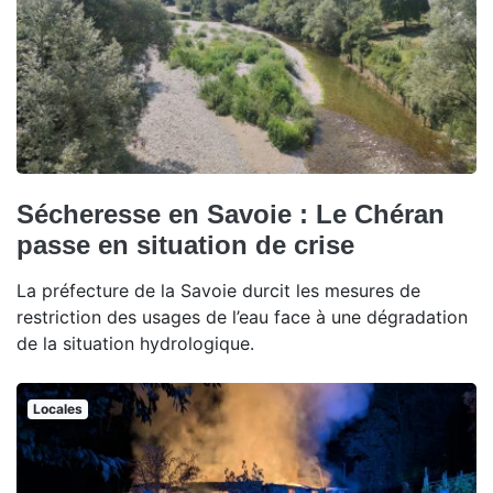
Sécheresse en Savoie : Le Chéran
passe en situation de crise
La préfecture de la Savoie durcit les mesures de
restriction des usages de l’eau face à une dégradation
de la situation hydrologique.
Locales