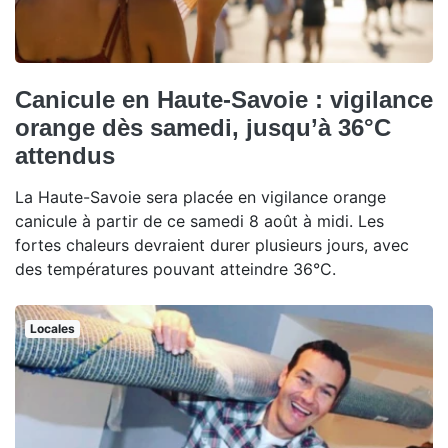
Canicule en Haute-Savoie : vigilance
orange dès samedi, jusqu’à 36°C
attendus
La Haute-Savoie sera placée en vigilance orange
canicule à partir de ce samedi 8 août à midi. Les
fortes chaleurs devraient durer plusieurs jours, avec
des températures pouvant atteindre 36°C.
Locales