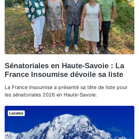
Sénatoriales en Haute-Savoie : La
France Insoumise dévoile sa liste
La France Insoumise a présenté sa tête de liste pour
les sénatoriales 2026 en Haute-Savoie.
Locales