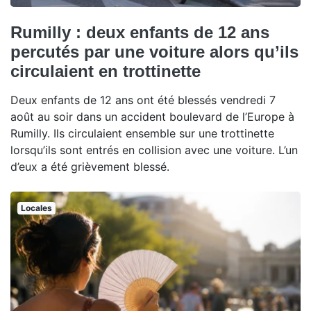
Rumilly : deux enfants de 12 ans
percutés par une voiture alors qu’ils
circulaient en trottinette
Deux enfants de 12 ans ont été blessés vendredi 7
août au soir dans un accident boulevard de l’Europe à
Rumilly. Ils circulaient ensemble sur une trottinette
lorsqu’ils sont entrés en collision avec une voiture. L’un
d’eux a été grièvement blessé.
Locales