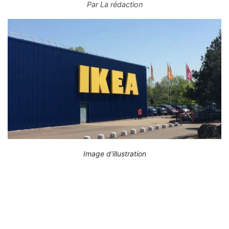
Par
La rédaction
Image d'illustration