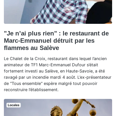
"Je n’ai plus rien" : le restaurant de
Marc-Emmanuel détruit par les
flammes au Salève
Le Chalet de la Croix, restaurant dans lequel l’ancien
animateur de TF1 Marc-Emmanuel Dufour s’était
fortement investi au Salève, en Haute-Savoie, a été
ravagé par un incendie mardi 4 août. L’ex-présentateur
de "Tous ensemble" espère malgré tout pouvoir
reconstruire l’établissement.
Locales