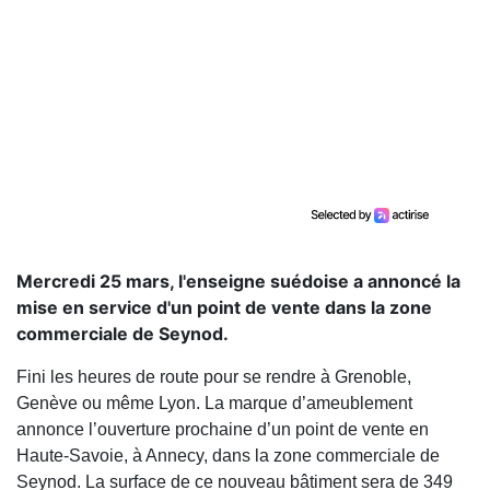
Mercredi 25 mars, l'enseigne suédoise a annoncé la
mise en service d'un point de vente dans la zone
commerciale de Seynod.
Fini les heures de route pour se rendre à Grenoble,
Genève ou même Lyon. La marque d’ameublement
annonce l’ouverture prochaine d’un point de vente en
Haute-Savoie, à Annecy, dans la zone commerciale de
Seynod. La surface de ce nouveau bâtiment sera de 349