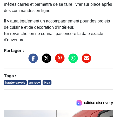
mètres carrés et permettra de se faire livrer sur place après
des commandes en ligne.
Il y aura également un accompagnement pour des projets
de cuisine et de décoration d’intérieur.
En revanche, on ne connait pas encore la date exacte
d'ouverture.
Partager :
Tags :
haute-savoie
annecy
ikea