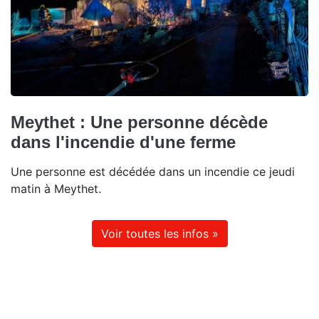
Meythet : Une personne décède
dans l'incendie d'une ferme
Une personne est décédée dans un incendie ce jeudi
matin à Meythet.
Voir toutes les infos »