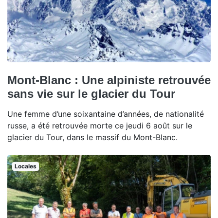
Mont-Blanc : Une alpiniste retrouvée
sans vie sur le glacier du Tour
Une femme d’une soixantaine d’années, de nationalité
russe, a été retrouvée morte ce jeudi 6 août sur le
glacier du Tour, dans le massif du Mont-Blanc.
Locales