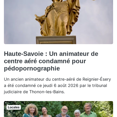
Haute-Savoie : Un animateur de
centre aéré condamné pour
pédopornographie
Un ancien animateur du centre-aéré de Reignier-Ésery
a été condamné ce jeudi 6 août 2026 par le tribunal
judiciaire de Thonon-les-Bains.
Locales