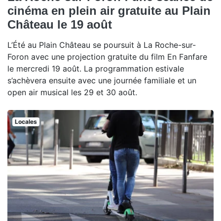
cinéma en plein air gratuite au Plain
Château le 19 août
L’Été au Plain Château se poursuit à La Roche-sur-
Foron avec une projection gratuite du film En Fanfare
le mercredi 19 août. La programmation estivale
s’achèvera ensuite avec une journée familiale et un
open air musical les 29 et 30 août.
Locales