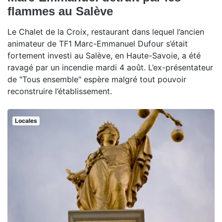
flammes au Salève
Le Chalet de la Croix, restaurant dans lequel l’ancien
animateur de TF1 Marc-Emmanuel Dufour s’était
fortement investi au Salève, en Haute-Savoie, a été
ravagé par un incendie mardi 4 août. L’ex-présentateur
de "Tous ensemble" espère malgré tout pouvoir
reconstruire l’établissement.
Locales