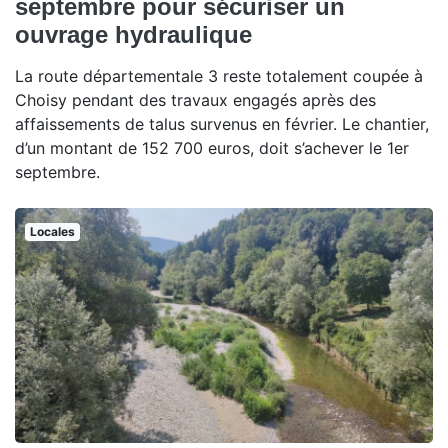
septembre pour sécuriser un
ouvrage hydraulique
La route départementale 3 reste totalement coupée à
Choisy pendant des travaux engagés après des
affaissements de talus survenus en février. Le chantier,
d’un montant de 152 700 euros, doit s’achever le 1er
septembre.
Locales