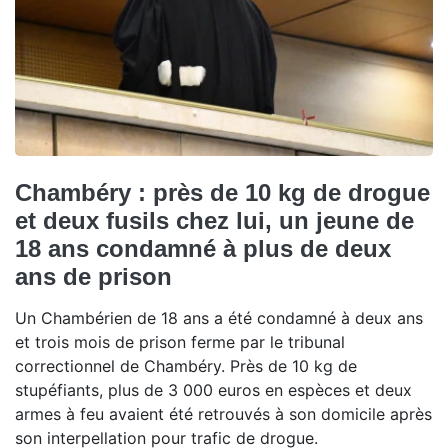
Chambéry : près de 10 kg de drogue
et deux fusils chez lui, un jeune de
18 ans condamné à plus de deux
ans de prison
Un Chambérien de 18 ans a été condamné à deux ans
et trois mois de prison ferme par le tribunal
correctionnel de Chambéry. Près de 10 kg de
stupéfiants, plus de 3 000 euros en espèces et deux
armes à feu avaient été retrouvés à son domicile après
son interpellation pour trafic de drogue.