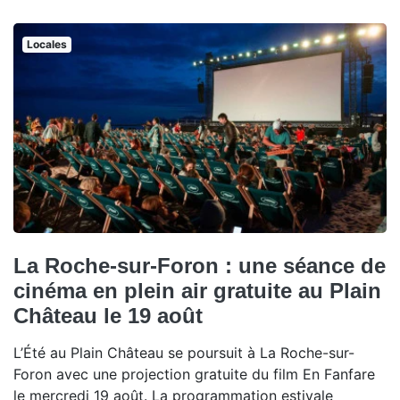
Locales
La Roche-sur-Foron : une séance de
cinéma en plein air gratuite au Plain
Château le 19 août
L’Été au Plain Château se poursuit à La Roche-sur-
Foron avec une projection gratuite du film En Fanfare
le mercredi 19 août. La programmation estivale