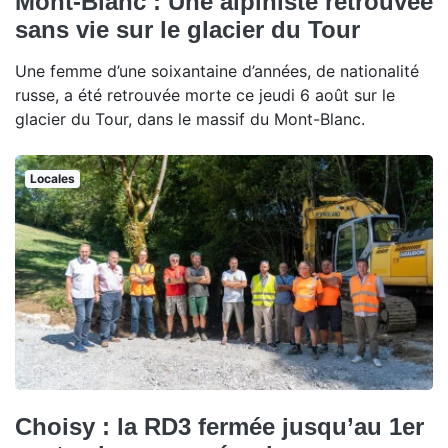
Mont-Blanc : Une alpiniste retrouvée
sans vie sur le glacier du Tour
Une femme d’une soixantaine d’années, de nationalité
russe, a été retrouvée morte ce jeudi 6 août sur le
glacier du Tour, dans le massif du Mont-Blanc.
Locales
Choisy : la RD3 fermée jusqu’au 1er