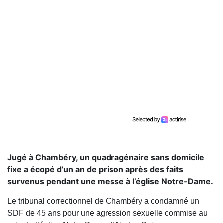
Jugé à Chambéry, un quadragénaire sans domicile
fixe a écopé d’un an de prison après des faits
survenus pendant une messe à l’église Notre-Dame.
Le tribunal correctionnel de Chambéry a condamné un
SDF de 45 ans pour une agression sexuelle commise au