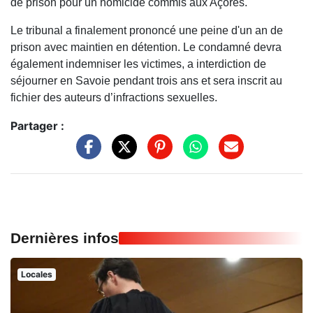
de prison pour un homicide commis aux Açores.
Le tribunal a finalement prononcé une peine d'un an de
prison avec maintien en détention. Le condamné devra
également indemniser les victimes, a interdiction de
séjourner en Savoie pendant trois ans et sera inscrit au
fichier des auteurs d’infractions sexuelles.
Partager :
Dernières infos
Locales