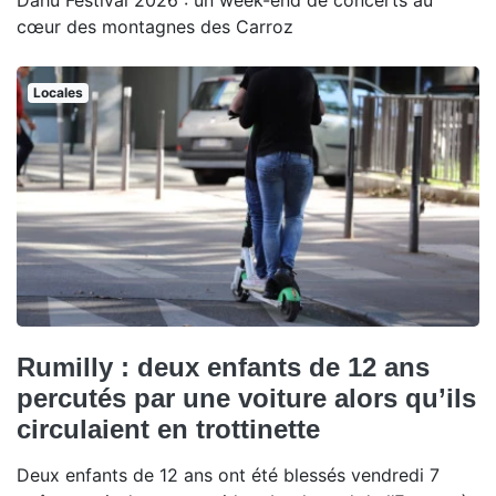
Dahu Festival 2026 : un week-end de concerts au
cœur des montagnes des Carroz
Locales
Rumilly : deux enfants de 12 ans
percutés par une voiture alors qu’ils
circulaient en trottinette
Deux enfants de 12 ans ont été blessés vendredi 7