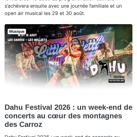
s’achèvera ensuite avec une journée familiale et un
open air musical les 29 et 30 août.
Musique
Dahu Festival 2026 : un week-end de
concerts au cœur des montagnes
des Carroz