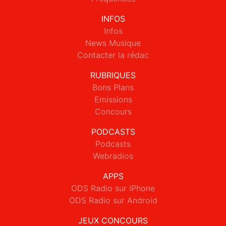
INFOS
Infos
News Musique
Contacter la rédac
RUBRIQUES
Bons Plans
Emissions
Concours
PODCASTS
Podcasts
Webradios
APPS
ODS Radio sur iPhone
ODS Radio sur Android
JEUX CONCOURS