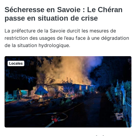
Sécheresse en Savoie : Le Chéran
passe en situation de crise
La préfecture de la Savoie durcit les mesures de
restriction des usages de l’eau face à une dégradation
de la situation hydrologique.
Locales