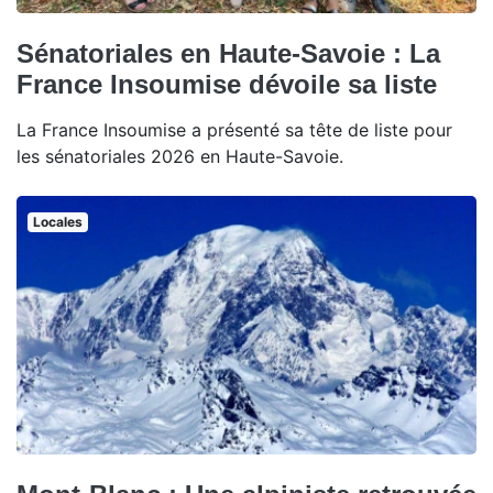
Sénatoriales en Haute-Savoie : La
France Insoumise dévoile sa liste
La France Insoumise a présenté sa tête de liste pour
les sénatoriales 2026 en Haute-Savoie.
Locales