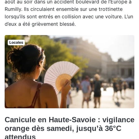
août au soir dans un accident boulevard de l’Europe à
Rumilly. Ils circulaient ensemble sur une trottinette
lorsqu’ils sont entrés en collision avec une voiture. L’un
d’eux a été grièvement blessé.
Locales
Canicule en Haute-Savoie : vigilance
orange dès samedi, jusqu’à 36°C
attendus