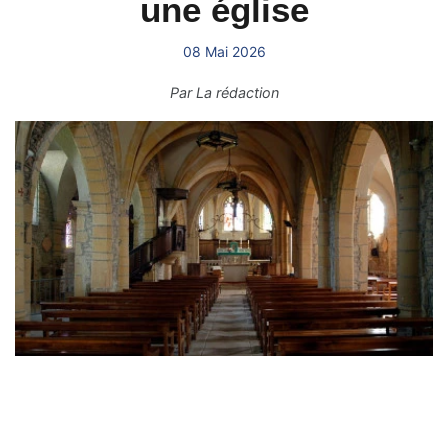
une église
08 Mai 2026
Par
La rédaction