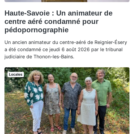
Haute-Savoie : Un animateur de
centre aéré condamné pour
pédopornographie
Un ancien animateur du centre-aéré de Reignier-Ésery
a été condamné ce jeudi 6 août 2026 par le tribunal
judiciaire de Thonon-les-Bains.
Locales