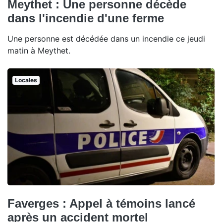
Meythet : Une personne décède
dans l'incendie d'une ferme
Une personne est décédée dans un incendie ce jeudi
matin à Meythet.
Locales
Faverges : Appel à témoins lancé
après un accident mortel