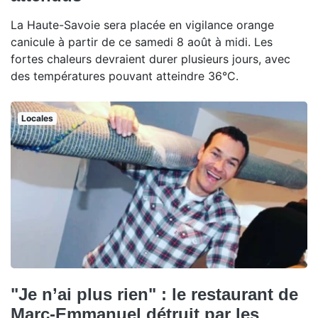
La Haute-Savoie sera placée en vigilance orange
canicule à partir de ce samedi 8 août à midi. Les
fortes chaleurs devraient durer plusieurs jours, avec
des températures pouvant atteindre 36°C.
Locales
"Je n’ai plus rien" : le restaurant de
Marc-Emmanuel détruit par les