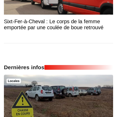
Sixt-Fer-à-Cheval : Le corps de la femme
emportée par une coulée de boue retrouvé
Dernières infos
Locales