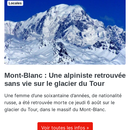
Locales
Mont-Blanc : Une alpiniste retrouvée
sans vie sur le glacier du Tour
Une femme d’une soixantaine d’années, de nationalité
russe, a été retrouvée morte ce jeudi 6 août sur le
glacier du Tour, dans le massif du Mont-Blanc.
Voir toutes les infos »