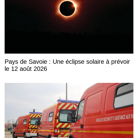
Pays de Savoie : Une éclipse solaire à prévoir
le 12 août 2026