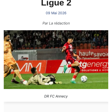
Ligue 2
09 Mai 2026
Par
La rédaction
DR FC Annecy