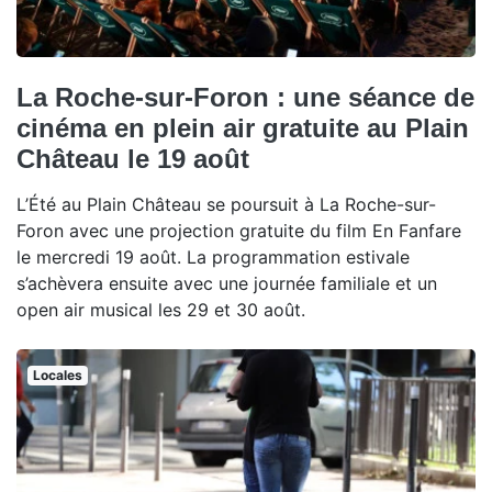
La Roche-sur-Foron : une séance de
cinéma en plein air gratuite au Plain
Château le 19 août
L’Été au Plain Château se poursuit à La Roche-sur-
Foron avec une projection gratuite du film En Fanfare
le mercredi 19 août. La programmation estivale
s’achèvera ensuite avec une journée familiale et un
open air musical les 29 et 30 août.
Locales