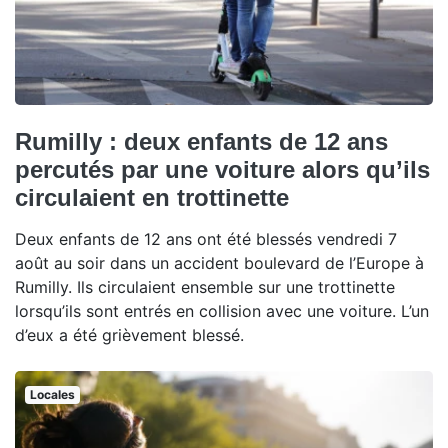
Rumilly : deux enfants de 12 ans
percutés par une voiture alors qu’ils
circulaient en trottinette
Deux enfants de 12 ans ont été blessés vendredi 7
août au soir dans un accident boulevard de l’Europe à
Rumilly. Ils circulaient ensemble sur une trottinette
lorsqu’ils sont entrés en collision avec une voiture. L’un
d’eux a été grièvement blessé.
Locales