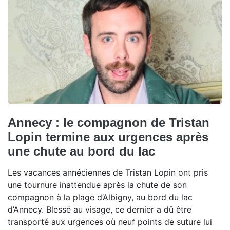
Annecy : le compagnon de Tristan
Lopin termine aux urgences après
une chute au bord du lac
Les vacances annéciennes de Tristan Lopin ont pris
une tournure inattendue après la chute de son
compagnon à la plage d’Albigny, au bord du lac
d’Annecy. Blessé au visage, ce dernier a dû être
transporté aux urgences où neuf points de suture lui