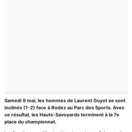
Samedi 9 mai, les hommes de Laurent Guyot se sont
inclinés (1-2) face à Rodez au Parc des Sports. Avec
ce résultat, les Hauts-Savoyards terminent à la 7e
place du championnat.