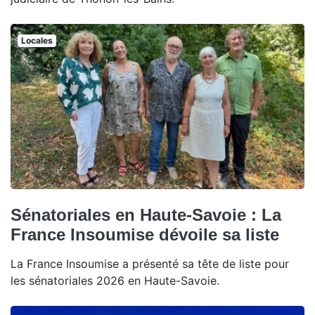
Locales
Sénatoriales en Haute-Savoie : La
France Insoumise dévoile sa liste
La France Insoumise a présenté sa tête de liste pour
les sénatoriales 2026 en Haute-Savoie.