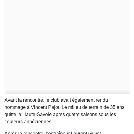
Avant la rencontre, le club avait également rendu
hommage à Vincent Pajot. Le milieu de terrain de 35 ans
quitte la Haute-Savoie après quatre saisons sous les
couleurs annéciennes.
Après la rencontre, l’entraîneur Laurent Guyot