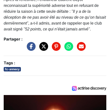
reconnaissait la supériorité adverse tout en refusant de
réduire la saison à cette seule défaite :
"Il y a de la
déception de ne pas avoir été au niveau de ce qu’on faisait
dernièrement"
, a-t-il admis, avant de rappeler que le club
avait signé
"52 points, ce qui n’était jamais arrivé"
.
Partager :
Tags :
fc-annecy