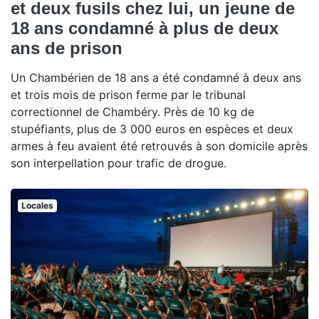
et deux fusils chez lui, un jeune de
18 ans condamné à plus de deux
ans de prison
Un Chambérien de 18 ans a été condamné à deux ans
et trois mois de prison ferme par le tribunal
correctionnel de Chambéry. Près de 10 kg de
stupéfiants, plus de 3 000 euros en espèces et deux
armes à feu avaient été retrouvés à son domicile après
son interpellation pour trafic de drogue.
Locales