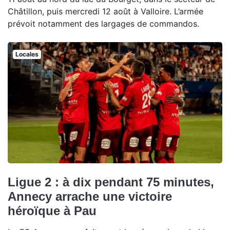
Châtillon, puis mercredi 12 août à Valloire. L’armée
prévoit notamment des largages de commandos.
Locales
Ligue 2 : à dix pendant 75 minutes,
Annecy arrache une victoire
héroïque à Pau