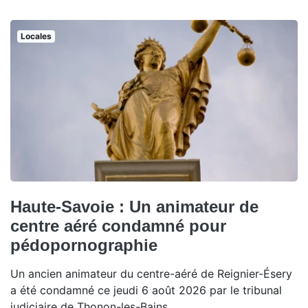
Locales
Haute-Savoie : Un animateur de
centre aéré condamné pour
pédopornographie
Un ancien animateur du centre-aéré de Reignier-Ésery
a été condamné ce jeudi 6 août 2026 par le tribunal
judiciaire de Thonon-les-Bains.