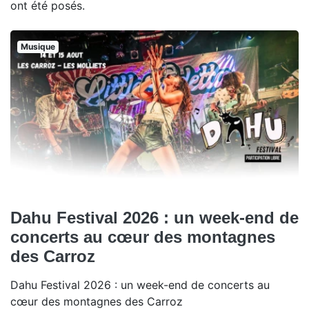
ont été posés.
Musique
Dahu Festival 2026 : un week-end de
concerts au cœur des montagnes
des Carroz
Dahu Festival 2026 : un week-end de concerts au
cœur des montagnes des Carroz