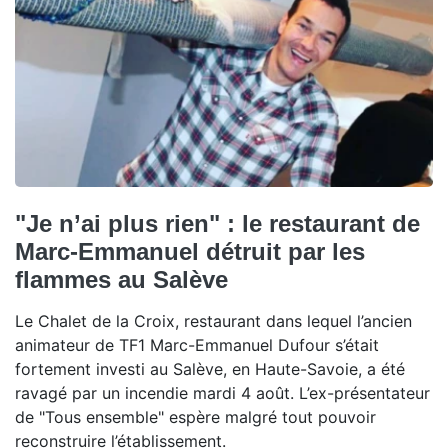
"Je n’ai plus rien" : le restaurant de
Marc-Emmanuel détruit par les
flammes au Salève
Le Chalet de la Croix, restaurant dans lequel l’ancien
animateur de TF1 Marc-Emmanuel Dufour s’était
fortement investi au Salève, en Haute-Savoie, a été
ravagé par un incendie mardi 4 août. L’ex-présentateur
de "Tous ensemble" espère malgré tout pouvoir
reconstruire l’établissement.