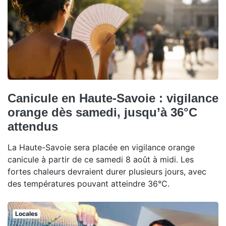
Canicule en Haute-Savoie : vigilance
orange dès samedi, jusqu’à 36°C
attendus
La Haute-Savoie sera placée en vigilance orange
canicule à partir de ce samedi 8 août à midi. Les
fortes chaleurs devraient durer plusieurs jours, avec
des températures pouvant atteindre 36°C.
Locales