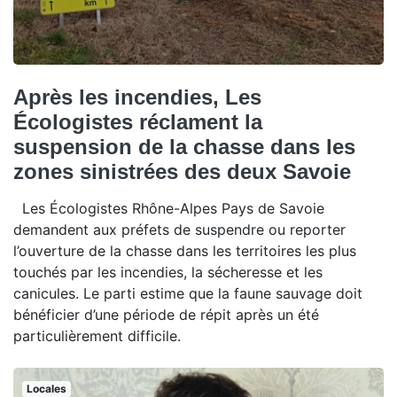
Après les incendies, Les
Écologistes réclament la
suspension de la chasse dans les
zones sinistrées des deux Savoie
Les Écologistes Rhône-Alpes Pays de Savoie
demandent aux préfets de suspendre ou reporter
l’ouverture de la chasse dans les territoires les plus
touchés par les incendies, la sécheresse et les
canicules. Le parti estime que la faune sauvage doit
bénéficier d’une période de répit après un été
particulièrement difficile.
Locales