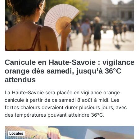
Canicule en Haute-Savoie : vigilance
orange dès samedi, jusqu’à 36°C
attendus
La Haute-Savoie sera placée en vigilance orange
canicule à partir de ce samedi 8 août à midi. Les
fortes chaleurs devraient durer plusieurs jours, avec
des températures pouvant atteindre 36°C.
Locales