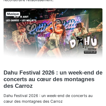
Musique
Dahu Festival 2026 : un week-end de
concerts au cœur des montagnes
des Carroz
Dahu Festival 2026 : un week-end de concerts au
cœur des montagnes des Carroz