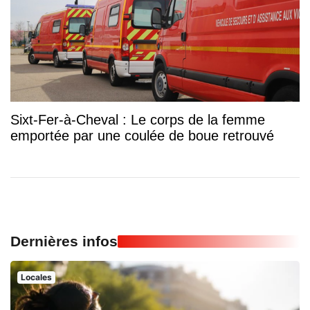
Sixt-Fer-à-Cheval : Le corps de la femme
emportée par une coulée de boue retrouvé
Dernières infos
Locales