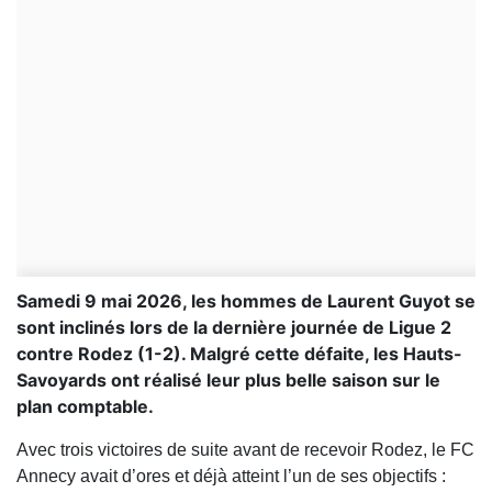
Samedi 9 mai 2026, les hommes de Laurent Guyot se
sont inclinés lors de la dernière journée de Ligue 2
contre Rodez (1-2). Malgré cette défaite, les Hauts-
Savoyards ont réalisé leur plus belle saison sur le
plan comptable.
Avec trois victoires de suite avant de recevoir
Rodez,
le
FC
Annecy
avait d’ores et déjà atteint l’un de ses objectifs :