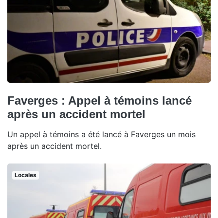
Faverges : Appel à témoins lancé
après un accident mortel
Un appel à témoins a été lancé à Faverges un mois
après un accident mortel.
Locales