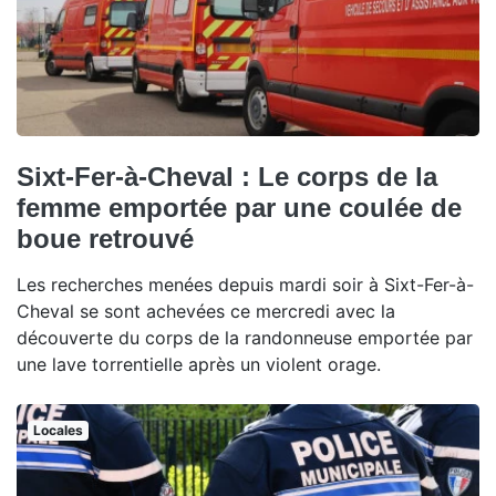
Sixt-Fer-à-Cheval : Le corps de la
femme emportée par une coulée de
boue retrouvé
Les recherches menées depuis mardi soir à Sixt-Fer-à-
Cheval se sont achevées ce mercredi avec la
découverte du corps de la randonneuse emportée par
une lave torrentielle après un violent orage.
Locales