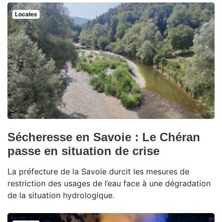
Locales
Sécheresse en Savoie : Le Chéran
passe en situation de crise
La préfecture de la Savoie durcit les mesures de
restriction des usages de l’eau face à une dégradation
de la situation hydrologique.