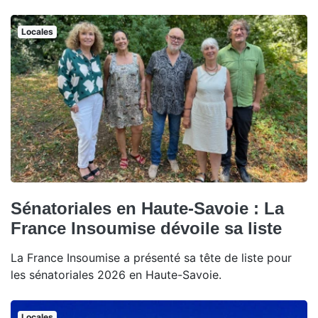
Locales
Sénatoriales en Haute-Savoie : La
France Insoumise dévoile sa liste
La France Insoumise a présenté sa tête de liste pour
les sénatoriales 2026 en Haute-Savoie.
Locales