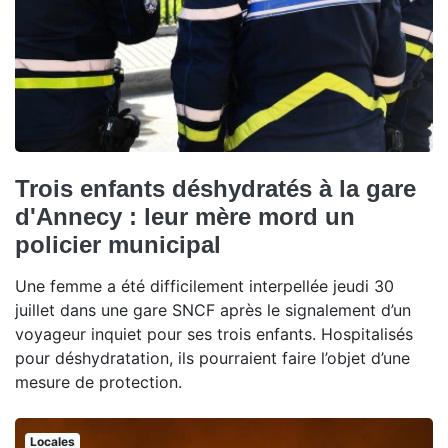
Trois enfants déshydratés à la gare
d'Annecy : leur mère mord un
policier municipal
Une femme a été difficilement interpellée jeudi 30
juillet dans une gare SNCF après le signalement d’un
voyageur inquiet pour ses trois enfants. Hospitalisés
pour déshydratation, ils pourraient faire l’objet d’une
mesure de protection.
Locales