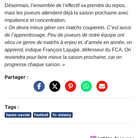
Désormais, l’ensemble de l’effectif va prendre du repos,
mais les joueurs attendent déjà la saison prochaine avec
impatience et concentration.
« On devra mieux gérer ces matchs couperets. C’est aussi
de l’apprentissage. Peu de joueurs de notre équipe ont
vécu ce genre de matchs à enjeu et, d’année en année, on
apprend,
indique
François Lajugie
, défenseur du FCA.
On
reviendra pour faire mieux la saison prochaine, car on
progresse chaque saison. »
Partager :
Tags :
haute-savoie
football
fc-annecy