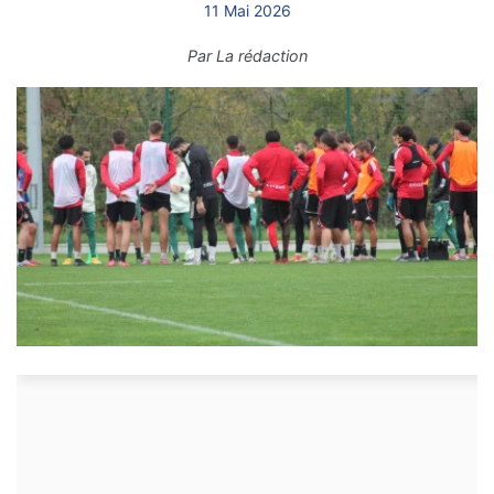
11 Mai 2026
Par
La rédaction