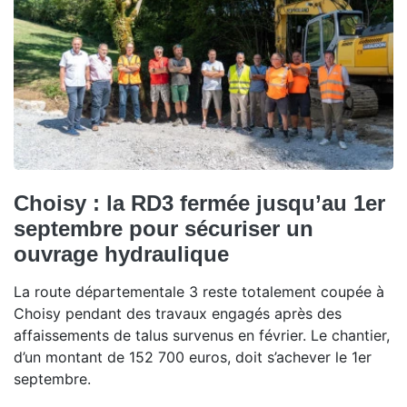
Choisy : la RD3 fermée jusqu’au 1er
septembre pour sécuriser un
ouvrage hydraulique
La route départementale 3 reste totalement coupée à
Choisy pendant des travaux engagés après des
affaissements de talus survenus en février. Le chantier,
d’un montant de 152 700 euros, doit s’achever le 1er
septembre.