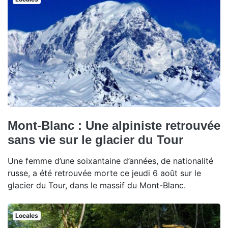
Mont-Blanc : Une alpiniste retrouvée
sans vie sur le glacier du Tour
Une femme d’une soixantaine d’années, de nationalité
russe, a été retrouvée morte ce jeudi 6 août sur le
glacier du Tour, dans le massif du Mont-Blanc.
Locales