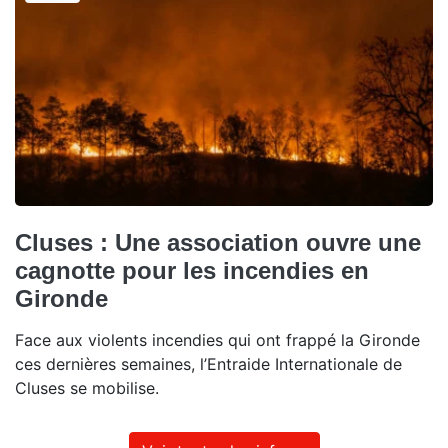
Cluses : Une association ouvre une
cagnotte pour les incendies en
Gironde
Face aux violents incendies qui ont frappé la Gironde
ces dernières semaines, l’Entraide Internationale de
Cluses se mobilise.