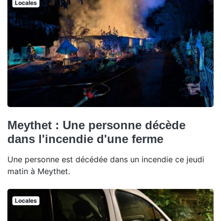
Locales
Meythet : Une personne décède
dans l'incendie d'une ferme
Une personne est décédée dans un incendie ce jeudi
matin à Meythet.
Locales