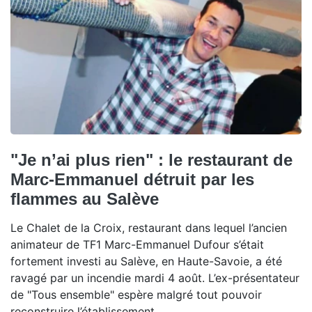
"Je n’ai plus rien" : le restaurant de
Marc-Emmanuel détruit par les
flammes au Salève
Le Chalet de la Croix, restaurant dans lequel l’ancien
animateur de TF1 Marc-Emmanuel Dufour s’était
fortement investi au Salève, en Haute-Savoie, a été
ravagé par un incendie mardi 4 août. L’ex-présentateur
de "Tous ensemble" espère malgré tout pouvoir
reconstruire l’établissement.