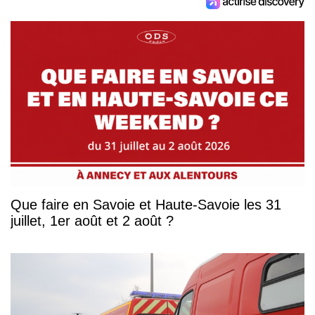
Que faire en Savoie et Haute-Savoie les 31
juillet, 1er août et 2 août ?