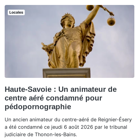
Locales
Haute-Savoie : Un animateur de
centre aéré condamné pour
pédopornographie
Un ancien animateur du centre-aéré de Reignier-Ésery
a été condamné ce jeudi 6 août 2026 par le tribunal
judiciaire de Thonon-les-Bains.