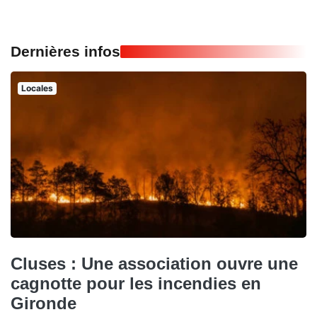
Dernières infos
Locales
Cluses : Une association ouvre une
cagnotte pour les incendies en
Gironde