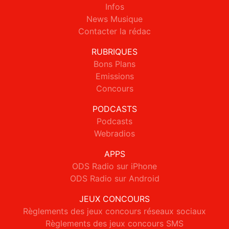
Infos
News Musique
Contacter la rédac
RUBRIQUES
Bons Plans
Emissions
Concours
PODCASTS
Podcasts
Webradios
APPS
ODS Radio sur iPhone
ODS Radio sur Android
JEUX CONCOURS
Règlements des jeux concours réseaux sociaux
Règlements des jeux concours SMS