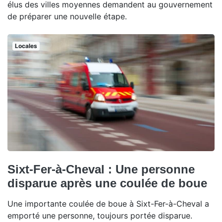
élus des villes moyennes demandent au gouvernement
de préparer une nouvelle étape.
Locales
Sixt-Fer-à-Cheval : Une personne
disparue après une coulée de boue
Une importante coulée de boue à Sixt-Fer-à-Cheval a
emporté une personne, toujours portée disparue.