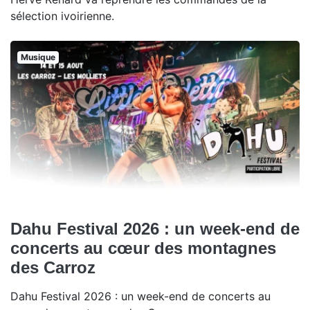
sélection ivoirienne.
Musique
Dahu Festival 2026 : un week-end de
concerts au cœur des montagnes
des Carroz
Dahu Festival 2026 : un week-end de concerts au