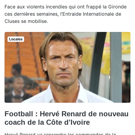
Face aux violents incendies qui ont frappé la Gironde
ces dernières semaines, l’Entraide Internationale de
Cluses se mobilise.
Locales
Football : Hervé Renard de nouveau
coach de la Côte d'Ivoire
Hervé Renard va reprendre les commandes de la