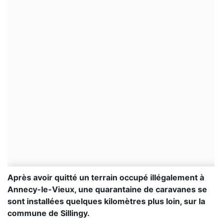
Après avoir quitté un terrain occupé illégalement à
Annecy-le-Vieux, une quarantaine de caravanes se
sont installées quelques kilomètres plus loin, sur la
commune de Sillingy.