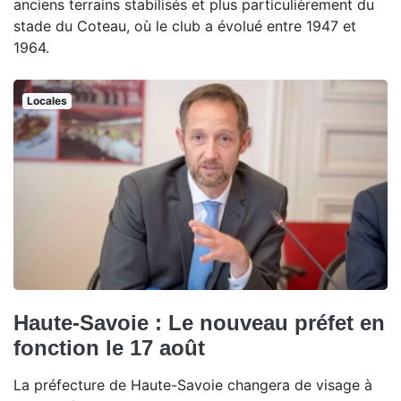
anciens terrains stabilisés et plus particulièrement du
stade du Coteau, où le club a évolué entre 1947 et
1964.
Locales
Haute-Savoie : Le nouveau préfet en
fonction le 17 août
La préfecture de Haute-Savoie changera de visage à