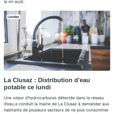
la mi-août.
Locales
La Clusaz : Distribution d'eau
potable ce lundi
Une odeur d’hydrocarbures détectée dans le réseau
d’eau a conduit la mairie de La Clusaz à demander aux
habitants de plusieurs secteurs de ne plus consommer