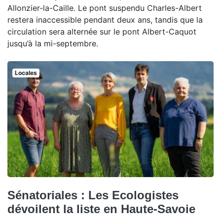
Allonzier-la-Caille. Le pont suspendu Charles-Albert
restera inaccessible pendant deux ans, tandis que la
circulation sera alternée sur le pont Albert-Caquot
jusqu’à la mi-septembre.
Locales
Sénatoriales : Les Ecologistes
dévoilent la liste en Haute-Savoie