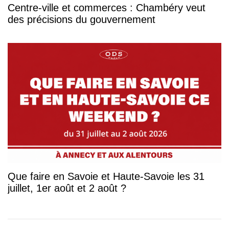
Centre-ville et commerces : Chambéry veut
des précisions du gouvernement
Que faire en Savoie et Haute-Savoie les 31
juillet, 1er août et 2 août ?