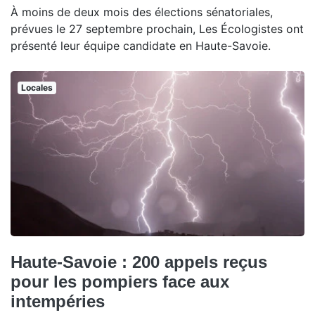
À moins de deux mois des élections sénatoriales,
prévues le 27 septembre prochain, Les Écologistes ont
présenté leur équipe candidate en Haute-Savoie.
Locales
Haute-Savoie : 200 appels reçus
pour les pompiers face aux
intempéries