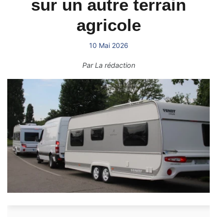
sur un autre terrain
agricole
10 Mai 2026
Par
La rédaction