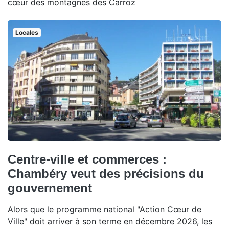
cœur des montagnes des Carroz
Locales
Centre-ville et commerces :
Chambéry veut des précisions du
gouvernement
Alors que le programme national "Action Cœur de
Ville" doit arriver à son terme en décembre 2026, les