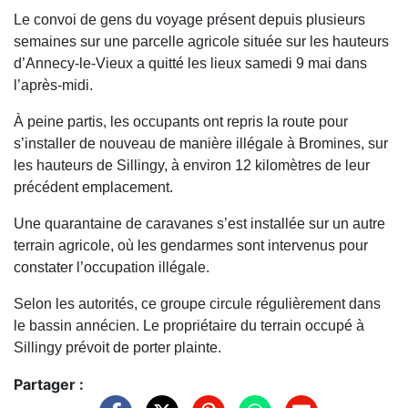
Le convoi de gens du voyage présent depuis plusieurs
semaines sur une parcelle agricole située sur les hauteurs
d’Annecy-le-Vieux a quitté les lieux samedi 9 mai dans
l’après-midi.
À peine partis, les occupants ont repris la route pour
s’installer de nouveau de manière illégale à Bromines, sur
les hauteurs de Sillingy, à environ 12 kilomètres de leur
précédent emplacement.
Une quarantaine de caravanes s’est installée sur un autre
terrain agricole, où les gendarmes sont intervenus pour
constater l’occupation illégale.
Selon les autorités, ce groupe circule régulièrement dans
le bassin annécien. Le propriétaire du terrain occupé à
Sillingy prévoit de porter plainte.
Partager :