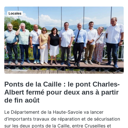
Locales
Ponts de la Caille : le pont Charles-
Albert fermé pour deux ans à partir
de fin août
Le Département de la Haute-Savoie va lancer
d’importants travaux de réparation et de sécurisation
sur les deux ponts de la Caille, entre Cruseilles et