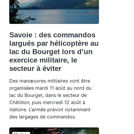
Savoie : des commandos
largués par hélicoptère au
lac du Bourget lors d’un
exercice militaire, le
secteur à éviter
Des manœuvres militaires vont être
organisées mardi 11 août au nord du
lac du Bourget, dans le secteur de
Châtillon, puis mercredi 12 août à
Valloire. L’armée prévoit notamment
des largages de commandos.