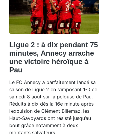
Ligue 2 : à dix pendant 75
minutes, Annecy arrache
une victoire héroïque à
Pau
Le FC Annecy a parfaitement lancé sa
saison de Ligue 2 en s’imposant 1-0 ce
samedi 8 août sur la pelouse de Pau.
Réduits à dix dès la 16e minute après
l’expulsion de Clément Billemaz, les
Haut-Savoyards ont résisté jusqu’au
bout grâce notamment à deux
montants salvateurs.