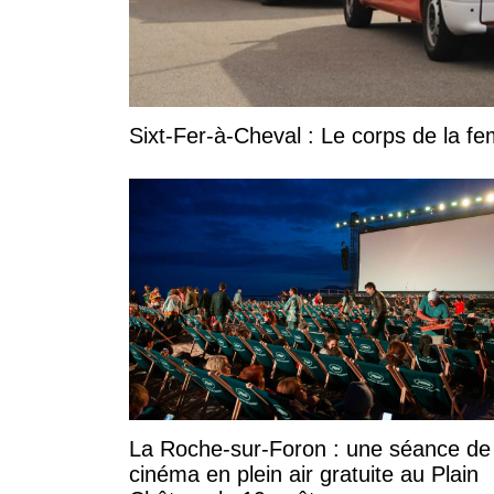
Sixt-Fer-à-Cheval : Le corps de la 
La Roche-sur-Foron : une séance de
cinéma en plein air gratuite au Plain