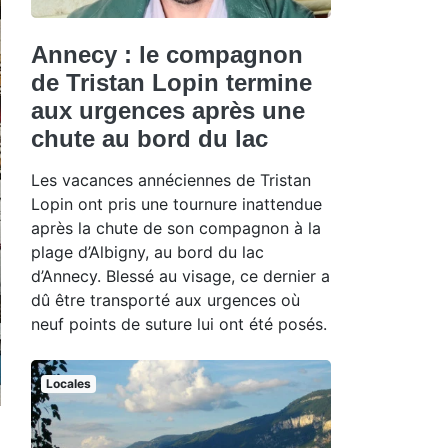
Annecy : le compagnon
de Tristan Lopin termine
aux urgences après une
chute au bord du lac
Les vacances annéciennes de Tristan
Lopin ont pris une tournure inattendue
après la chute de son compagnon à la
plage d’Albigny, au bord du lac
d’Annecy. Blessé au visage, ce dernier a
dû être transporté aux urgences où
neuf points de suture lui ont été posés.
Locales