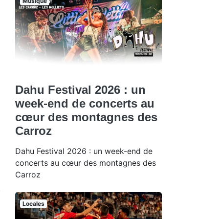
Musique
Dahu Festival 2026 : un
week-end de concerts au
cœur des montagnes des
Carroz
Dahu Festival 2026 : un week-end de
concerts au cœur des montagnes des
Carroz
Locales