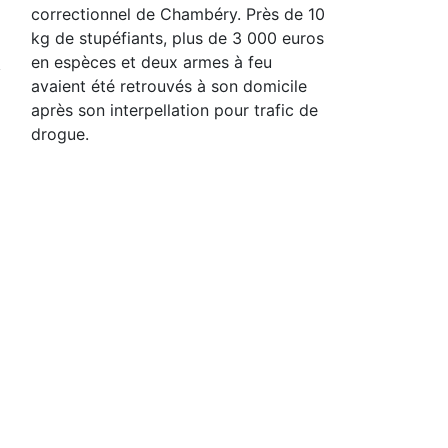
correctionnel de Chambéry. Près de 10
kg de stupéfiants, plus de 3 000 euros
en espèces et deux armes à feu
avaient été retrouvés à son domicile
après son interpellation pour trafic de
drogue.