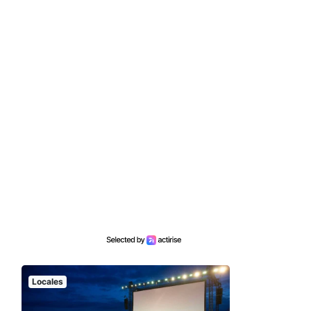
Locales