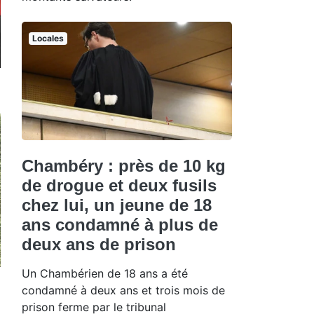
Locales
Chambéry : près de 10 kg
de drogue et deux fusils
chez lui, un jeune de 18
ans condamné à plus de
deux ans de prison
Un Chambérien de 18 ans a été
condamné à deux ans et trois mois de
prison ferme par le tribunal