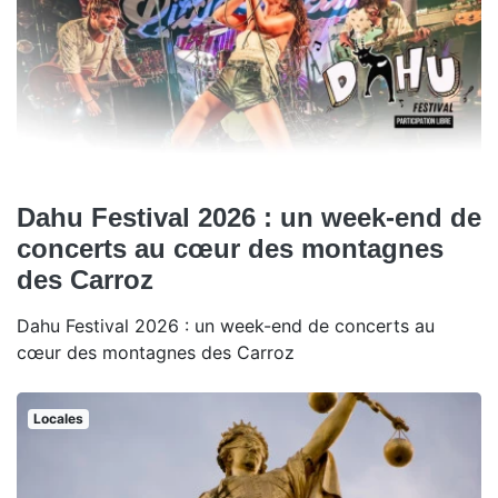
Dahu Festival 2026 : un week-end de
concerts au cœur des montagnes
des Carroz
Dahu Festival 2026 : un week-end de concerts au
cœur des montagnes des Carroz
Locales