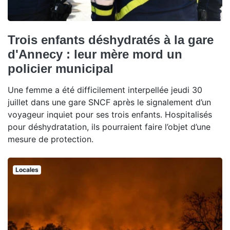
Trois enfants déshydratés à la gare
d'Annecy : leur mère mord un
policier municipal
Une femme a été difficilement interpellée jeudi 30
juillet dans une gare SNCF après le signalement d’un
voyageur inquiet pour ses trois enfants. Hospitalisés
pour déshydratation, ils pourraient faire l’objet d’une
mesure de protection.
Locales