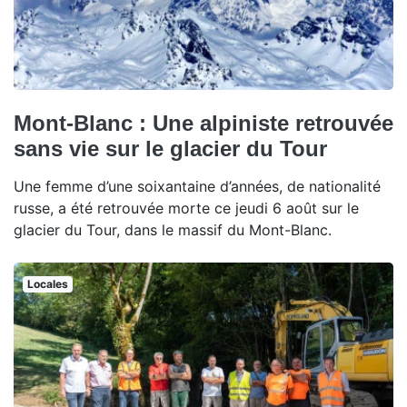
Mont-Blanc : Une alpiniste retrouvée
sans vie sur le glacier du Tour
Une femme d’une soixantaine d’années, de nationalité
russe, a été retrouvée morte ce jeudi 6 août sur le
glacier du Tour, dans le massif du Mont-Blanc.
Locales