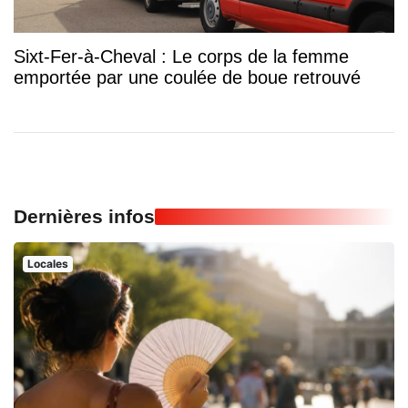
Sixt-Fer-à-Cheval : Le corps de la femme
emportée par une coulée de boue retrouvé
Dernières infos
Locales