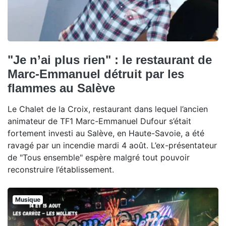
"Je n’ai plus rien" : le restaurant de
Marc-Emmanuel détruit par les
flammes au Salève
Le Chalet de la Croix, restaurant dans lequel l’ancien
animateur de TF1 Marc-Emmanuel Dufour s’était
fortement investi au Salève, en Haute-Savoie, a été
ravagé par un incendie mardi 4 août. L’ex-présentateur
de "Tous ensemble" espère malgré tout pouvoir
reconstruire l’établissement.
Musique