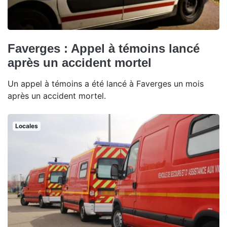
Faverges : Appel à témoins lancé
après un accident mortel
Un appel à témoins a été lancé à Faverges un mois
après un accident mortel.
Locales