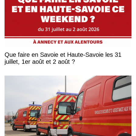
Que faire en Savoie et Haute-Savoie les 31
juillet, 1er août et 2 août ?