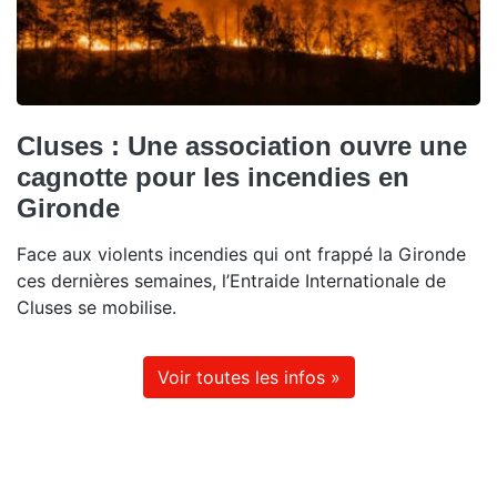
Cluses : Une association ouvre une
cagnotte pour les incendies en
Gironde
Face aux violents incendies qui ont frappé la Gironde
ces dernières semaines, l’Entraide Internationale de
Cluses se mobilise.
Voir toutes les infos »