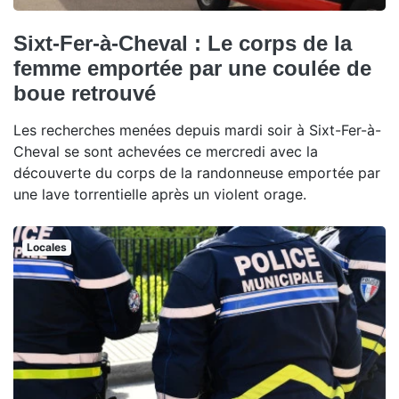
Sixt-Fer-à-Cheval : Le corps de la
femme emportée par une coulée de
boue retrouvé
Les recherches menées depuis mardi soir à Sixt-Fer-à-
Cheval se sont achevées ce mercredi avec la
découverte du corps de la randonneuse emportée par
une lave torrentielle après un violent orage.
Locales