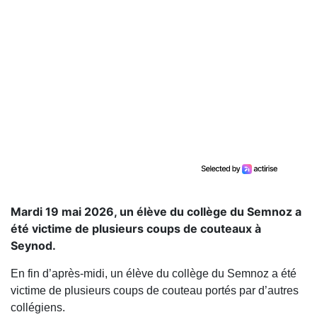
Mardi 19 mai 2026, un élève du collège du Semnoz a
été victime de plusieurs coups de couteaux à
Seynod.
En fin d’après-midi, un élève du collège du Semnoz a été
victime de plusieurs coups de couteau portés par d’autres
collégiens.