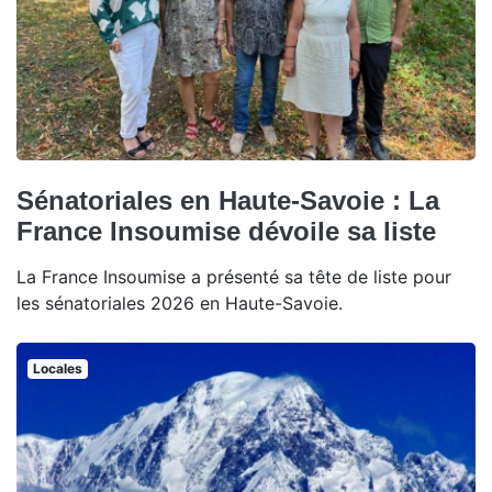
Sénatoriales en Haute-Savoie : La
France Insoumise dévoile sa liste
La France Insoumise a présenté sa tête de liste pour
les sénatoriales 2026 en Haute-Savoie.
Locales