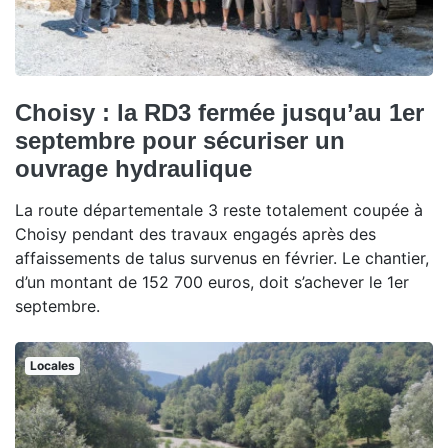
Choisy : la RD3 fermée jusqu’au 1er
septembre pour sécuriser un
ouvrage hydraulique
La route départementale 3 reste totalement coupée à
Choisy pendant des travaux engagés après des
affaissements de talus survenus en février. Le chantier,
d’un montant de 152 700 euros, doit s’achever le 1er
septembre.
Locales