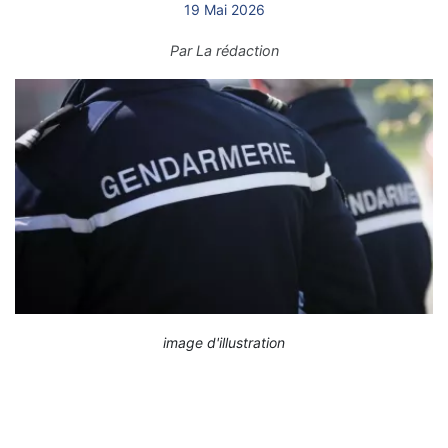
19 Mai 2026
Par
La rédaction
image d'illustration