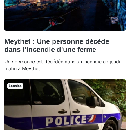
Meythet : Une personne décède
dans l'incendie d'une ferme
Une personne est décédée dans un incendie ce jeudi
matin à Meythet.
Locales