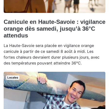
Canicule en Haute-Savoie : vigilance
orange dès samedi, jusqu’à 36°C
attendus
La Haute-Savoie sera placée en vigilance orange
canicule à partir de ce samedi 8 août à midi. Les
fortes chaleurs devraient durer plusieurs jours, avec
des températures pouvant atteindre 36°C.
Locales