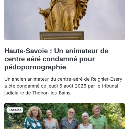
Haute-Savoie : Un animateur de
centre aéré condamné pour
pédopornographie
Un ancien animateur du centre-aéré de Reignier-Ésery
a été condamné ce jeudi 6 août 2026 par le tribunal
judiciaire de Thonon-les-Bains.
Locales