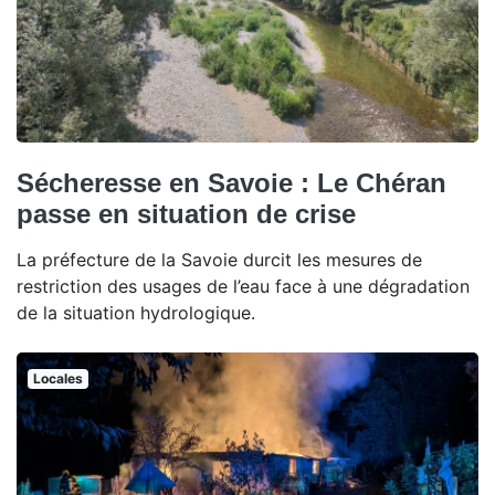
Sécheresse en Savoie : Le Chéran
passe en situation de crise
La préfecture de la Savoie durcit les mesures de
restriction des usages de l’eau face à une dégradation
de la situation hydrologique.
Locales