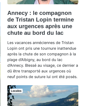
Annecy : le compagnon
de Tristan Lopin termine
aux urgences après une
chute au bord du lac
Les vacances annéciennes de Tristan
Lopin ont pris une tournure inattendue
après la chute de son compagnon à la
plage d’Albigny, au bord du lac
d’Annecy. Blessé au visage, ce dernier a
dû être transporté aux urgences où
neuf points de suture lui ont été posés.
Locales