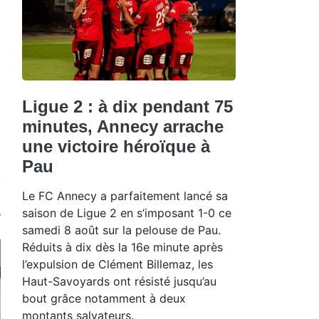
Ligue 2 : à dix pendant 75
minutes, Annecy arrache
une victoire héroïque à
Pau
Le FC Annecy a parfaitement lancé sa
saison de Ligue 2 en s’imposant 1-0 ce
samedi 8 août sur la pelouse de Pau.
Réduits à dix dès la 16e minute après
l’expulsion de Clément Billemaz, les
Haut-Savoyards ont résisté jusqu’au
bout grâce notamment à deux
montants salvateurs.