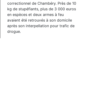
correctionnel de Chambéry. Près de 10
kg de stupéfiants, plus de 3 000 euros
en espèces et deux armes à feu
avaient été retrouvés à son domicile
après son interpellation pour trafic de
drogue.