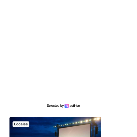
Locales