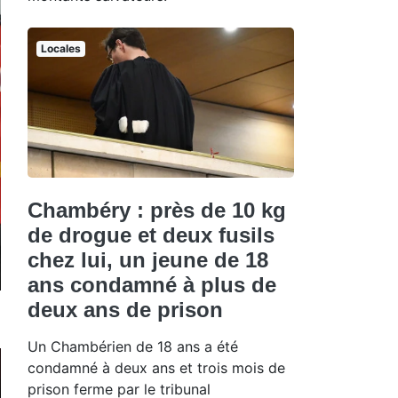
Locales
Chambéry : près de 10 kg
de drogue et deux fusils
chez lui, un jeune de 18
ans condamné à plus de
deux ans de prison
Un Chambérien de 18 ans a été
condamné à deux ans et trois mois de
prison ferme par le tribunal