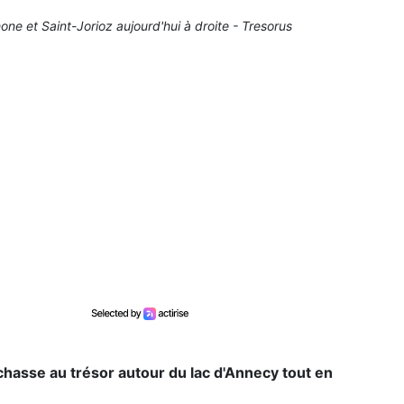
hone et Saint-Jorioz aujourd'hui à droite - Tresorus
 chasse au trésor autour du lac d'Annecy tout en