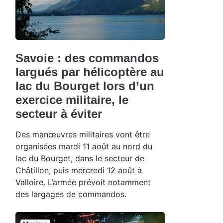
Savoie : des commandos
largués par hélicoptère au
lac du Bourget lors d’un
exercice militaire, le
secteur à éviter
Des manœuvres militaires vont être
organisées mardi 11 août au nord du
lac du Bourget, dans le secteur de
Châtillon, puis mercredi 12 août à
Valloire. L’armée prévoit notamment
des largages de commandos.