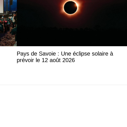
Pays de Savoie : Une éclipse solaire à
prévoir le 12 août 2026