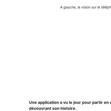
A gauche, la vision sur le télép
Une application a vu le jour pour partir en
découvrant son histoire.