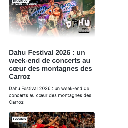
Musique
Dahu Festival 2026 : un
week-end de concerts au
cœur des montagnes des
Carroz
Dahu Festival 2026 : un week-end de
concerts au cœur des montagnes des
Carroz
Locales
e