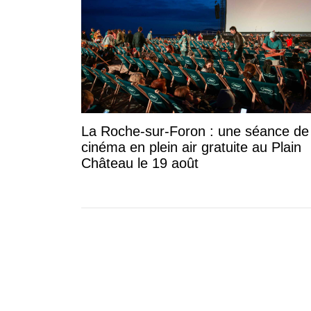
La Roche-sur-Foron : une séance de
cinéma en plein air gratuite au Plain
Château le 19 août