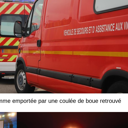
femme emportée par une coulée de boue retrouvé