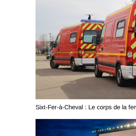
Sixt-Fer-à-Cheval : Le corps de la 