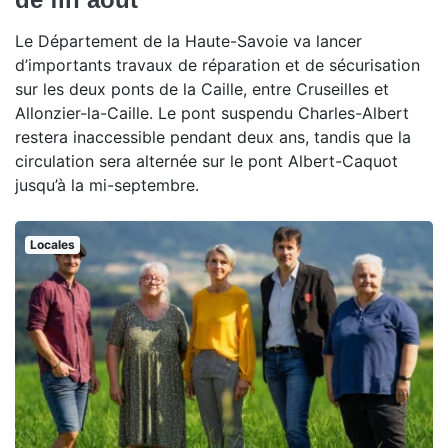
Le Département de la Haute-Savoie va lancer
d’importants travaux de réparation et de sécurisation
sur les deux ponts de la Caille, entre Cruseilles et
Allonzier-la-Caille. Le pont suspendu Charles-Albert
restera inaccessible pendant deux ans, tandis que la
circulation sera alternée sur le pont Albert-Caquot
jusqu’à la mi-septembre.
Locales