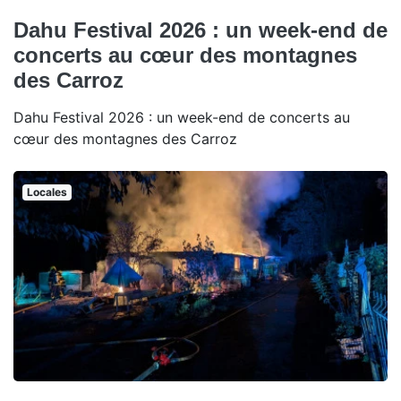
Dahu Festival 2026 : un week-end de
concerts au cœur des montagnes
des Carroz
Dahu Festival 2026 : un week-end de concerts au
cœur des montagnes des Carroz
Locales