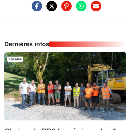
Dernières infos
Locales