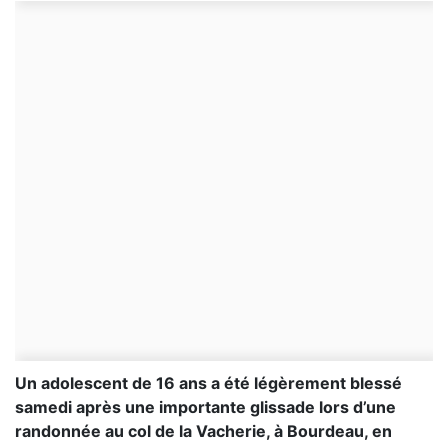
Un adolescent de 16 ans a été légèrement blessé
samedi après une importante glissade lors d’une
randonnée au col de la Vacherie, à Bourdeau, en