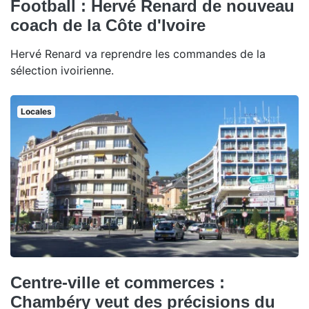
Football : Hervé Renard de nouveau
coach de la Côte d'Ivoire
Hervé Renard va reprendre les commandes de la
sélection ivoirienne.
Locales
Centre-ville et commerces :
Chambéry veut des précisions du