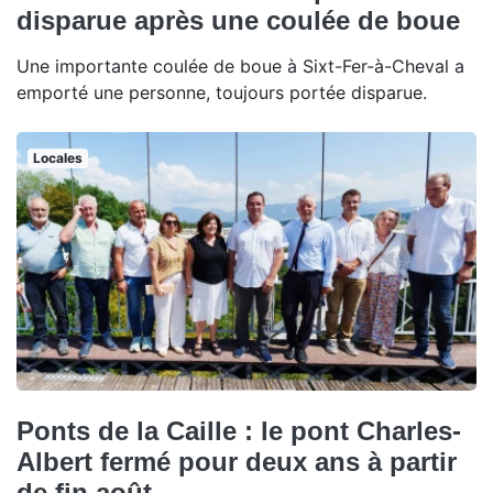
disparue après une coulée de boue
Une importante coulée de boue à Sixt-Fer-à-Cheval a
emporté une personne, toujours portée disparue.
Locales
Ponts de la Caille : le pont Charles-
Albert fermé pour deux ans à partir
de fin août