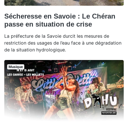
Sécheresse en Savoie : Le Chéran
passe en situation de crise
La préfecture de la Savoie durcit les mesures de
restriction des usages de l’eau face à une dégradation
de la situation hydrologique.
Musique