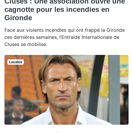
Cluses : Une association ouvre une
cagnotte pour les incendies en
Gironde
Face aux violents incendies qui ont frappé la Gironde
ces dernières semaines, l’Entraide Internationale de
Cluses se mobilise.
Locales