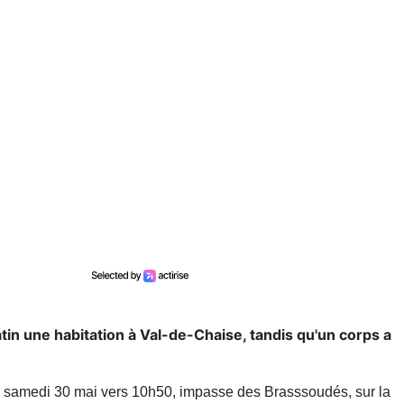
tin une habitation à Val-de-Chaise, tandis qu'un corps a
 ce samedi 30 mai vers 10h50, impasse des Brasssoudés, sur la