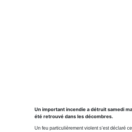
Un important incendie a détruit samedi ma
été retrouvé dans les décombres.
Un feu particulièrement violent s’est déclaré