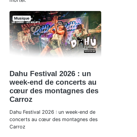
Musique
Dahu Festival 2026 : un
week-end de concerts au
cœur des montagnes des
Carroz
Dahu Festival 2026 : un week-end de
concerts au cœur des montagnes des
Carroz