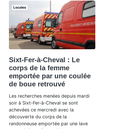
Locales
Sixt-Fer-à-Cheval : Le
corps de la femme
emportée par une coulée
de boue retrouvé
Les recherches menées depuis mardi
soir à Sixt-Fer-à-Cheval se sont
achevées ce mercredi avec la
découverte du corps de la
randonneuse emportée par une lave