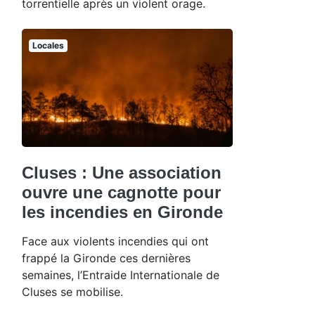
torrentielle après un violent orage.
Locales
Cluses : Une association
ouvre une cagnotte pour
les incendies en Gironde
Face aux violents incendies qui ont
frappé la Gironde ces dernières
semaines, l’Entraide Internationale de
Cluses se mobilise.