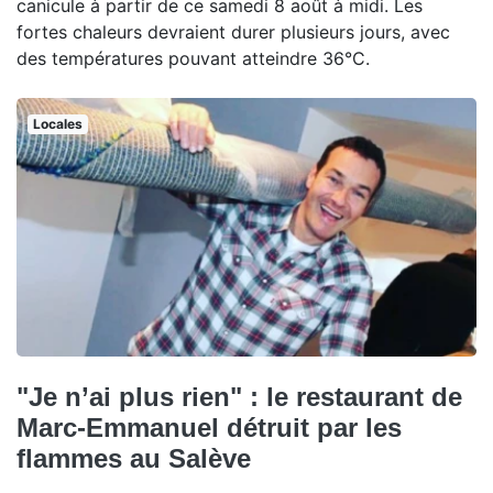
canicule à partir de ce samedi 8 août à midi. Les
fortes chaleurs devraient durer plusieurs jours, avec
des températures pouvant atteindre 36°C.
Locales
"Je n’ai plus rien" : le restaurant de
Marc-Emmanuel détruit par les
flammes au Salève