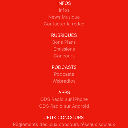
INFOS
Infos
News Musique
Contacter la rédac
RUBRIQUES
Bons Plans
Emissions
Concours
PODCASTS
Podcasts
Webradios
APPS
ODS Radio sur iPhone
ODS Radio sur Android
JEUX CONCOURS
Règlements des jeux concours réseaux sociaux