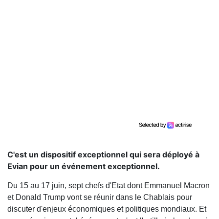
C'est un dispositif exceptionnel qui sera déployé à
Evian pour un événement exceptionnel.
Du 15 au 17 juin, sept chefs d'Etat dont Emmanuel Macron
et Donald Trump vont se réunir dans le Chablais pour
discuter d'enjeux économiques et politiques mondiaux. Et