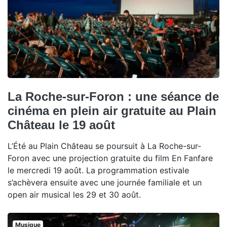
La Roche-sur-Foron : une séance de
cinéma en plein air gratuite au Plain
Château le 19 août
L’Été au Plain Château se poursuit à La Roche-sur-
Foron avec une projection gratuite du film En Fanfare
le mercredi 19 août. La programmation estivale
s’achèvera ensuite avec une journée familiale et un
open air musical les 29 et 30 août.
Musique