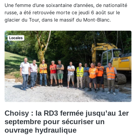
Une femme d’une soixantaine d’années, de nationalité
russe, a été retrouvée morte ce jeudi 6 août sur le
glacier du Tour, dans le massif du Mont-Blanc.
Locales
Choisy : la RD3 fermée jusqu’au 1er
septembre pour sécuriser un
ouvrage hydraulique