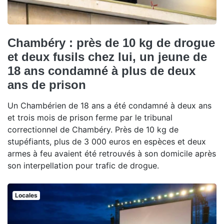
Chambéry : près de 10 kg de drogue
et deux fusils chez lui, un jeune de
18 ans condamné à plus de deux
ans de prison
Un Chambérien de 18 ans a été condamné à deux ans
et trois mois de prison ferme par le tribunal
correctionnel de Chambéry. Près de 10 kg de
stupéfiants, plus de 3 000 euros en espèces et deux
armes à feu avaient été retrouvés à son domicile après
son interpellation pour trafic de drogue.
Locales