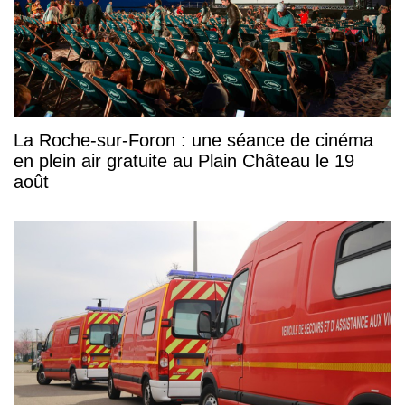
La Roche-sur-Foron : une séance de cinéma
en plein air gratuite au Plain Château le 19
août