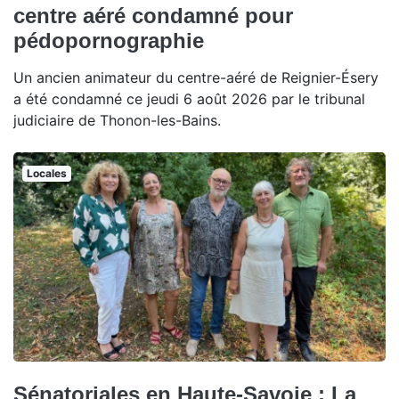
centre aéré condamné pour
pédopornographie
Un ancien animateur du centre-aéré de Reignier-Ésery
a été condamné ce jeudi 6 août 2026 par le tribunal
judiciaire de Thonon-les-Bains.
Locales
Sénatoriales en Haute-Savoie : La