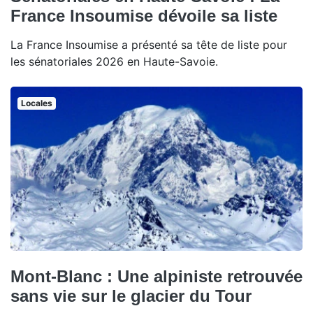
France Insoumise dévoile sa liste
La France Insoumise a présenté sa tête de liste pour
les sénatoriales 2026 en Haute-Savoie.
Locales
Mont-Blanc : Une alpiniste retrouvée
sans vie sur le glacier du Tour