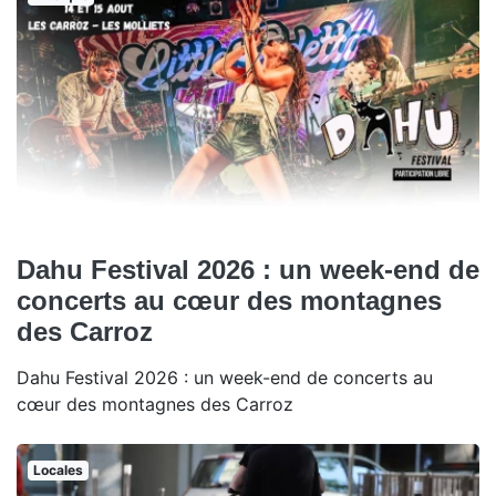
Dahu Festival 2026 : un week-end de
concerts au cœur des montagnes
des Carroz
Dahu Festival 2026 : un week-end de concerts au
cœur des montagnes des Carroz
Locales