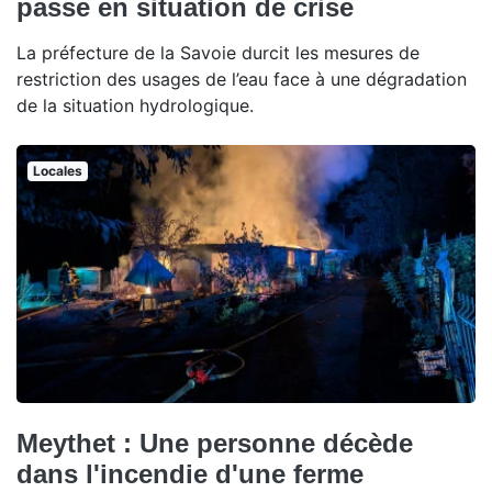
passe en situation de crise
La préfecture de la Savoie durcit les mesures de
restriction des usages de l’eau face à une dégradation
de la situation hydrologique.
Locales
Meythet : Une personne décède
dans l'incendie d'une ferme