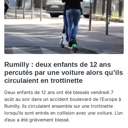
Rumilly : deux enfants de 12 ans
percutés par une voiture alors qu’ils
circulaient en trottinette
Deux enfants de 12 ans ont été blessés vendredi 7
août au soir dans un accident boulevard de l’Europe à
Rumilly. Ils circulaient ensemble sur une trottinette
lorsqu’ils sont entrés en collision avec une voiture. L’un
d’eux a été grièvement blessé.