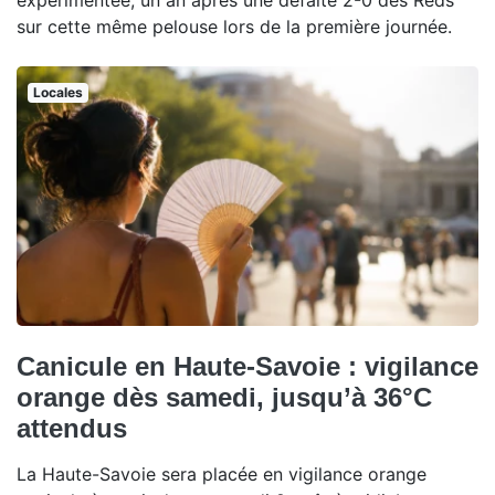
sur cette même pelouse lors de la première journée.
Locales
Canicule en Haute-Savoie : vigilance
orange dès samedi, jusqu’à 36°C
attendus
La Haute-Savoie sera placée en vigilance orange