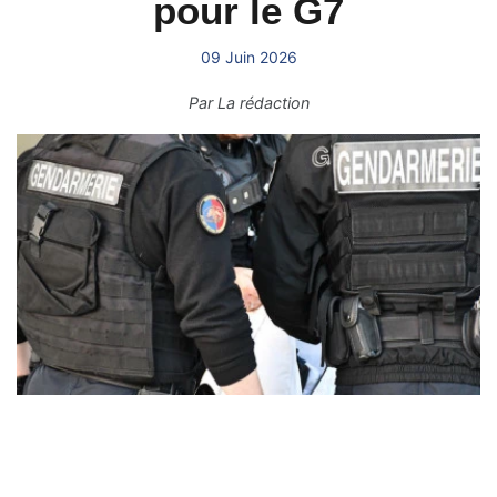
pour le G7
09 Juin 2026
Par
La rédaction