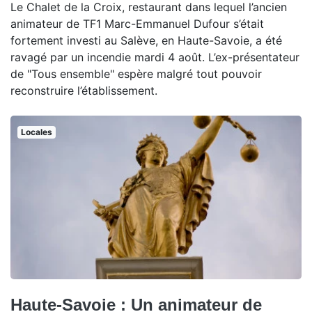
Le Chalet de la Croix, restaurant dans lequel l’ancien
animateur de TF1 Marc-Emmanuel Dufour s’était
fortement investi au Salève, en Haute-Savoie, a été
ravagé par un incendie mardi 4 août. L’ex-présentateur
de "Tous ensemble" espère malgré tout pouvoir
reconstruire l’établissement.
Locales
Haute-Savoie : Un animateur de