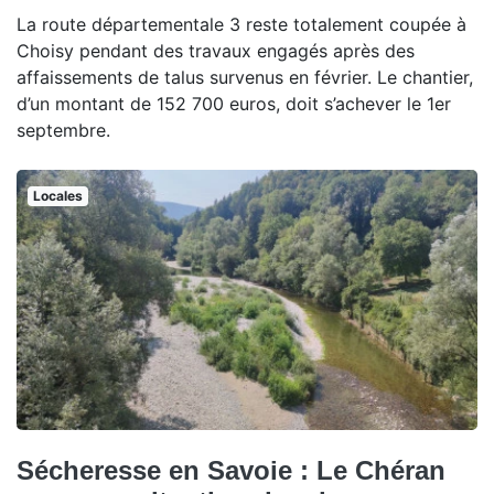
La route départementale 3 reste totalement coupée à
Choisy pendant des travaux engagés après des
affaissements de talus survenus en février. Le chantier,
d’un montant de 152 700 euros, doit s’achever le 1er
septembre.
Locales
Sécheresse en Savoie : Le Chéran