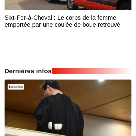
Sixt-Fer-à-Cheval : Le corps de la femme
emportée par une coulée de boue retrouvé
Dernières infos
Locales