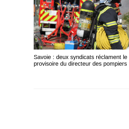
Savoie : deux syndicats réclament le r
provisoire du directeur des pompiers