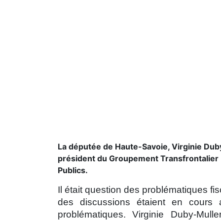
La députée de Haute-Savoie, Virginie Duby
président du Groupement Transfrontalier 
Publics.
Il était question des problématiques fi
des discussions étaient en cours 
problématiques. Virginie Duby-Mull