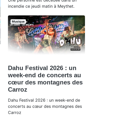
incendie ce jeudi matin à Meythet.
Musique
Dahu Festival 2026 : un
week-end de concerts au
cœur des montagnes des
Carroz
Dahu Festival 2026 : un week-end de
concerts au cœur des montagnes des
Carroz