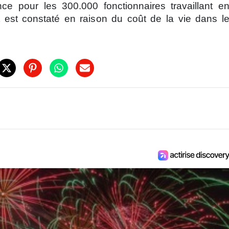
ce pour les 300.000 fonctionnaires travaillant e
 est constaté en raison du coût de la vie dans l