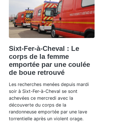
Sixt-Fer-à-Cheval : Le
corps de la femme
emportée par une coulée
de boue retrouvé
Les recherches menées depuis mardi
soir à Sixt-Fer-à-Cheval se sont
achevées ce mercredi avec la
découverte du corps de la
randonneuse emportée par une lave
torrentielle après un violent orage.