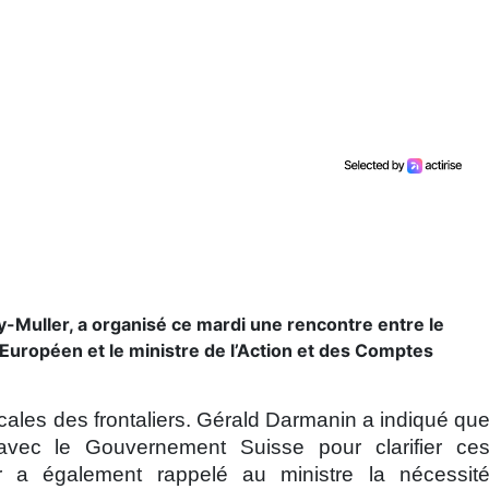
-Muller, a organisé ce mardi une rencontre entre le
Européen et le ministre de l’Action et des Comptes
scales des frontaliers. Gérald Darmanin a indiqué qu
avec le Gouvernement Suisse pour clarifier ce
er a également rappelé au ministre la nécessit