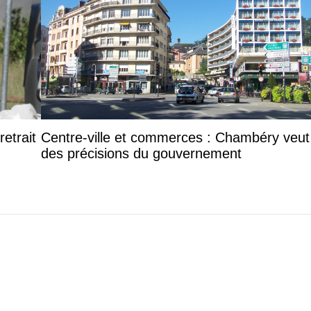
etrait
Centre-ville et commerces : Chambéry veut
des précisions du gouvernement