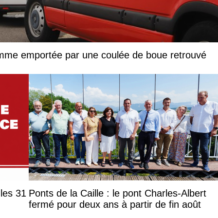
femme emportée par une coulée de boue retrouvé
les 31
Ponts de la Caille : le pont Charles-Albert
fermé pour deux ans à partir de fin août