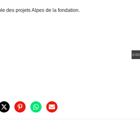
e des projets Alpes de la fondation.
0:00