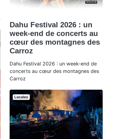
Dahu Festival 2026 : un
week-end de concerts au
cœur des montagnes des
Carroz
Dahu Festival 2026 : un week-end de
concerts au cœur des montagnes des
Carroz
Locales