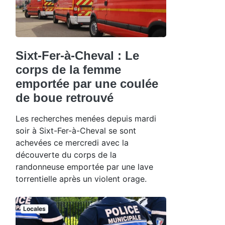
Sixt-Fer-à-Cheval : Le
corps de la femme
emportée par une coulée
de boue retrouvé
Les recherches menées depuis mardi
soir à Sixt-Fer-à-Cheval se sont
achevées ce mercredi avec la
découverte du corps de la
randonneuse emportée par une lave
torrentielle après un violent orage.
Locales