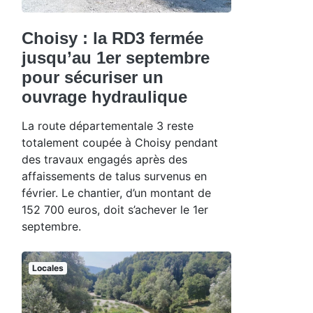
Choisy : la RD3 fermée
jusqu’au 1er septembre
pour sécuriser un
ouvrage hydraulique
La route départementale 3 reste
totalement coupée à Choisy pendant
des travaux engagés après des
affaissements de talus survenus en
février. Le chantier, d’un montant de
152 700 euros, doit s’achever le 1er
septembre.
:
Locales