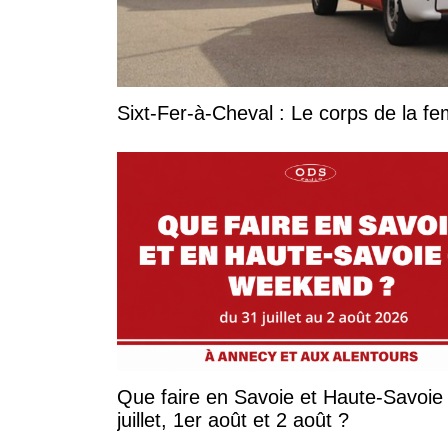
Sixt-Fer-à-Cheval : Le corps de la 
Que faire en Savoie et Haute-Savoie 
juillet, 1er août et 2 août ?