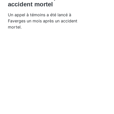
accident mortel
Un appel à témoins a été lancé à
Faverges un mois après un accident
mortel.