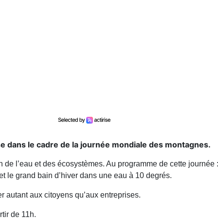
se dans le cadre de la journée mondiale des montagnes.
ction de l’eau et des écosystèmes. Au programme de cette journée 
s et le grand bain d’hiver dans une eau à 10 degrés.
 autant aux citoyens qu’aux entreprises.
tir de 11h.