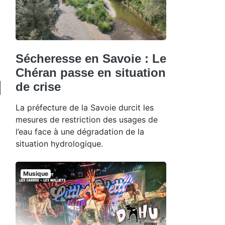
Sécheresse en Savoie : Le
Chéran passe en situation
de crise
La préfecture de la Savoie durcit les
mesures de restriction des usages de
l’eau face à une dégradation de la
situation hydrologique.
Musique