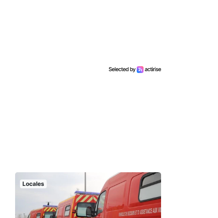
Locales