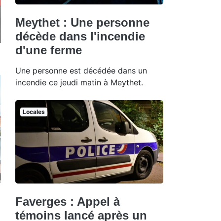
Meythet : Une personne
décède dans l'incendie
d'une ferme
Une personne est décédée dans un
incendie ce jeudi matin à Meythet.
Locales
Faverges : Appel à
témoins lancé après un