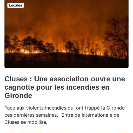
Locales
Cluses : Une association ouvre une
cagnotte pour les incendies en
Gironde
Face aux violents incendies qui ont frappé la Gironde
ces dernières semaines, l’Entraide Internationale de
Cluses se mobilise.