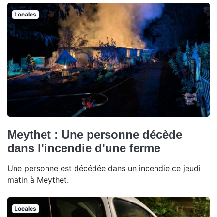
Locales
Meythet : Une personne décède
dans l'incendie d'une ferme
Une personne est décédée dans un incendie ce jeudi
matin à Meythet.
Locales