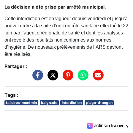
La décision a été prise par arrêté municipal.
Cette interdiction est en vigueur depuis vendredi et jusqu’à
nouvel ordre à la suite d’un contrôle sanitaire effectué le 22
juin par l’agence régionale de santé et dont les analyses
ont révélé des résultats non conformes aux normes
d’hygiène. De nouveaux prélèvements de l’ARS devront
être réalisés.
Partager :
Tags :
talloires-montmin
baignade
interdiction
plage-d-angon