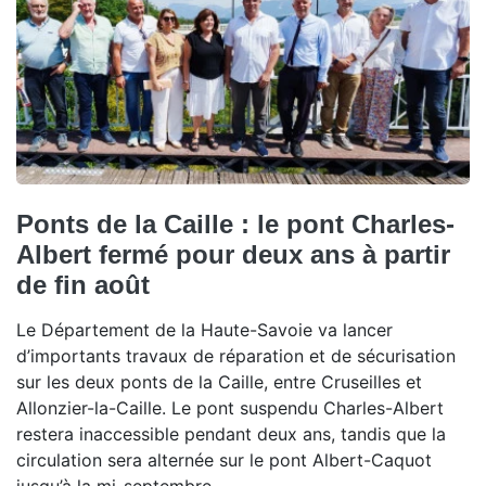
Ponts de la Caille : le pont Charles-
Albert fermé pour deux ans à partir
de fin août
Le Département de la Haute-Savoie va lancer
d’importants travaux de réparation et de sécurisation
sur les deux ponts de la Caille, entre Cruseilles et
Allonzier-la-Caille. Le pont suspendu Charles-Albert
restera inaccessible pendant deux ans, tandis que la
circulation sera alternée sur le pont Albert-Caquot
jusqu’à la mi-septembre.