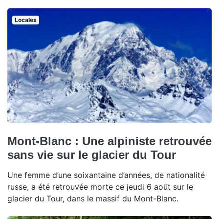
Locales
Mont-Blanc : Une alpiniste retrouvée
sans vie sur le glacier du Tour
Une femme d’une soixantaine d’années, de nationalité
russe, a été retrouvée morte ce jeudi 6 août sur le
glacier du Tour, dans le massif du Mont-Blanc.