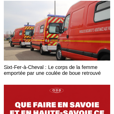
Sixt-Fer-à-Cheval : Le corps de la femme
emportée par une coulée de boue retrouvé