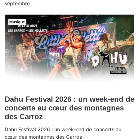
septembre.
Musique
Dahu Festival 2026 : un week-end de
concerts au cœur des montagnes
des Carroz
Dahu Festival 2026 : un week-end de concerts au
cœur des montagnes des Carroz