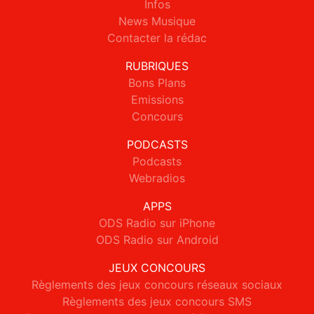
Infos
News Musique
Contacter la rédac
RUBRIQUES
Bons Plans
Emissions
Concours
PODCASTS
Podcasts
Webradios
APPS
ODS Radio sur iPhone
ODS Radio sur Android
JEUX CONCOURS
Règlements des jeux concours réseaux sociaux
Règlements des jeux concours SMS