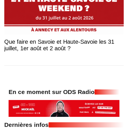
Que faire en Savoie et Haute-Savoie les 31
juillet, 1er août et 2 août ?
En ce moment sur ODS Radio
Dernières infos