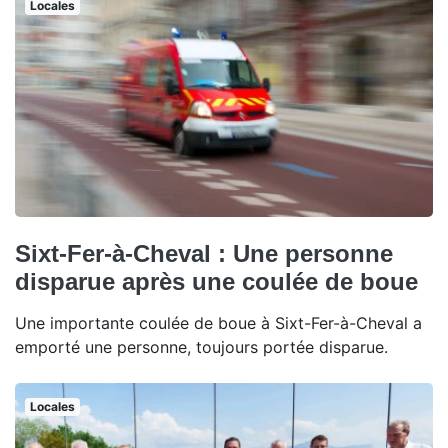
Locales
Sixt-Fer-à-Cheval : Une personne
disparue après une coulée de boue
Une importante coulée de boue à Sixt-Fer-à-Cheval a
emporté une personne, toujours portée disparue.
Locales