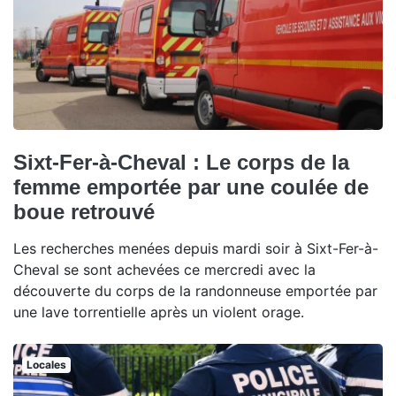
Sixt-Fer-à-Cheval : Le corps de la
femme emportée par une coulée de
boue retrouvé
Les recherches menées depuis mardi soir à Sixt-Fer-à-
Cheval se sont achevées ce mercredi avec la
découverte du corps de la randonneuse emportée par
une lave torrentielle après un violent orage.
Locales