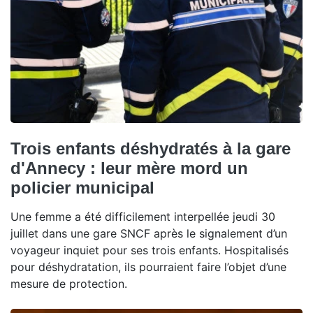
Trois enfants déshydratés à la gare
d'Annecy : leur mère mord un
policier municipal
Une femme a été difficilement interpellée jeudi 30
juillet dans une gare SNCF après le signalement d’un
voyageur inquiet pour ses trois enfants. Hospitalisés
pour déshydratation, ils pourraient faire l’objet d’une
mesure de protection.