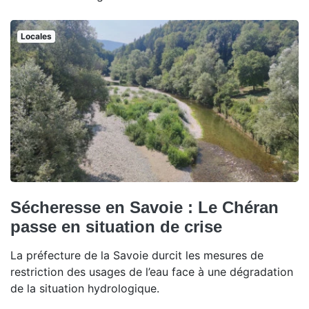
Locales
Sécheresse en Savoie : Le Chéran
passe en situation de crise
La préfecture de la Savoie durcit les mesures de
restriction des usages de l’eau face à une dégradation
de la situation hydrologique.