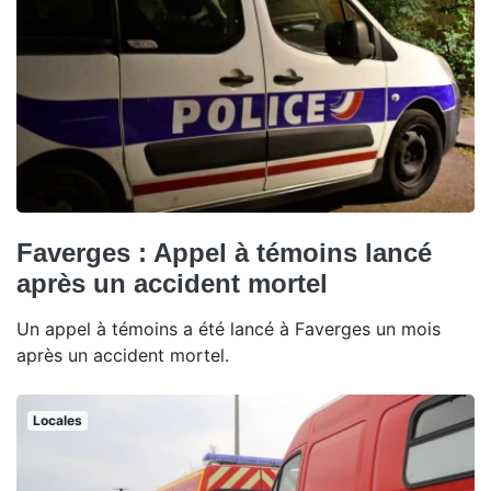
Faverges : Appel à témoins lancé
après un accident mortel
Un appel à témoins a été lancé à Faverges un mois
après un accident mortel.
Locales