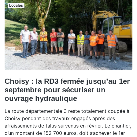
Locales
Choisy : la RD3 fermée jusqu’au 1er
septembre pour sécuriser un
ouvrage hydraulique
La route départementale 3 reste totalement coupée à
Choisy pendant des travaux engagés après des
affaissements de talus survenus en février. Le chantier,
d’un montant de 152 700 euros, doit s’achever le 1er