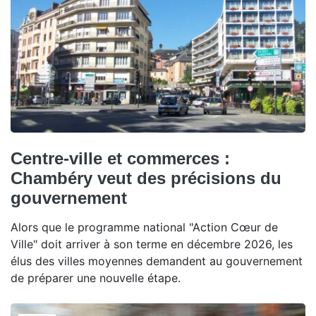
Centre-ville et commerces :
Chambéry veut des précisions du
gouvernement
Alors que le programme national "Action Cœur de
Ville" doit arriver à son terme en décembre 2026, les
élus des villes moyennes demandent au gouvernement
de préparer une nouvelle étape.