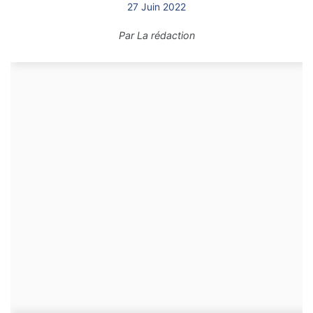
27 Juin 2022
Par
La rédaction