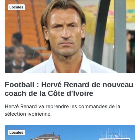
Locales
Football : Hervé Renard de nouveau
coach de la Côte d'Ivoire
Hervé Renard va reprendre les commandes de la
sélection ivoirienne.
Locales