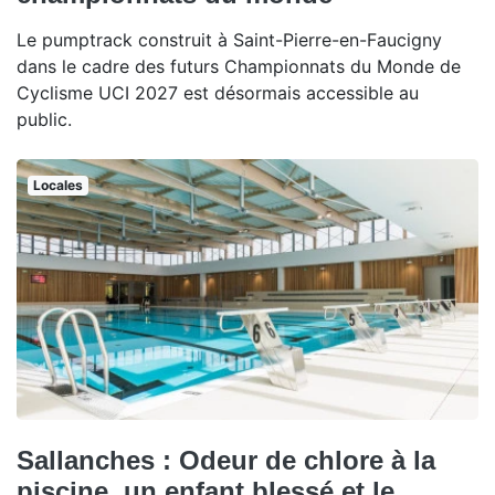
Le pumptrack construit à Saint-Pierre-en-Faucigny
dans le cadre des futurs Championnats du Monde de
Cyclisme UCI 2027 est désormais accessible au
public.
Locales
Sallanches : Odeur de chlore à la
piscine, un enfant blessé et le