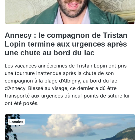
Annecy : le compagnon de Tristan
Lopin termine aux urgences après
une chute au bord du lac
Les vacances annéciennes de Tristan Lopin ont pris
une tournure inattendue après la chute de son
compagnon à la plage d’Albigny, au bord du lac
d’Annecy. Blessé au visage, ce dernier a dû être
transporté aux urgences où neuf points de suture lui
ont été posés.
Locales