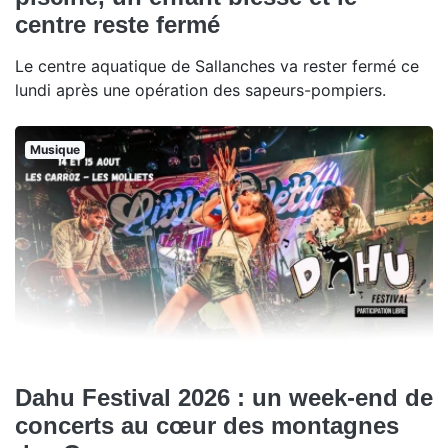
centre reste fermé
Le centre aquatique de Sallanches va rester fermé ce
lundi après une opération des sapeurs-pompiers.
Musique
Dahu Festival 2026 : un week-end de
concerts au cœur des montagnes