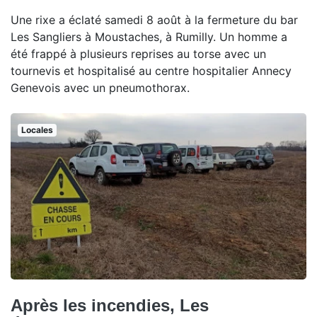
Une rixe a éclaté samedi 8 août à la fermeture du bar
Les Sangliers à Moustaches, à Rumilly. Un homme a
été frappé à plusieurs reprises au torse avec un
tournevis et hospitalisé au centre hospitalier Annecy
Genevois avec un pneumothorax.
Locales
Après les incendies, Les