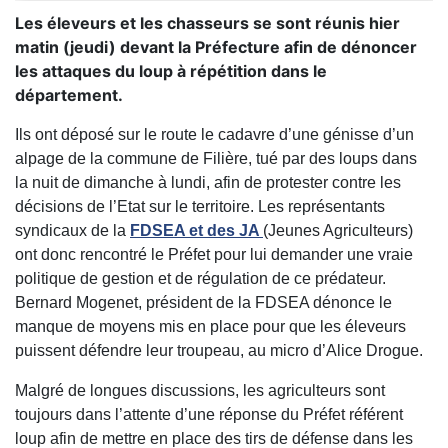
Les éleveurs et les chasseurs se sont réunis hier
matin (jeudi) devant la Préfecture afin de dénoncer
les attaques du loup à répétition dans le
département.
Ils ont déposé sur le route le cadavre d’une génisse d’un
alpage de la commune de Filière, tué par des loups dans
la nuit de dimanche à lundi, afin de protester contre les
décisions de l’Etat sur le territoire. Les représentants
syndicaux de la
FDSEA et des JA
(Jeunes Agriculteurs)
ont donc rencontré le Préfet pour lui demander une vraie
politique de gestion et de régulation de ce prédateur.
Bernard Mogenet, président de la FDSEA dénonce le
manque de moyens mis en place pour que les éleveurs
puissent défendre leur troupeau, au micro d’Alice Drogue.
Malgré de longues discussions, les agriculteurs sont
toujours dans l’attente d’une réponse du Préfet référent
loup afin de mettre en place des tirs de défense dans les