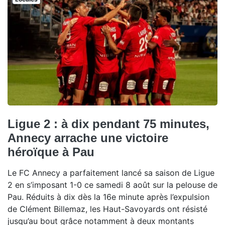
Ligue 2 : à dix pendant 75 minutes,
Annecy arrache une victoire
héroïque à Pau
Le FC Annecy a parfaitement lancé sa saison de Ligue
2 en s’imposant 1-0 ce samedi 8 août sur la pelouse de
Pau. Réduits à dix dès la 16e minute après l’expulsion
de Clément Billemaz, les Haut-Savoyards ont résisté
jusqu’au bout grâce notamment à deux montants