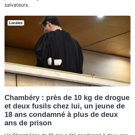
salvateurs.
Locales
Chambéry : près de 10 kg de drogue
et deux fusils chez lui, un jeune de
18 ans condamné à plus de deux
ans de prison