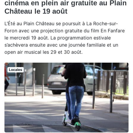
cinéma en plein air gratuite au Plain
Château le 19 août
L’Été au Plain Château se poursuit à La Roche-sur-
Foron avec une projection gratuite du film En Fanfare
le mercredi 19 août. La programmation estivale
s’achèvera ensuite avec une journée familiale et un
open air musical les 29 et 30 août.
Locales