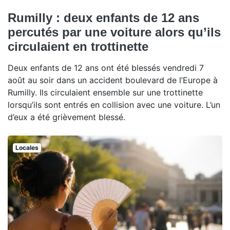
Rumilly : deux enfants de 12 ans
percutés par une voiture alors qu’ils
circulaient en trottinette
Deux enfants de 12 ans ont été blessés vendredi 7
août au soir dans un accident boulevard de l’Europe à
Rumilly. Ils circulaient ensemble sur une trottinette
lorsqu’ils sont entrés en collision avec une voiture. L’un
d’eux a été grièvement blessé.
Locales