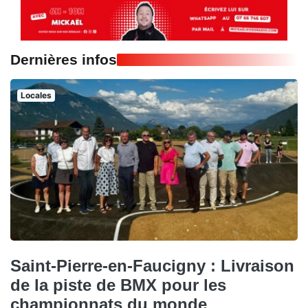
Dernières infos
Locales
Saint-Pierre-en-Faucigny : Livraison
de la piste de BMX pour les
championnats du monde