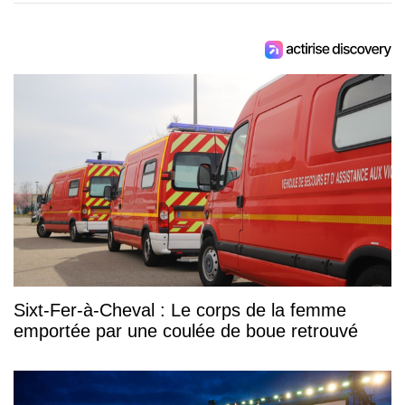
Sixt-Fer-à-Cheval : Le corps de la femme
emportée par une coulée de boue retrouvé