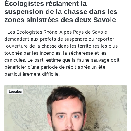
Écologistes réclament la
suspension de la chasse dans les
zones sinistrées des deux Savoie
Les Écologistes Rhône-Alpes Pays de Savoie
demandent aux préfets de suspendre ou reporter
l’ouverture de la chasse dans les territoires les plus
touchés par les incendies, la sécheresse et les
canicules. Le parti estime que la faune sauvage doit
bénéficier d’une période de répit après un été
particulièrement difficile.
Locales