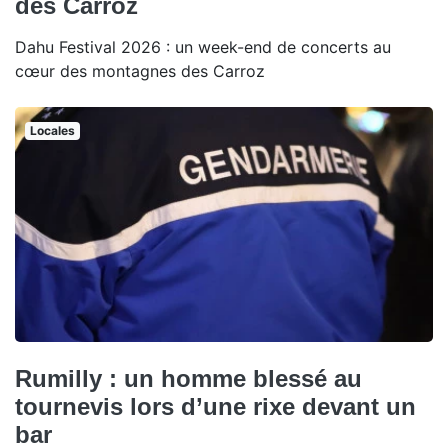
des Carroz
Dahu Festival 2026 : un week-end de concerts au
cœur des montagnes des Carroz
Locales
Rumilly : un homme blessé au
tournevis lors d’une rixe devant un
bar