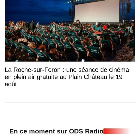
La Roche-sur-Foron : une séance de cinéma
en plein air gratuite au Plain Château le 19
août
En ce moment sur ODS Radio