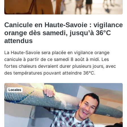
Canicule en Haute-Savoie : vigilance
orange dès samedi, jusqu’à 36°C
attendus
La Haute-Savoie sera placée en vigilance orange
canicule à partir de ce samedi 8 août à midi. Les
fortes chaleurs devraient durer plusieurs jours, avec
des températures pouvant atteindre 36°C.
Locales