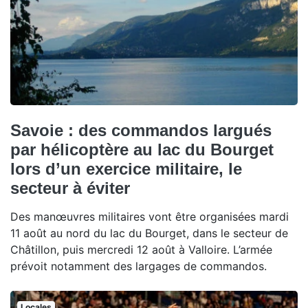
Savoie : des commandos largués
par hélicoptère au lac du Bourget
lors d’un exercice militaire, le
secteur à éviter
Des manœuvres militaires vont être organisées mardi
11 août au nord du lac du Bourget, dans le secteur de
Châtillon, puis mercredi 12 août à Valloire. L’armée
prévoit notamment des largages de commandos.
Locales