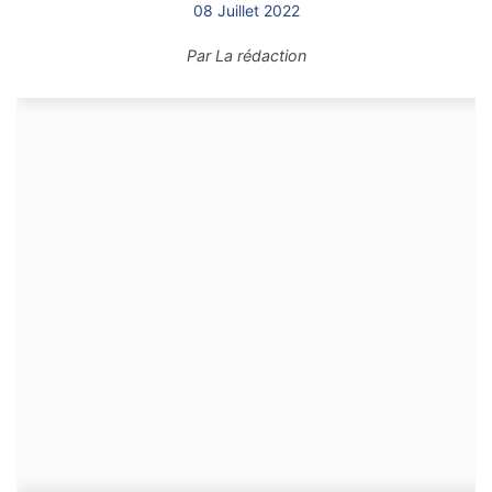
08 Juillet 2022
Par
La rédaction