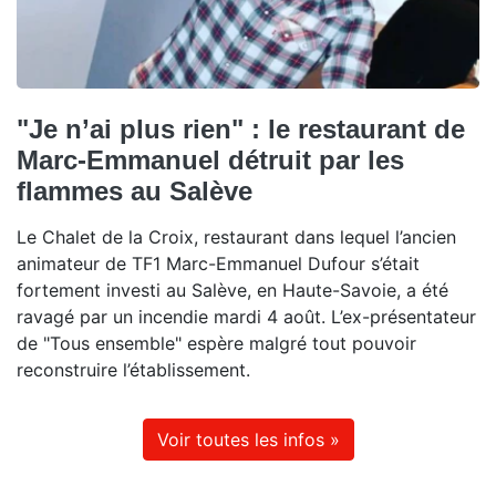
"Je n’ai plus rien" : le restaurant de
Marc-Emmanuel détruit par les
flammes au Salève
Le Chalet de la Croix, restaurant dans lequel l’ancien
animateur de TF1 Marc-Emmanuel Dufour s’était
fortement investi au Salève, en Haute-Savoie, a été
ravagé par un incendie mardi 4 août. L’ex-présentateur
de "Tous ensemble" espère malgré tout pouvoir
reconstruire l’établissement.
Voir toutes les infos »