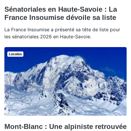
Sénatoriales en Haute-Savoie : La
France Insoumise dévoile sa liste
La France Insoumise a présenté sa tête de liste pour
les sénatoriales 2026 en Haute-Savoie.
Locales
Mont-Blanc : Une alpiniste retrouvée