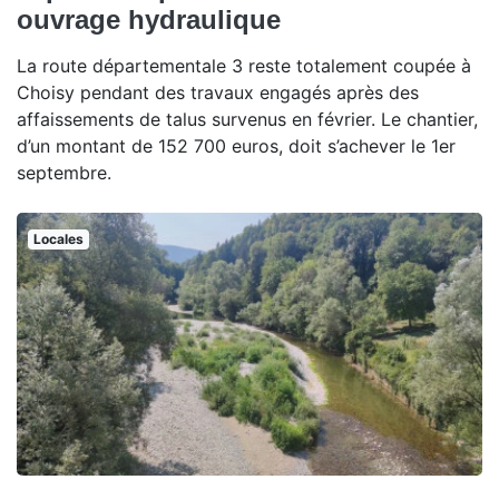
ouvrage hydraulique
La route départementale 3 reste totalement coupée à
Choisy pendant des travaux engagés après des
affaissements de talus survenus en février. Le chantier,
d’un montant de 152 700 euros, doit s’achever le 1er
septembre.
Locales