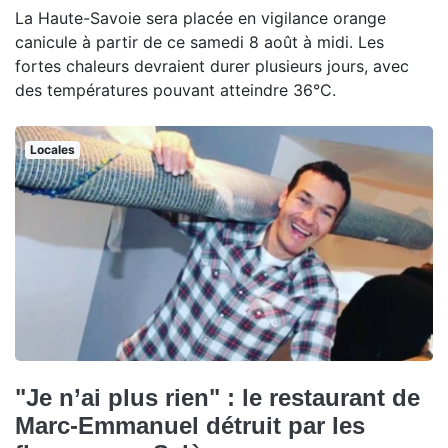
La Haute-Savoie sera placée en vigilance orange
canicule à partir de ce samedi 8 août à midi. Les
fortes chaleurs devraient durer plusieurs jours, avec
des températures pouvant atteindre 36°C.
Locales
"Je n’ai plus rien" : le restaurant de
Marc-Emmanuel détruit par les