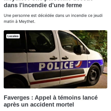
dans l'incendie d'une ferme
Une personne est décédée dans un incendie ce jeudi
matin à Meythet.
Locales
Faverges : Appel à témoins lancé
après un accident mortel