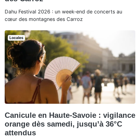
Dahu Festival 2026 : un week-end de concerts au
cœur des montagnes des Carroz
Locales
Canicule en Haute-Savoie : vigilance
orange dès samedi, jusqu’à 36°C
attendus