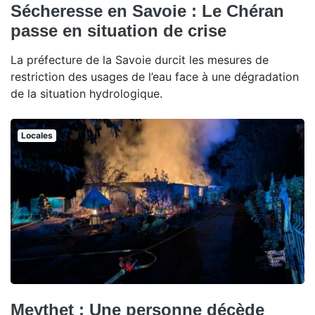
Sécheresse en Savoie : Le Chéran
passe en situation de crise
La préfecture de la Savoie durcit les mesures de
restriction des usages de l’eau face à une dégradation
de la situation hydrologique.
Locales
Meythet : Une personne décède