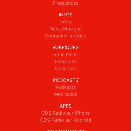
Fréquences
INFOS
Infos
News Musique
Contacter la rédac
RUBRIQUES
Bons Plans
Emissions
Concours
PODCASTS
Podcasts
Webradios
APPS
ODS Radio sur iPhone
ODS Radio sur Android