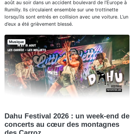
août au soir dans un accident boulevard de l’Europe à
Rumilly. Ils circulaient ensemble sur une trottinette
lorsqu’ils sont entrés en collision avec une voiture. L’un
d’eux a été grièvement blessé.
Musique
Dahu Festival 2026 : un week-end de
concerts au cœur des montagnes
des Carroz