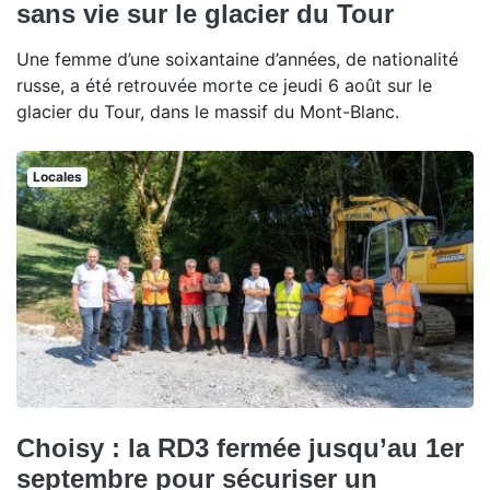
sans vie sur le glacier du Tour
Une femme d’une soixantaine d’années, de nationalité
russe, a été retrouvée morte ce jeudi 6 août sur le
glacier du Tour, dans le massif du Mont-Blanc.
Locales
Choisy : la RD3 fermée jusqu’au 1er
septembre pour sécuriser un