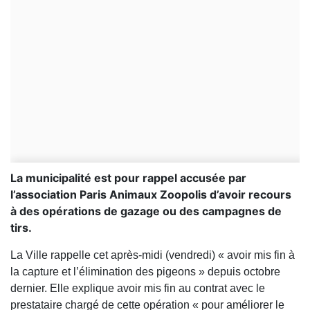
La municipalité est pour rappel accusée par
l’association Paris Animaux Zoopolis d’avoir recours
à des opérations de gazage ou des campagnes de
tirs.
La Ville rappelle cet après-midi (vendredi) « avoir mis fin à
la capture et l’élimination des pigeons » depuis octobre
dernier. Elle explique avoir mis fin au contrat avec le
prestataire chargé de cette opération « pour améliorer le