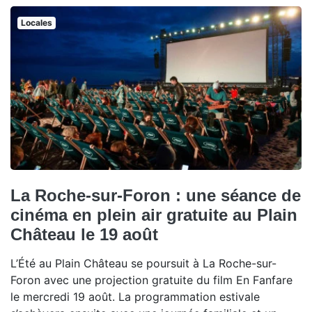
Locales
La Roche-sur-Foron : une séance de
cinéma en plein air gratuite au Plain
Château le 19 août
L’Été au Plain Château se poursuit à La Roche-sur-
Foron avec une projection gratuite du film En Fanfare
le mercredi 19 août. La programmation estivale