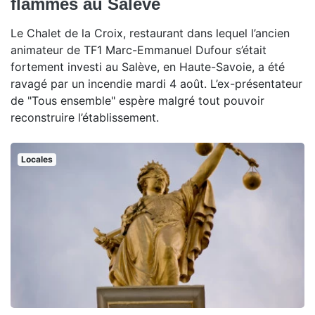
flammes au Salève
Le Chalet de la Croix, restaurant dans lequel l’ancien
animateur de TF1 Marc-Emmanuel Dufour s’était
fortement investi au Salève, en Haute-Savoie, a été
ravagé par un incendie mardi 4 août. L’ex-présentateur
de "Tous ensemble" espère malgré tout pouvoir
reconstruire l’établissement.
Locales