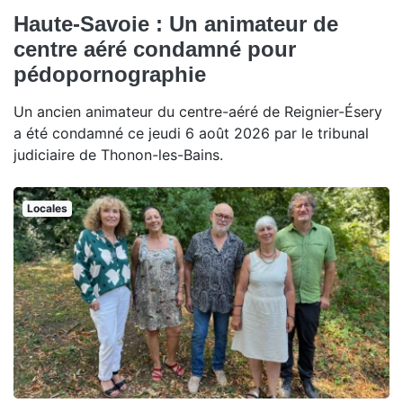
Haute-Savoie : Un animateur de
centre aéré condamné pour
pédopornographie
Un ancien animateur du centre-aéré de Reignier-Ésery
a été condamné ce jeudi 6 août 2026 par le tribunal
judiciaire de Thonon-les-Bains.
Locales