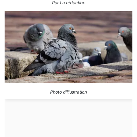
Par
La rédaction
Photo d'illustration