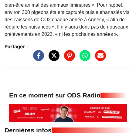
bien-être animal des animaux liminaires ». Pour rappel,
environ 300 pigeons étaient capturés puis euthanasiés via
des caissons de CO2 chaque année à Annecy, « afin de
réduire les nuisances ». Il n’y aura donc pas de nouveaux
prélèvements en 2023, « ni les prochaines années ».
Partager :
En ce moment sur ODS Radio
Dernières infos