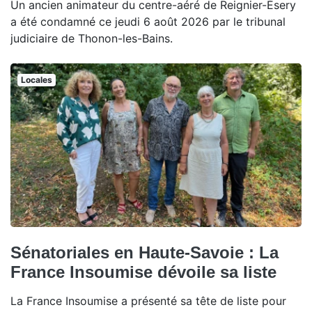
Un ancien animateur du centre-aéré de Reignier-Ésery
a été condamné ce jeudi 6 août 2026 par le tribunal
judiciaire de Thonon-les-Bains.
Locales
Sénatoriales en Haute-Savoie : La
France Insoumise dévoile sa liste
La France Insoumise a présenté sa tête de liste pour