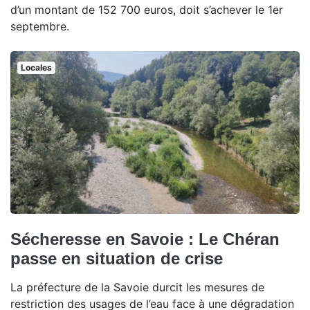
d’un montant de 152 700 euros, doit s’achever le 1er
septembre.
Locales
Sécheresse en Savoie : Le Chéran
passe en situation de crise
La préfecture de la Savoie durcit les mesures de
restriction des usages de l’eau face à une dégradation