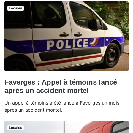
Locales
Faverges : Appel à témoins lancé
après un accident mortel
Un appel à témoins a été lancé à Faverges un mois
après un accident mortel.
Locales