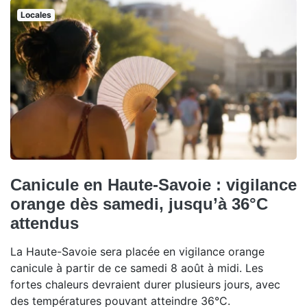
Locales
Canicule en Haute-Savoie : vigilance
orange dès samedi, jusqu’à 36°C
attendus
La Haute-Savoie sera placée en vigilance orange
canicule à partir de ce samedi 8 août à midi. Les
fortes chaleurs devraient durer plusieurs jours, avec
des températures pouvant atteindre 36°C.