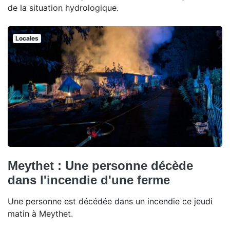
de la situation hydrologique.
Locales
Meythet : Une personne décède
dans l'incendie d'une ferme
Une personne est décédée dans un incendie ce jeudi
matin à Meythet.