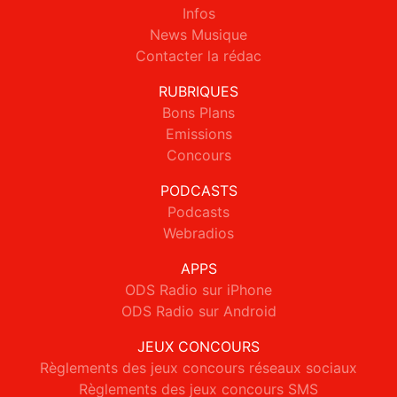
Infos
News Musique
Contacter la rédac
RUBRIQUES
Bons Plans
Emissions
Concours
PODCASTS
Podcasts
Webradios
APPS
ODS Radio sur iPhone
ODS Radio sur Android
JEUX CONCOURS
Règlements des jeux concours réseaux sociaux
Règlements des jeux concours SMS