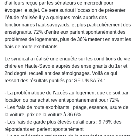
d’ailleurs reçue par les sénateurs ce mercredi pour
évoquer le sujet. Ce sera surtout l’occasion de présenter
l’étude réalisée il y a quelques mois auprès des
fonctionnaires haut-savoyards, et plus particulièrement des
enseignants. 72% d’entre eux parlent spontanément des
problèmes de logements, plus de 36% mettent en avant les
frais de route exorbitants.
Le syndicat a réalisé une enquête sur les conditions de vie
chère en Haute-Savoie auprès des enseignants du 1er et
2nd degré, recueillant des témoignages. Voilà ce qui
ressort des résultats publiés par SE-UNSA 74 :
- La problématique de l'accès au logement que ce soit par
location ou par achat revient spontanément pour 72%
- Les frais de route exorbitants : péage, essence, usure de
la voiture, prix de la voiture à 36.6%
- Les frais de garde plus élevés qu'ailleurs : 9.76% des
répondants en parlent spontanément