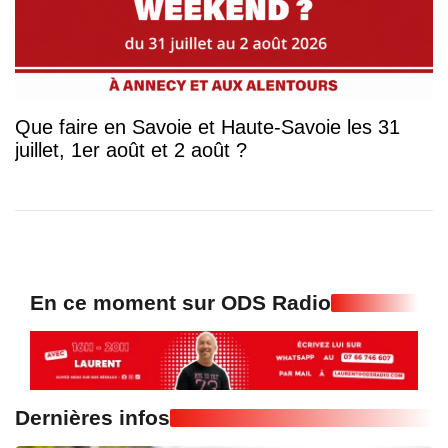
Que faire en Savoie et Haute-Savoie les 31
juillet, 1er août et 2 août ?
En ce moment sur ODS Radio
Dernières infos