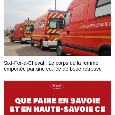
Sixt-Fer-à-Cheval : Le corps de la femme
emportée par une coulée de boue retrouvé