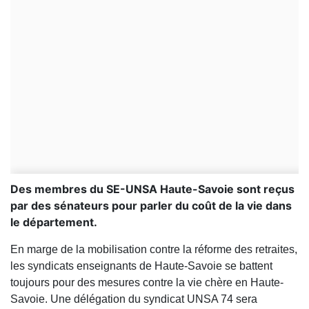
Des membres du SE-UNSA Haute-Savoie sont reçus
par des sénateurs pour parler du coût de la vie dans
le département.
En marge de la mobilisation contre la réforme des retraites,
les syndicats enseignants de Haute-Savoie se battent
toujours pour des mesures contre la vie chère en Haute-
Savoie. Une délégation du syndicat UNSA 74 sera