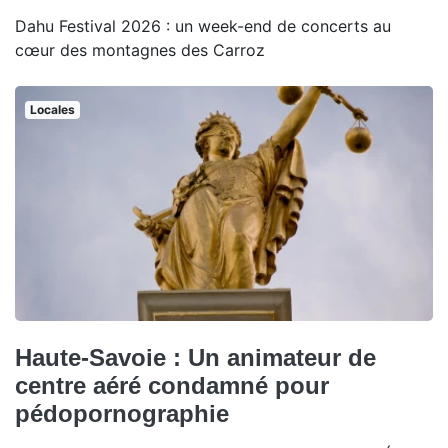
Dahu Festival 2026 : un week-end de concerts au
cœur des montagnes des Carroz
Locales
Haute-Savoie : Un animateur de
centre aéré condamné pour
pédopornographie