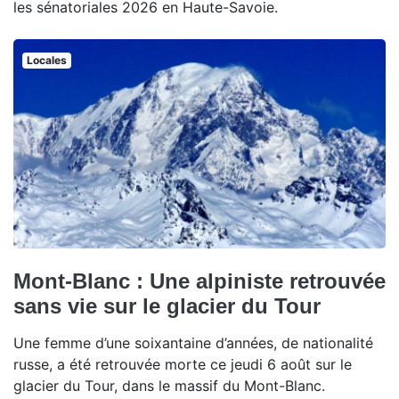
les sénatoriales 2026 en Haute-Savoie.
Locales
Mont-Blanc : Une alpiniste retrouvée
sans vie sur le glacier du Tour
Une femme d’une soixantaine d’années, de nationalité
russe, a été retrouvée morte ce jeudi 6 août sur le
glacier du Tour, dans le massif du Mont-Blanc.