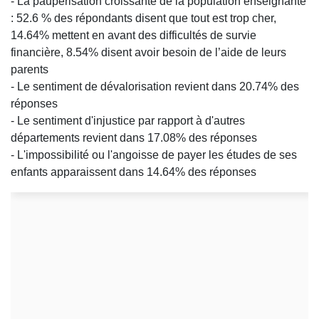
- La paupérisation croissante de la population enseignante
: 52.6 % des répondants disent que tout est trop cher,
14.64% mettent en avant des difficultés de survie
financière, 8.54% disent avoir besoin de l’aide de leurs
parents
- Le sentiment de dévalorisation revient dans 20.74% des
réponses
- Le sentiment d'injustice par rapport à d'autres
départements revient dans 17.08% des réponses
- L'impossibilité ou l'angoisse de payer les études de ses
enfants apparaissent dans 14.64% des réponses