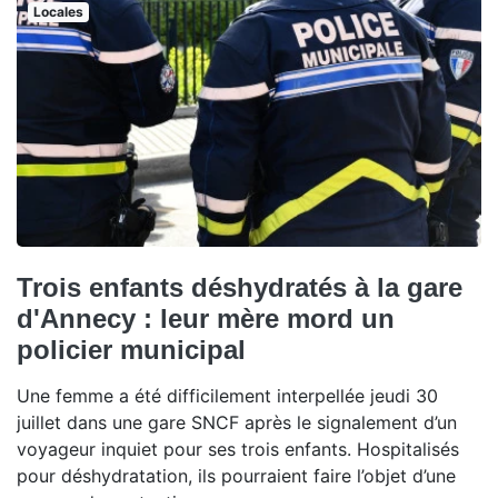
Locales
Trois enfants déshydratés à la gare
d'Annecy : leur mère mord un
policier municipal
Une femme a été difficilement interpellée jeudi 30
juillet dans une gare SNCF après le signalement d’un
voyageur inquiet pour ses trois enfants. Hospitalisés
pour déshydratation, ils pourraient faire l’objet d’une