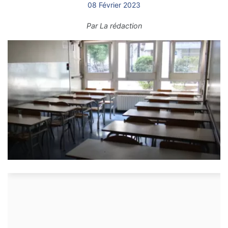
08 Février 2023
Par
La rédaction