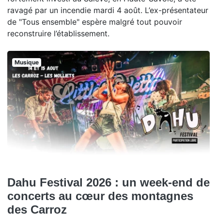
ravagé par un incendie mardi 4 août. L’ex-présentateur
de "Tous ensemble" espère malgré tout pouvoir
reconstruire l’établissement.
Musique
Dahu Festival 2026 : un week-end de
concerts au cœur des montagnes
des Carroz