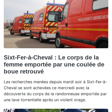
Sixt-Fer-à-Cheval : Le corps de la
femme emportée par une coulée de
boue retrouvé
Les recherches menées depuis mardi soir à Sixt-Fer-à-
Cheval se sont achevées ce mercredi avec la
découverte du corps de la randonneuse emportée par
une lave torrentielle après un violent orage.