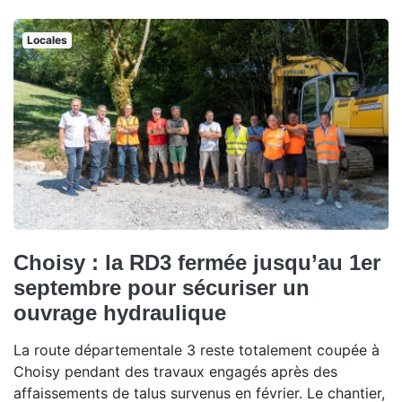
Locales
Choisy : la RD3 fermée jusqu’au 1er
septembre pour sécuriser un
ouvrage hydraulique
La route départementale 3 reste totalement coupée à
Choisy pendant des travaux engagés après des
affaissements de talus survenus en février. Le chantier,