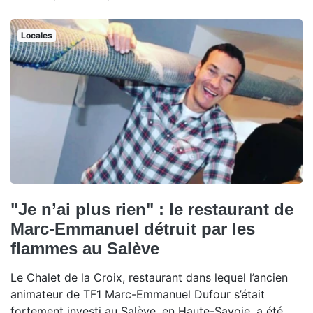
Locales
"Je n’ai plus rien" : le restaurant de
Marc-Emmanuel détruit par les
flammes au Salève
Le Chalet de la Croix, restaurant dans lequel l’ancien
animateur de TF1 Marc-Emmanuel Dufour s’était
fortement investi au Salève, en Haute-Savoie, a été