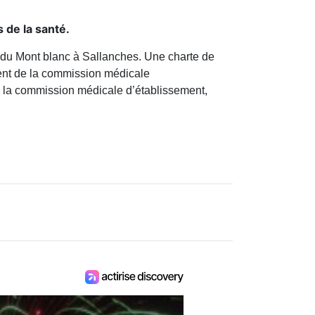
 de la santé.
s du Mont blanc à Sallanches. Une charte de
ident de la commission médicale
e la commission médicale d’établissement,