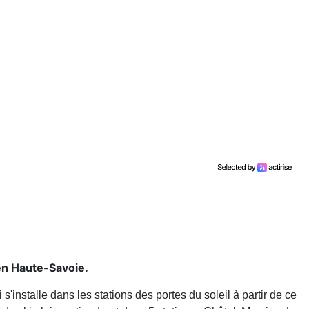
 en Haute-Savoie.
'installe dans les stations des portes du soleil à partir de ce