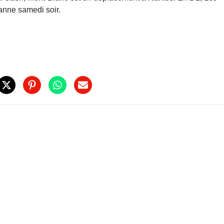
anne samedi soir.