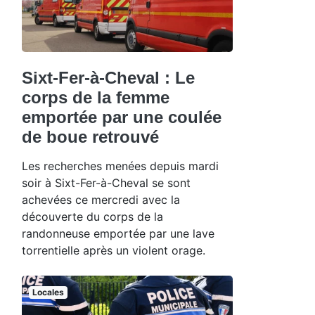
Sixt-Fer-à-Cheval : Le
corps de la femme
emportée par une coulée
de boue retrouvé
Les recherches menées depuis mardi
soir à Sixt-Fer-à-Cheval se sont
achevées ce mercredi avec la
découverte du corps de la
randonneuse emportée par une lave
torrentielle après un violent orage.
Locales