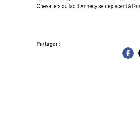
Chevaliers du lac d'Annecy se déplacent à Ro
Partager :