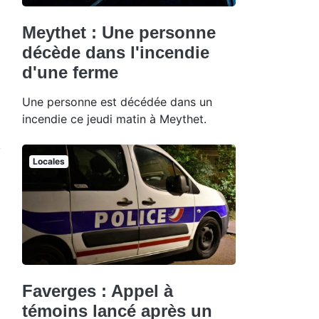
Meythet : Une personne
décède dans l'incendie
d'une ferme
Une personne est décédée dans un
incendie ce jeudi matin à Meythet.
Locales
Faverges : Appel à
témoins lancé après un