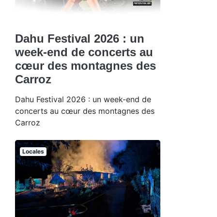
Dahu Festival 2026 : un
week-end de concerts au
cœur des montagnes des
Carroz
Dahu Festival 2026 : un week-end de
concerts au cœur des montagnes des
Carroz
Locales