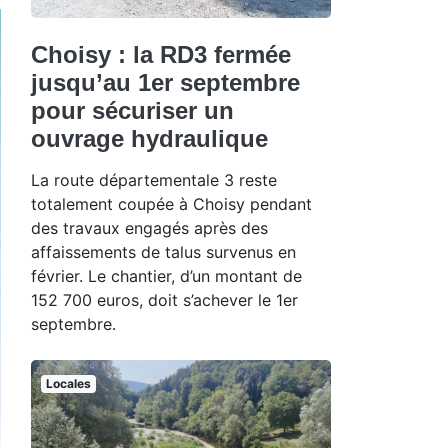
Choisy : la RD3 fermée
jusqu’au 1er septembre
pour sécuriser un
ouvrage hydraulique
La route départementale 3 reste
totalement coupée à Choisy pendant
des travaux engagés après des
affaissements de talus survenus en
février. Le chantier, d’un montant de
152 700 euros, doit s’achever le 1er
septembre.
Locales