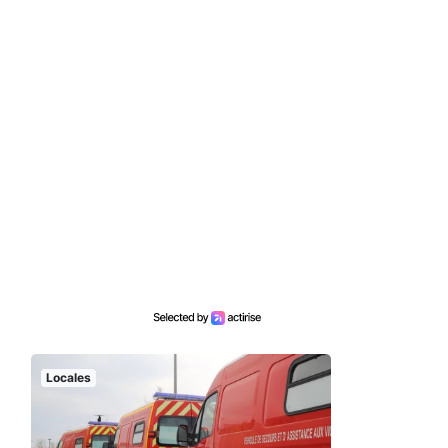
Locales