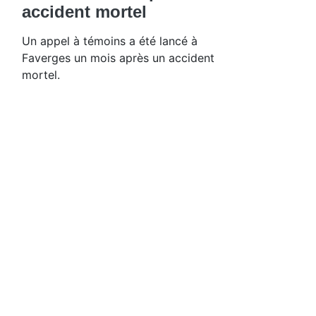
accident mortel
Un appel à témoins a été lancé à
Faverges un mois après un accident
mortel.