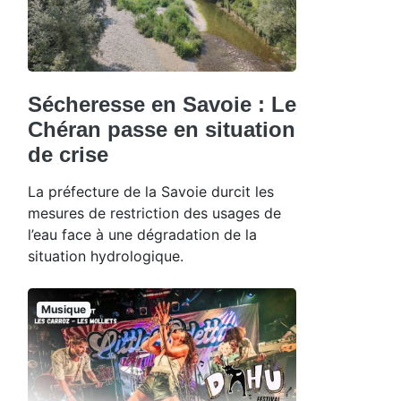
Sécheresse en Savoie : Le
Chéran passe en situation
de crise
La préfecture de la Savoie durcit les
mesures de restriction des usages de
l’eau face à une dégradation de la
situation hydrologique.
Musique