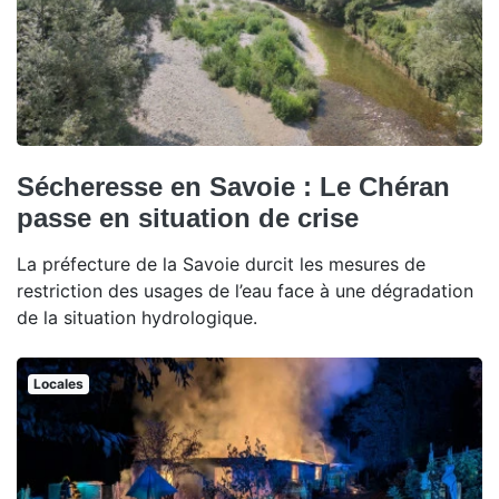
Sécheresse en Savoie : Le Chéran
passe en situation de crise
La préfecture de la Savoie durcit les mesures de
restriction des usages de l’eau face à une dégradation
de la situation hydrologique.
Locales