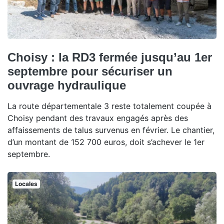
Choisy : la RD3 fermée jusqu’au 1er
septembre pour sécuriser un
ouvrage hydraulique
La route départementale 3 reste totalement coupée à
Choisy pendant des travaux engagés après des
affaissements de talus survenus en février. Le chantier,
d’un montant de 152 700 euros, doit s’achever le 1er
septembre.
Locales