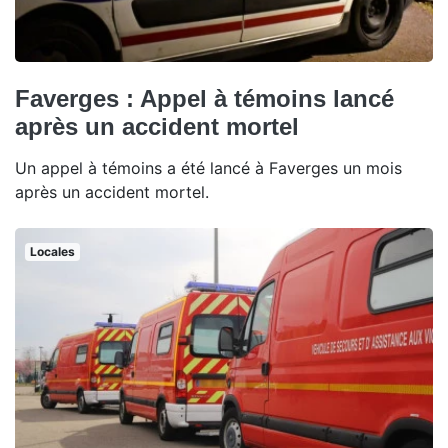
Faverges : Appel à témoins lancé
après un accident mortel
Un appel à témoins a été lancé à Faverges un mois
après un accident mortel.
Locales