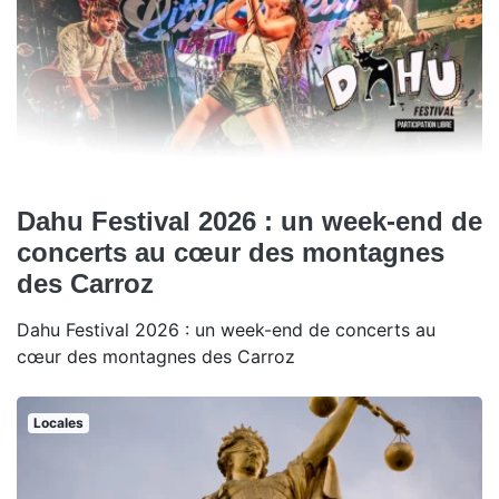
Dahu Festival 2026 : un week-end de
concerts au cœur des montagnes
des Carroz
Dahu Festival 2026 : un week-end de concerts au
cœur des montagnes des Carroz
Locales