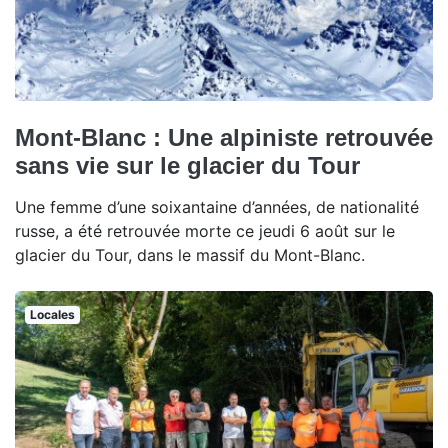
Mont-Blanc : Une alpiniste retrouvée
sans vie sur le glacier du Tour
Une femme d’une soixantaine d’années, de nationalité
russe, a été retrouvée morte ce jeudi 6 août sur le
glacier du Tour, dans le massif du Mont-Blanc.
Locales