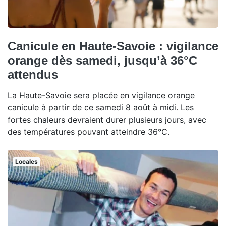
Canicule en Haute-Savoie : vigilance
orange dès samedi, jusqu’à 36°C
attendus
La Haute-Savoie sera placée en vigilance orange
canicule à partir de ce samedi 8 août à midi. Les
fortes chaleurs devraient durer plusieurs jours, avec
des températures pouvant atteindre 36°C.
Locales