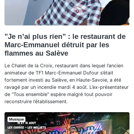
"Je n’ai plus rien" : le restaurant de
Marc-Emmanuel détruit par les
flammes au Salève
Le Chalet de la Croix, restaurant dans lequel l’ancien
animateur de TF1 Marc-Emmanuel Dufour s’était
fortement investi au Salève, en Haute-Savoie, a été
ravagé par un incendie mardi 4 août. L’ex-présentateur
de "Tous ensemble" espère malgré tout pouvoir
reconstruire l’établissement.
Musique