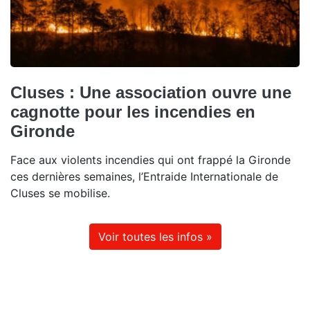
Cluses : Une association ouvre une
cagnotte pour les incendies en
Gironde
Face aux violents incendies qui ont frappé la Gironde
ces dernières semaines, l’Entraide Internationale de
Cluses se mobilise.
Voir toutes les infos »