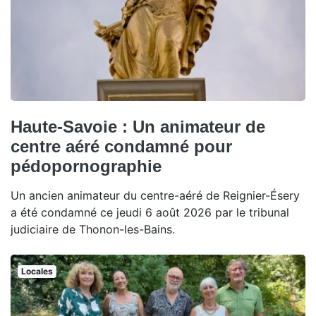
Haute-Savoie : Un animateur de
centre aéré condamné pour
pédopornographie
Un ancien animateur du centre-aéré de Reignier-Ésery
a été condamné ce jeudi 6 août 2026 par le tribunal
judiciaire de Thonon-les-Bains.
Locales