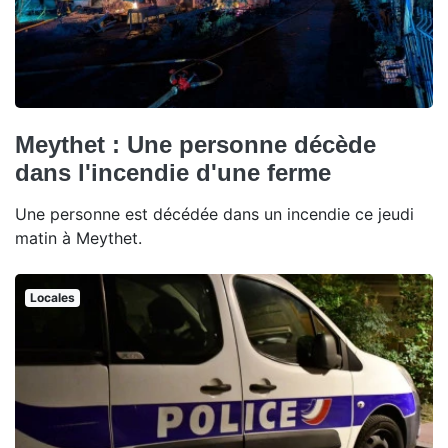
Meythet : Une personne décède
dans l'incendie d'une ferme
Une personne est décédée dans un incendie ce jeudi
matin à Meythet.
Locales