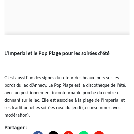
L’Imperial et le Pop Plage pour les soirées d’été
C’est aussi l’un des signes du retour des beaux jours sur les
bords du lac d’Annecy. Le Pop Plage est la discothèque de l’été,
avec un positionnement incontournable proche du centre et
donnant sur le lac. Elle est associée à la plage de l’Imperial et
ses traditionnelles soirées rosé du jeudi (à consommer avec
modération).
Partager :