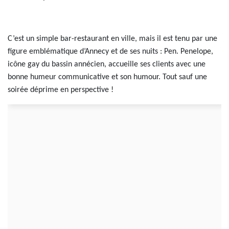
C’est un simple bar-restaurant en ville, mais il est tenu par une
figure emblématique d’Annecy et de ses nuits : Pen. Penelope,
icône gay du bassin annécien, accueille ses clients avec une
bonne humeur communicative et son humour. Tout sauf une
soirée déprime en perspective !