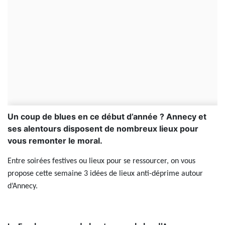
Un coup de blues en ce début d’année ? Annecy et
ses alentours disposent de nombreux lieux pour
vous remonter le moral.
Entre soirées festives ou lieux pour se ressourcer, on vous
propose cette semaine 3 idées de lieux anti-déprime autour
d’Annecy.