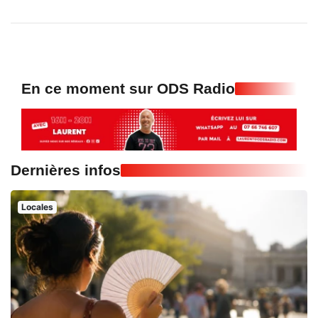
En ce moment sur ODS Radio
Dernières infos
Locales