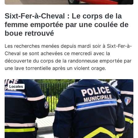
Sixt-Fer-à-Cheval : Le corps de la
femme emportée par une coulée de
boue retrouvé
Les recherches menées depuis mardi soir à Sixt-Fer-à-
Cheval se sont achevées ce mercredi avec la
découverte du corps de la randonneuse emportée par
une lave torrentielle après un violent orage.
Locales