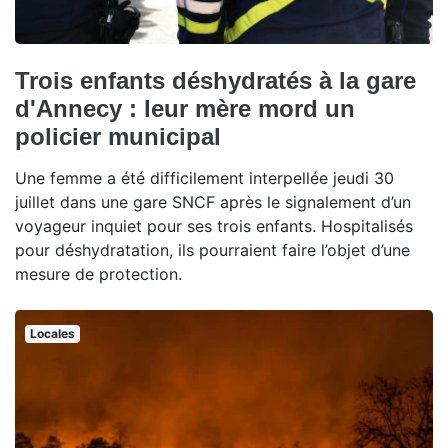
Trois enfants déshydratés à la gare
d'Annecy : leur mère mord un
policier municipal
Une femme a été difficilement interpellée jeudi 30
juillet dans une gare SNCF après le signalement d’un
voyageur inquiet pour ses trois enfants. Hospitalisés
pour déshydratation, ils pourraient faire l’objet d’une
mesure de protection.
Locales