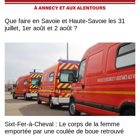
Que faire en Savoie et Haute-Savoie les 31
juillet, 1er août et 2 août ?
Sixt-Fer-à-Cheval : Le corps de la femme
emportée par une coulée de boue retrouvé