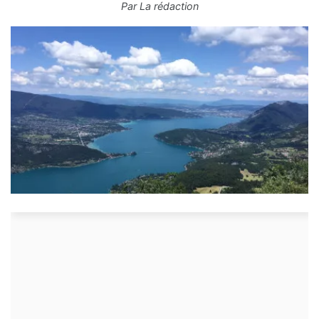
Par
La rédaction