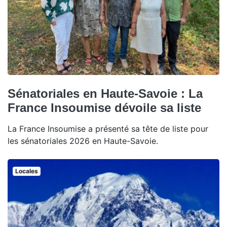
Sénatoriales en Haute-Savoie : La
France Insoumise dévoile sa liste
La France Insoumise a présenté sa tête de liste pour
les sénatoriales 2026 en Haute-Savoie.
Locales