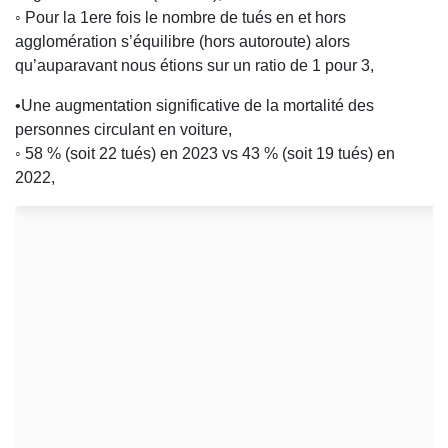
◦ Pour la 1ere fois le nombre de tués en et hors
agglomération s’équilibre (hors autoroute) alors
qu’auparavant nous étions sur un ratio de 1 pour 3,
•Une augmentation significative de la mortalité des
personnes circulant en voiture,
◦ 58 % (soit 22 tués) en 2023 vs 43 % (soit 19 tués) en
2022,