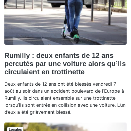
Rumilly : deux enfants de 12 ans
percutés par une voiture alors qu’ils
circulaient en trottinette
Deux enfants de 12 ans ont été blessés vendredi 7
août au soir dans un accident boulevard de l’Europe à
Rumilly. Ils circulaient ensemble sur une trottinette
lorsqu’ils sont entrés en collision avec une voiture. L’un
d’eux a été grièvement blessé.
Locales