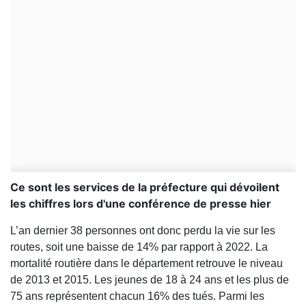
Ce sont les services de la préfecture qui dévoilent
les chiffres lors d'une conférence de presse hier
L’an dernier 38 personnes ont donc perdu la vie sur les
routes, soit une baisse de 14% par rapport à 2022. La
mortalité routière dans le département retrouve le niveau
de 2013 et 2015. Les jeunes de 18 à 24 ans et les plus de
75 ans représentent chacun 16% des tués. Parmi les