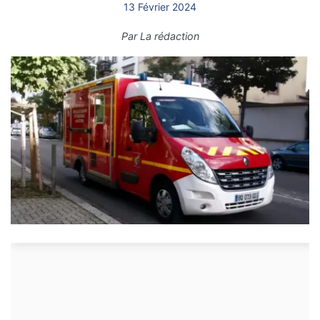
13 Février 2024
Par
La rédaction