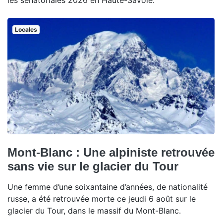
Locales
Mont-Blanc : Une alpiniste retrouvée
sans vie sur le glacier du Tour
Une femme d’une soixantaine d’années, de nationalité
russe, a été retrouvée morte ce jeudi 6 août sur le
glacier du Tour, dans le massif du Mont-Blanc.