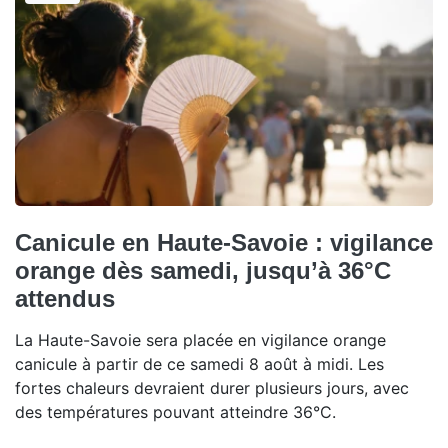
Canicule en Haute-Savoie : vigilance
orange dès samedi, jusqu’à 36°C
attendus
La Haute-Savoie sera placée en vigilance orange
canicule à partir de ce samedi 8 août à midi. Les
fortes chaleurs devraient durer plusieurs jours, avec
des températures pouvant atteindre 36°C.