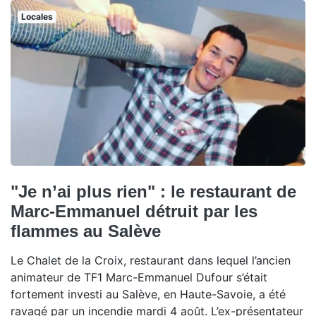
Locales
"Je n’ai plus rien" : le restaurant de
Marc-Emmanuel détruit par les
flammes au Salève
Le Chalet de la Croix, restaurant dans lequel l’ancien
animateur de TF1 Marc-Emmanuel Dufour s’était
fortement investi au Salève, en Haute-Savoie, a été
ravagé par un incendie mardi 4 août. L’ex-présentateur