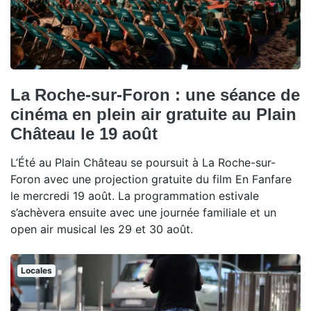
La Roche-sur-Foron : une séance de
cinéma en plein air gratuite au Plain
Château le 19 août
L’Été au Plain Château se poursuit à La Roche-sur-
Foron avec une projection gratuite du film En Fanfare
le mercredi 19 août. La programmation estivale
s’achèvera ensuite avec une journée familiale et un
open air musical les 29 et 30 août.
Locales