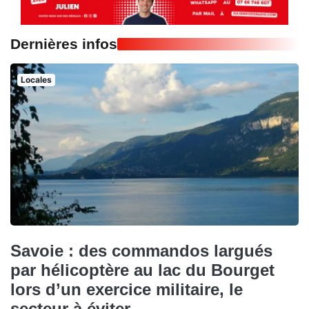
Dernières infos
Locales
Savoie : des commandos largués
par hélicoptère au lac du Bourget
lors d’un exercice militaire, le
secteur à éviter