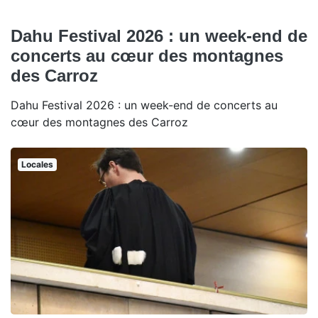
Dahu Festival 2026 : un week-end de
concerts au cœur des montagnes
des Carroz
Dahu Festival 2026 : un week-end de concerts au
cœur des montagnes des Carroz
Locales