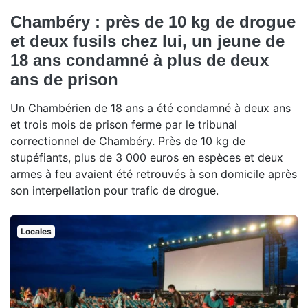
Chambéry : près de 10 kg de drogue
et deux fusils chez lui, un jeune de
18 ans condamné à plus de deux
ans de prison
Un Chambérien de 18 ans a été condamné à deux ans
et trois mois de prison ferme par le tribunal
correctionnel de Chambéry. Près de 10 kg de
stupéfiants, plus de 3 000 euros en espèces et deux
armes à feu avaient été retrouvés à son domicile après
son interpellation pour trafic de drogue.
Locales