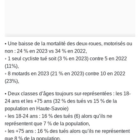
• Une baisse de la mortalité des deux-roues, motorisés ou
non : 24 % en 2023 vs 34 % en 2022,
◦ 1 seul cycliste tué soit (3 % en 2023) contre 5 en 2022
(11%),
◦ 8 motards en 2023 (21 % en 2023) contre 10 en 2022
(23%),
• Deux classes d’âges toujours sur-représentées : les 18-
24 ans et les +75 ans (32 % des tués vs 15 % de la
population en Haute-Savoie)
◦ les 18-24 ans : 16 % des tués (6) alors qu’ils ne
représentent que 7 % de la population,
◦ les +75 ans : 16 % des tués alors qu’ils ne représentent
que 8 % de la population.