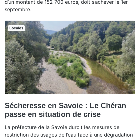
d’un montant de 152 700 euros, doit s’achever le 1er
septembre.
Locales
Sécheresse en Savoie : Le Chéran
passe en situation de crise
La préfecture de la Savoie durcit les mesures de
restriction des usages de l’eau face à une dégradation