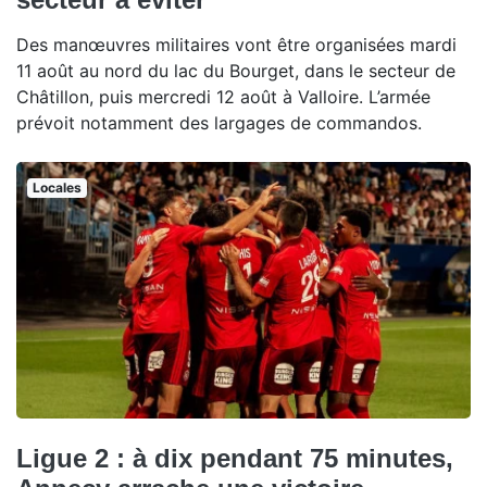
Des manœuvres militaires vont être organisées mardi
11 août au nord du lac du Bourget, dans le secteur de
Châtillon, puis mercredi 12 août à Valloire. L’armée
prévoit notamment des largages de commandos.
Locales
Ligue 2 : à dix pendant 75 minutes,