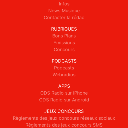
Infos
News Musique
Contacter la rédac
RUBRIQUES
Bons Plans
Emissions
Concours
PODCASTS
Podcasts
Webradios
APPS
ODS Radio sur iPhone
ODS Radio sur Android
JEUX CONCOURS
Règlements des jeux concours réseaux sociaux
Règlements des jeux concours SMS