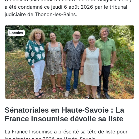
a été condamné ce jeudi 6 août 2026 par le tribunal
judiciaire de Thonon-les-Bains.
Locales
Sénatoriales en Haute-Savoie : La
France Insoumise dévoile sa liste
La France Insoumise a présenté sa tête de liste pour
les sénatoriales 2026 en Haute-Savoie.