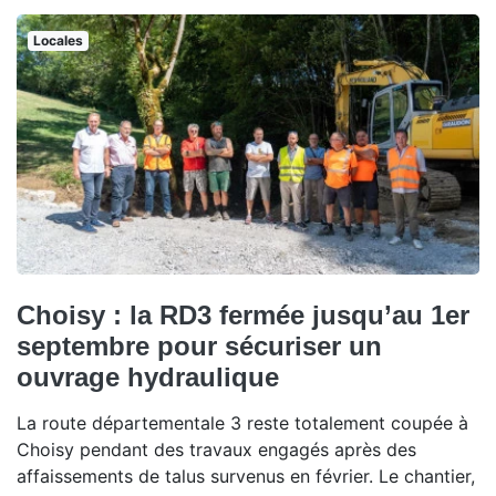
Locales
Choisy : la RD3 fermée jusqu’au 1er
septembre pour sécuriser un
ouvrage hydraulique
La route départementale 3 reste totalement coupée à
Choisy pendant des travaux engagés après des
affaissements de talus survenus en février. Le chantier,