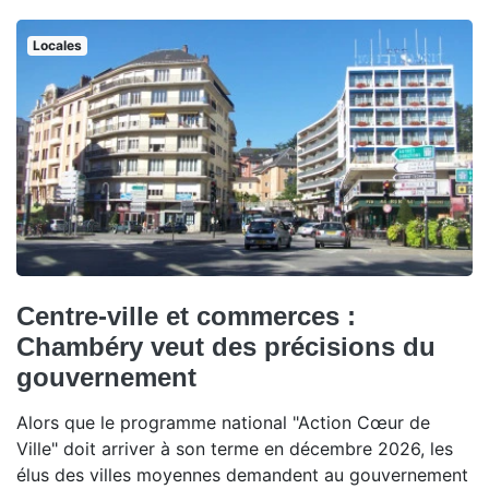
Locales
Centre-ville et commerces :
Chambéry veut des précisions du
gouvernement
Alors que le programme national "Action Cœur de
Ville" doit arriver à son terme en décembre 2026, les
élus des villes moyennes demandent au gouvernement