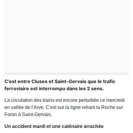
C'est entre Cluses et Saint-Gervais que le trafic
ferroviaire est interrompu dans les 2 sens.
La circulation des trains est encore perturbée ce mercredi
en vallée de l'Arve. C'est sur la ligne reliant la Roche sur
Foron à Saint-Gervais.
Un accident mardi et une caténaire arrachée