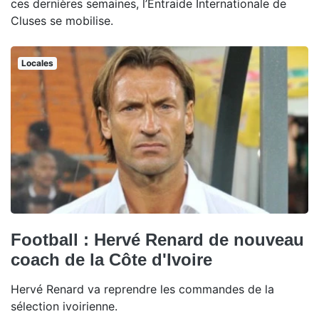
ces dernières semaines, l’Entraide Internationale de
Cluses se mobilise.
Locales
Football : Hervé Renard de nouveau
coach de la Côte d'Ivoire
Hervé Renard va reprendre les commandes de la
sélection ivoirienne.