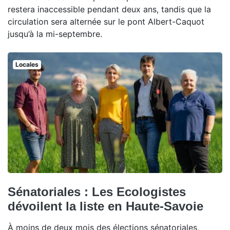
restera inaccessible pendant deux ans, tandis que la
circulation sera alternée sur le pont Albert-Caquot
jusqu’à la mi-septembre.
Locales
Sénatoriales : Les Ecologistes
dévoilent la liste en Haute-Savoie
À moins de deux mois des élections sénatoriales,