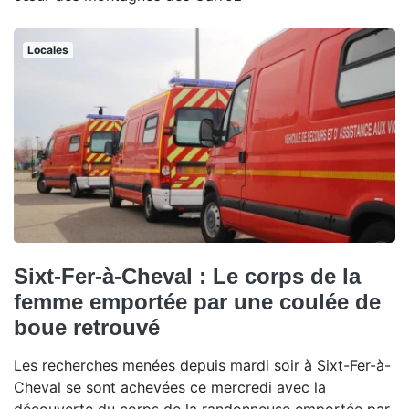
Locales
Sixt-Fer-à-Cheval : Le corps de la
femme emportée par une coulée de
boue retrouvé
Les recherches menées depuis mardi soir à Sixt-Fer-à-
Cheval se sont achevées ce mercredi avec la
découverte du corps de la randonneuse emportée par