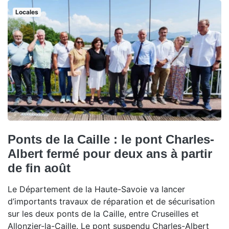
Locales
Ponts de la Caille : le pont Charles-
Albert fermé pour deux ans à partir
de fin août
Le Département de la Haute-Savoie va lancer
d’importants travaux de réparation et de sécurisation
sur les deux ponts de la Caille, entre Cruseilles et
Allonzier-la-Caille. Le pont suspendu Charles-Albert