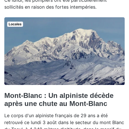
sollicités en raison des fortes intempéries.
Locales
Mont-Blanc : Un alpiniste décède
après une chute au Mont-Blanc
Le corps d'un alpiniste français de 29 ans a été
retrouvé ce lundi 3 août dans le secteur du mont Blanc