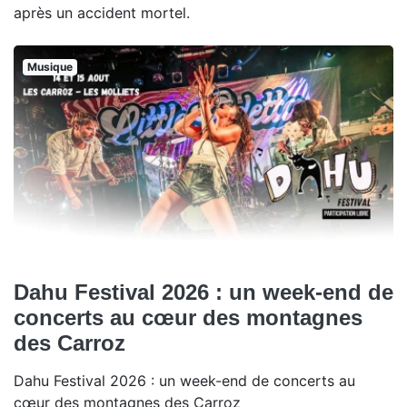
après un accident mortel.
Musique
Dahu Festival 2026 : un week-end de
concerts au cœur des montagnes
des Carroz
Dahu Festival 2026 : un week-end de concerts au
cœur des montagnes des Carroz