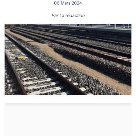
06 Mars 2024
Par
La rédaction