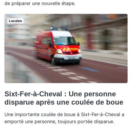
de préparer une nouvelle étape.
Locales
Sixt-Fer-à-Cheval : Une personne
disparue après une coulée de boue
Une importante coulée de boue à Sixt-Fer-à-Cheval a
emporté une personne, toujours portée disparue.