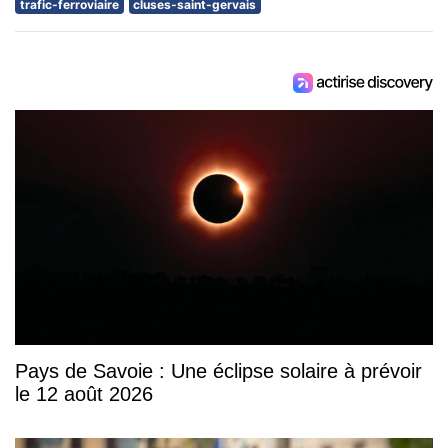
trafic-ferroviaire
cluses-saint-gervais
Pays de Savoie : Une éclipse solaire à prévoir
le 12 août 2026