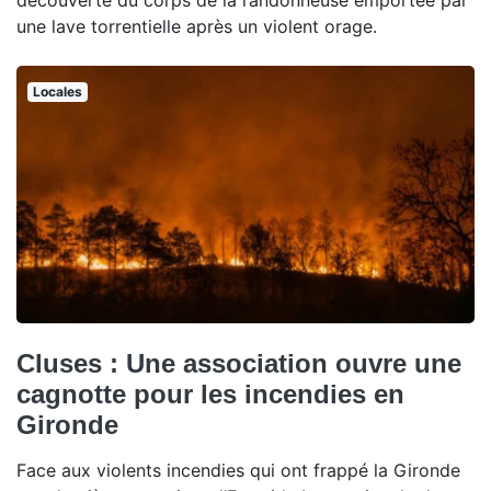
une lave torrentielle après un violent orage.
Locales
Cluses : Une association ouvre une
cagnotte pour les incendies en
Gironde
Face aux violents incendies qui ont frappé la Gironde