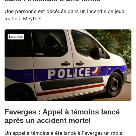
Une personne est décédée dans un incendie ce jeudi
matin à Meythet.
Locales
Faverges : Appel à témoins lancé
après un accident mortel
Un appel à témoins a été lancé à Faverges un mois