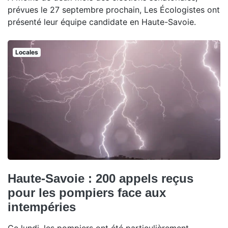
prévues le 27 septembre prochain, Les Écologistes ont
présenté leur équipe candidate en Haute-Savoie.
Locales
Haute-Savoie : 200 appels reçus
pour les pompiers face aux
intempéries
Ce lundi, les pompiers ont été particulièrement