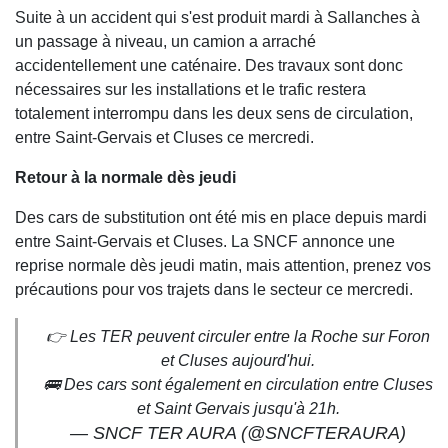
Suite à un accident qui s'est produit mardi à Sallanches à
un passage à niveau, un camion a arraché
accidentellement une caténaire. Des travaux sont donc
nécessaires sur les installations et le trafic restera
totalement interrompu dans les deux sens de circulation,
entre Saint-Gervais et Cluses ce mercredi.
Retour à la normale dès jeudi
Des cars de substitution ont été mis en place depuis mardi
entre Saint-Gervais et Cluses. La SNCF annonce une
reprise normale dès jeudi matin, mais attention, prenez vos
précautions pour vos trajets dans le secteur ce mercredi.
👉 Les TER peuvent circuler entre la Roche sur Foron
et Cluses aujourd'hui.
🚌 Des cars sont également en circulation entre Cluses
et Saint Gervais jusqu'à 21h.
— SNCF TER AURA (@SNCFTERAURA)