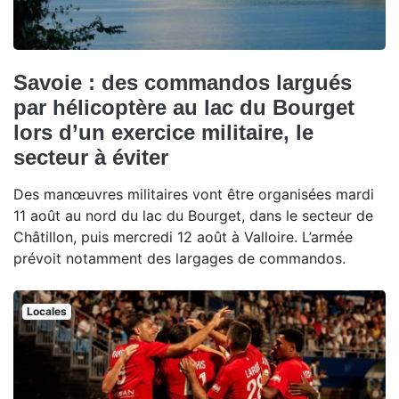
Savoie : des commandos largués
par hélicoptère au lac du Bourget
lors d’un exercice militaire, le
secteur à éviter
Des manœuvres militaires vont être organisées mardi
11 août au nord du lac du Bourget, dans le secteur de
Châtillon, puis mercredi 12 août à Valloire. L’armée
prévoit notamment des largages de commandos.
Locales