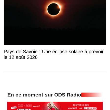
Pays de Savoie : Une éclipse solaire à prévoir
le 12 août 2026
En ce moment sur ODS Radio