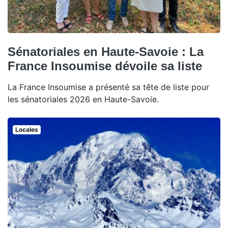
Sénatoriales en Haute-Savoie : La
France Insoumise dévoile sa liste
La France Insoumise a présenté sa tête de liste pour
les sénatoriales 2026 en Haute-Savoie.
Locales