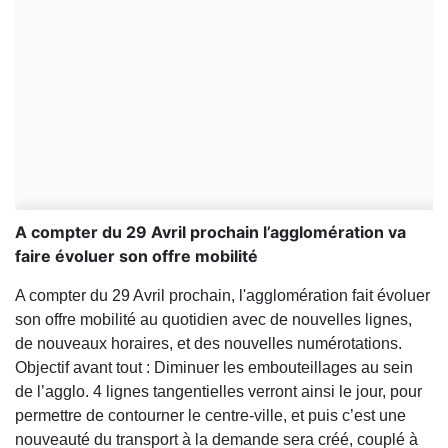
A compter du 29 Avril prochain l’agglomération va
faire évoluer son offre mobilité
A compter du 29 Avril prochain, l'agglomération fait évoluer
son offre mobilité au quotidien avec de nouvelles lignes,
de nouveaux horaires, et des nouvelles numérotations.
Objectif avant tout : Diminuer les embouteillages au sein
de l’agglo. 4 lignes tangentielles verront ainsi le jour, pour
permettre de contourner le centre-ville, et puis c’est une
nouveauté du transport à la demande sera créé, couplé à