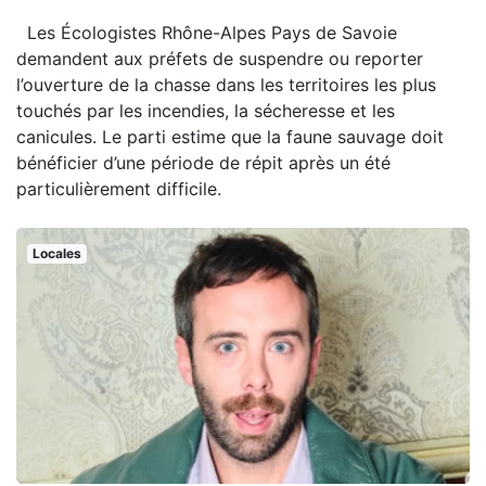
Les Écologistes Rhône-Alpes Pays de Savoie
demandent aux préfets de suspendre ou reporter
l’ouverture de la chasse dans les territoires les plus
touchés par les incendies, la sécheresse et les
canicules. Le parti estime que la faune sauvage doit
bénéficier d’une période de répit après un été
particulièrement difficile.
Locales