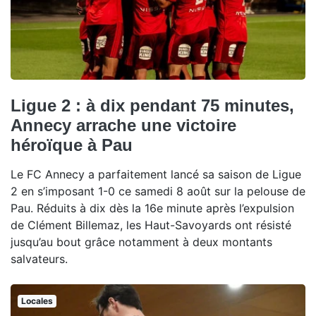
Ligue 2 : à dix pendant 75 minutes,
Annecy arrache une victoire
héroïque à Pau
Le FC Annecy a parfaitement lancé sa saison de Ligue
2 en s’imposant 1-0 ce samedi 8 août sur la pelouse de
Pau. Réduits à dix dès la 16e minute après l’expulsion
de Clément Billemaz, les Haut-Savoyards ont résisté
jusqu’au bout grâce notamment à deux montants
salvateurs.
Locales