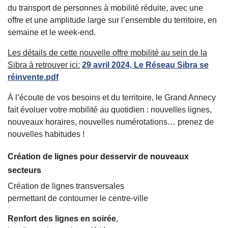
du transport de personnes à mobilité réduite, avec une
offre et une amplitude large sur l’ensemble du territoire, en
semaine et le week-end.
Les détails de cette nouvelle offre mobilité au sein de la
Sibra à retrouver ici:
29 avril 2024, Le Réseau Sibra se
réinvente.pdf
À l’écoute de vos besoins et du territoire, le Grand Annecy
fait évoluer votre mobilité au quotidien : nouvelles lignes,
nouveaux horaires, nouvelles numérotations… prenez de
nouvelles habitudes !
Création de lignes pour desservir de nouveaux
secteurs
Création de lignes transversales
permettant de contourner le centre-ville
Renfort des lignes en soirée
,