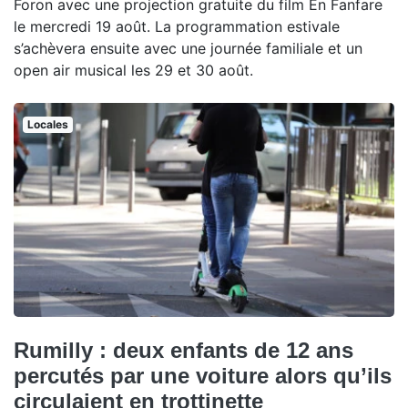
Foron avec une projection gratuite du film En Fanfare
le mercredi 19 août. La programmation estivale
s’achèvera ensuite avec une journée familiale et un
open air musical les 29 et 30 août.
Locales
Rumilly : deux enfants de 12 ans
percutés par une voiture alors qu’ils
circulaient en trottinette