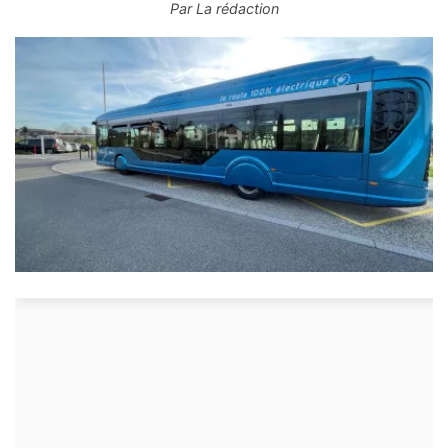
Par
La rédaction