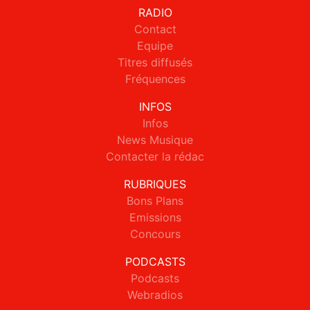
RADIO
Contact
Equipe
Titres diffusés
Fréquences
INFOS
Infos
News Musique
Contacter la rédac
RUBRIQUES
Bons Plans
Emissions
Concours
PODCASTS
Podcasts
Webradios