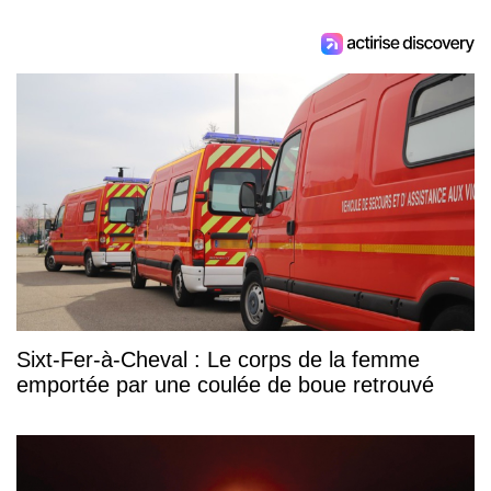
Sixt-Fer-à-Cheval : Le corps de la femme
emportée par une coulée de boue retrouvé