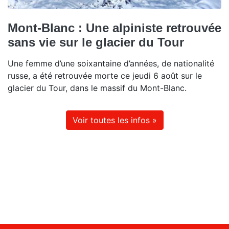
Mont-Blanc : Une alpiniste retrouvée
sans vie sur le glacier du Tour
Une femme d’une soixantaine d’années, de nationalité
russe, a été retrouvée morte ce jeudi 6 août sur le
glacier du Tour, dans le massif du Mont-Blanc.
Voir toutes les infos »