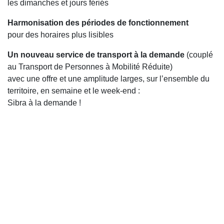
les dimanches et jours fériés
Harmonisation des périodes de fonctionnement
pour des horaires plus lisibles
Un nouveau service de transport à la demande
(couplé
au Transport de Personnes à Mobilité Réduite)
avec une offre et une amplitude larges, sur l’ensemble du
territoire, en semaine et le week-end :
Sibra à la demande !