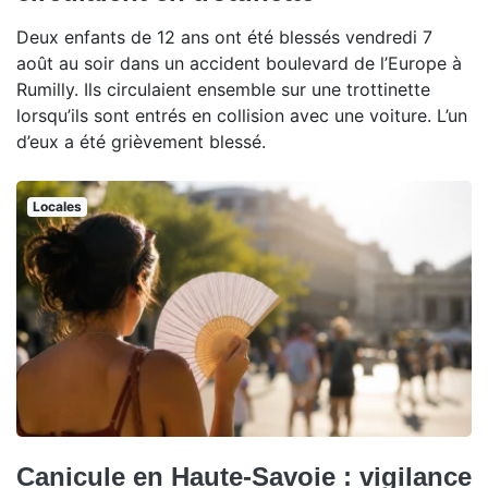
Deux enfants de 12 ans ont été blessés vendredi 7
août au soir dans un accident boulevard de l’Europe à
Rumilly. Ils circulaient ensemble sur une trottinette
lorsqu’ils sont entrés en collision avec une voiture. L’un
d’eux a été grièvement blessé.
Locales
Canicule en Haute-Savoie : vigilance