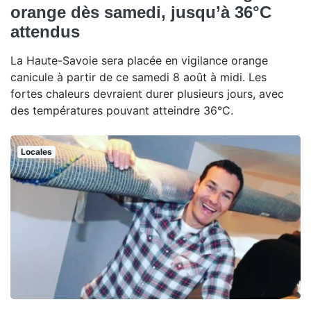
orange dès samedi, jusqu’à 36°C
attendus
La Haute-Savoie sera placée en vigilance orange
canicule à partir de ce samedi 8 août à midi. Les
fortes chaleurs devraient durer plusieurs jours, avec
des températures pouvant atteindre 36°C.
Locales