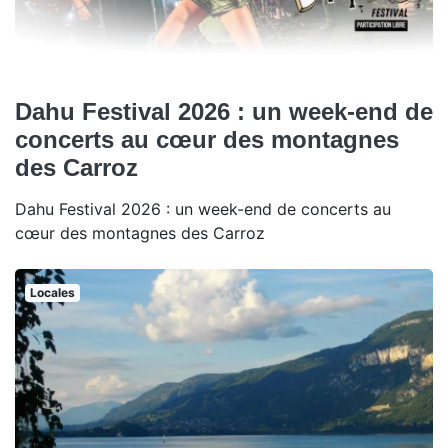
Dahu Festival 2026 : un week-end de
concerts au cœur des montagnes
des Carroz
Dahu Festival 2026 : un week-end de concerts au
cœur des montagnes des Carroz
Locales