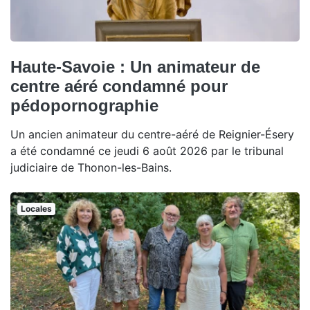
Haute-Savoie : Un animateur de
centre aéré condamné pour
pédopornographie
Un ancien animateur du centre-aéré de Reignier-Ésery
a été condamné ce jeudi 6 août 2026 par le tribunal
judiciaire de Thonon-les-Bains.
Locales