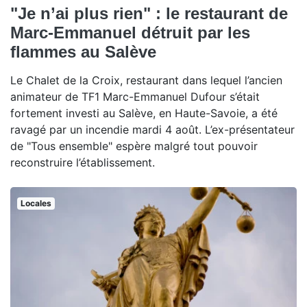
"Je n’ai plus rien" : le restaurant de
Marc-Emmanuel détruit par les
flammes au Salève
Le Chalet de la Croix, restaurant dans lequel l’ancien
animateur de TF1 Marc-Emmanuel Dufour s’était
fortement investi au Salève, en Haute-Savoie, a été
ravagé par un incendie mardi 4 août. L’ex-présentateur
de "Tous ensemble" espère malgré tout pouvoir
reconstruire l’établissement.
Locales