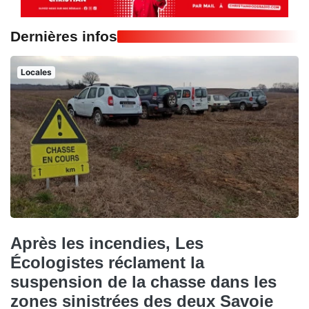
Dernières infos
Locales
Après les incendies, Les
Écologistes réclament la
suspension de la chasse dans les
zones sinistrées des deux Savoie