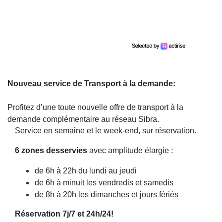
Nouveau service de Transport à la demande:
Profitez d’une toute nouvelle offre de transport à la
demande complémentaire au réseau Sibra.
Service en semaine et le week-end, sur réservation.
6 zones desservies
avec amplitude élargie :
de 6h à 22h du lundi au jeudi
de 6h à minuit les vendredis et samedis
de 8h à 20h les dimanches et jours fériés
Réservation 7j/7 et 24h/24
!