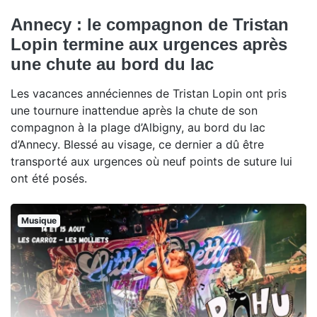
Annecy : le compagnon de Tristan
Lopin termine aux urgences après
une chute au bord du lac
Les vacances annéciennes de Tristan Lopin ont pris
une tournure inattendue après la chute de son
compagnon à la plage d’Albigny, au bord du lac
d’Annecy. Blessé au visage, ce dernier a dû être
transporté aux urgences où neuf points de suture lui
ont été posés.
Musique