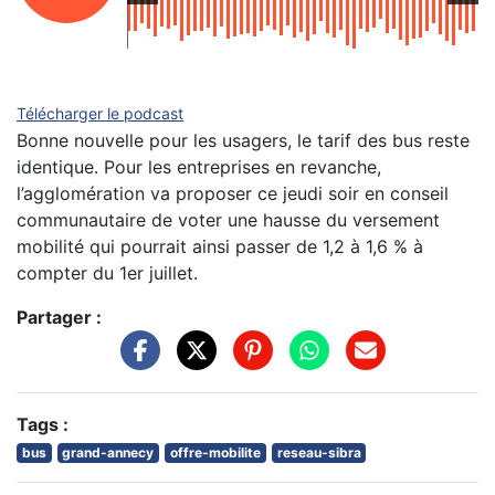
Télécharger le podcast
Bonne nouvelle pour les usagers, le tarif des bus reste
identique. Pour les entreprises en revanche,
l’agglomération va proposer ce jeudi soir en conseil
communautaire de voter une hausse du versement
mobilité qui pourrait ainsi passer de 1,2 à 1,6 % à
compter du 1er juillet.
Partager :
Tags :
bus
grand-annecy
offre-mobilite
reseau-sibra