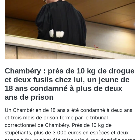
Chambéry : près de 10 kg de drogue
et deux fusils chez lui, un jeune de
18 ans condamné à plus de deux
ans de prison
Un Chambérien de 18 ans a été condamné à deux ans
et trois mois de prison ferme par le tribunal
correctionnel de Chambéry. Près de 10 kg de
stupéfiants, plus de 3 000 euros en espèces et deux