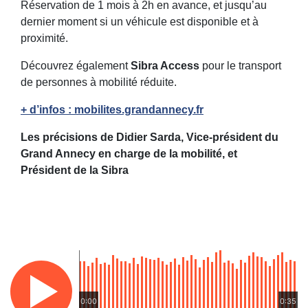
Réservation de 1 mois à 2h en avance, et jusqu’au
dernier moment si un véhicule est disponible et à
proximité.
Découvrez également
Sibra Access
pour le transport
de personnes à mobilité réduite.
+ d’infos : mobilites.grandannecy.fr
Les précisions de Didier Sarda, Vice-président du
Grand Annecy en charge de la mobilité, et
Président de la Sibra
0:00
0:35