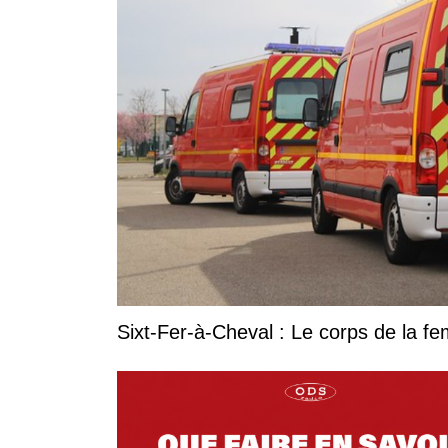
Sixt-Fer-à-Cheval : Le corps de la 