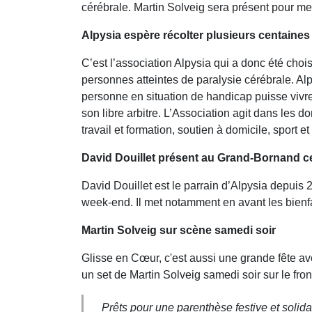
cérébrale. Martin Solveig sera présent pour me
Alpysia espère récolter plusieurs centaines 
C
’est l’association Alpysia qui a donc été chois
personnes atteintes de paralysie cérébrale. A
personne en situation de handicap puisse vivre 
son libre arbitre. L’Association agit dans les
travail et formation, soutien à domicile, sport et
David Douillet présent au Grand-Bornand 
David Douillet est le parrain d’Alpysia depuis
week-end. Il met notamment en avant les bienf
Martin Solveig sur scène samedi soir
Glisse en Cœur, c'est aussi une grande fête 
un set de Martin Solveig samedi soir sur le fron
Prêts pour une parenthèse festive et solid