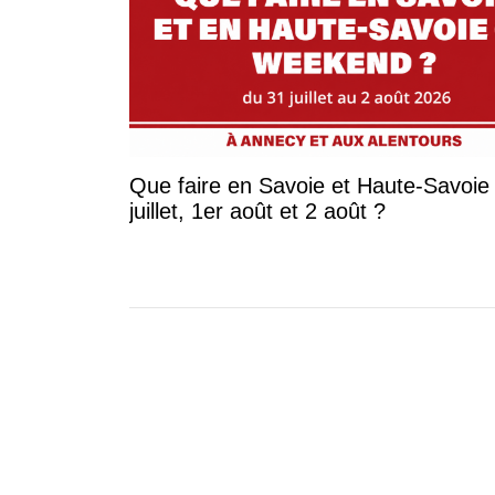
Que faire en Savoie et Haute-Savoie 
juillet, 1er août et 2 août ?