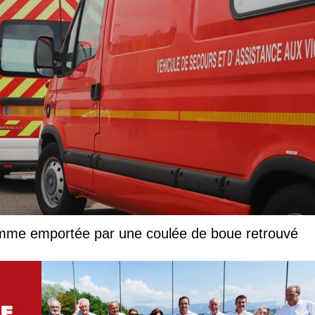
femme emportée par une coulée de boue retrouvé