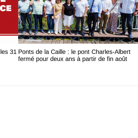
les 31
Ponts de la Caille : le pont Charles-Albert
fermé pour deux ans à partir de fin août