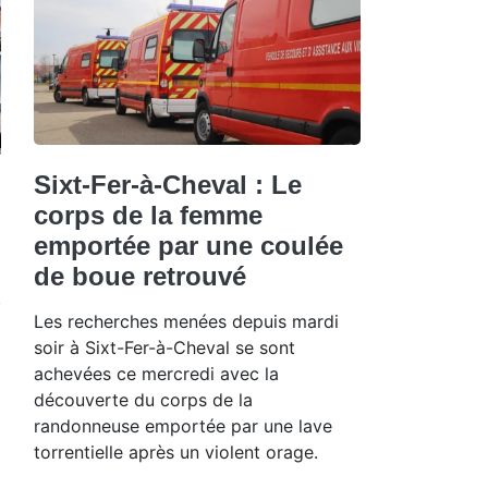
Sixt-Fer-à-Cheval : Le
corps de la femme
emportée par une coulée
de boue retrouvé
Les recherches menées depuis mardi
soir à Sixt-Fer-à-Cheval se sont
achevées ce mercredi avec la
découverte du corps de la
randonneuse emportée par une lave
torrentielle après un violent orage.