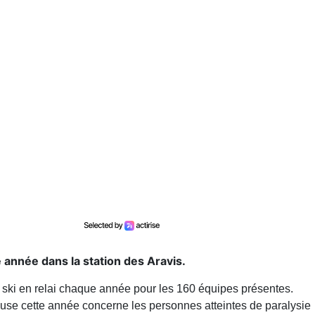
année dans la station des Aravis.
e ski en relai chaque année pour les 160 équipes présentes.
use cette année concerne les personnes atteintes de paralysie