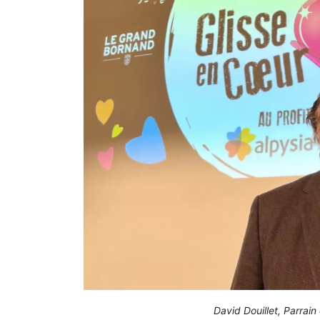
David Douillet, Parrai