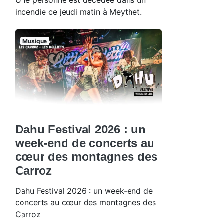
incendie ce jeudi matin à Meythet.
Musique
Dahu Festival 2026 : un
week-end de concerts au
cœur des montagnes des
Carroz
Dahu Festival 2026 : un week-end de
concerts au cœur des montagnes des
Carroz