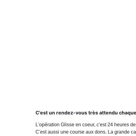
C'est un rendez-vous très attendu chaque 
L'opération Glisse en coeur, c'est 24 heures d
C'est aussi une course aux dons. La grande ca