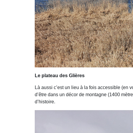
Le plateau des Glières
Là aussi c’est un lieu à la fois accessible (en 
d’être dans un décor de montagne (1400 mètres 
d’histoire.