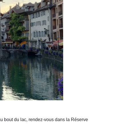
 au bout du lac, rendez-vous dans la Réserve