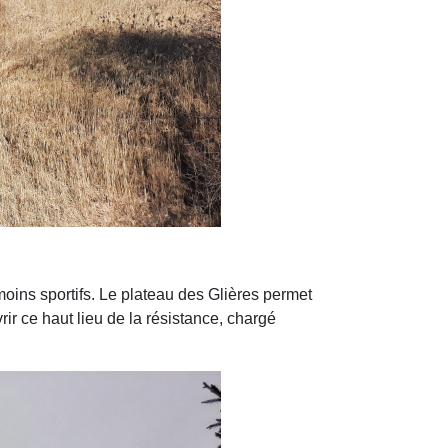
 moins sportifs. Le plateau des Glières permet
r ce haut lieu de la résistance, chargé