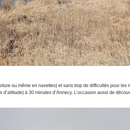
voiture ou même en navettes) et sans trop de difficultés pour les
d’altitude) à 30 minutes d’Annecy. L’occasion aussi de découvri