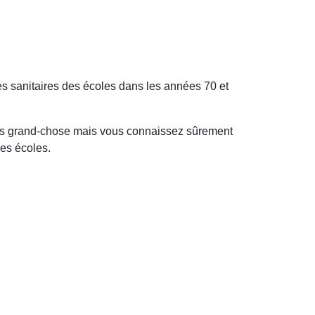
s sanitaires des écoles dans les années 70 et
 pas grand-chose mais vous connaissez sûrement
les écoles.