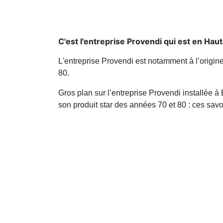
C'est l'entreprise Provendi qui est en Hau
L'entreprise Provendi est notamment à l’origi
80.
Gros plan sur l’entreprise Provendi installée
son produit star des années 70 et 80 : ces sav