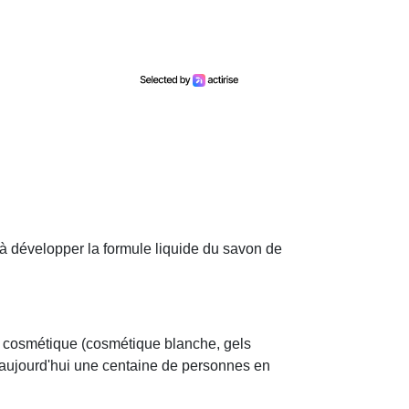
i à développer la formule liquide du savon de
e cosmétique (cosmétique blanche, gels
e aujourd'hui une centaine de personnes en