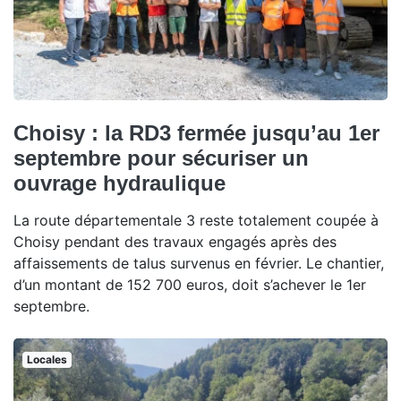
Choisy : la RD3 fermée jusqu’au 1er
septembre pour sécuriser un
ouvrage hydraulique
La route départementale 3 reste totalement coupée à
Choisy pendant des travaux engagés après des
affaissements de talus survenus en février. Le chantier,
d’un montant de 152 700 euros, doit s’achever le 1er
septembre.
Locales