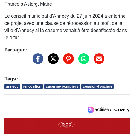
François Astorg, Maire
Le conseil municipal d'Annecy du 27 juin 2024 a entériné
ce projet avec une clause de rétrocession au profit de la
ville d'Annecy si la caserne venait à être désaffectée dans
le futur.
Partager :
Tags :
annecy
renovation
caserne-pompiers
cession-fonciere