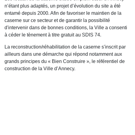
n’étant plus adaptés, un projet d’évolution du site a été
entamé depuis 2000. Afin de favoriser le maintien de la
caserne sur ce secteur et de garantir la possibilité
d'intervenir dans de bonnes conditions, la Ville a consenti
à céder le tènement à titre gratuit au SDIS 74.
La reconstruction/réhabilitation de la caserne s'inscrit par
ailleurs dans une démarche qui répond notamment aux
grands principes du « Bien Construire », le référentiel de
construction de la Ville d’Annecy.