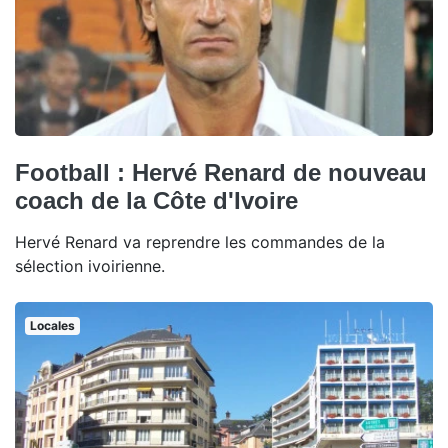
Football : Hervé Renard de nouveau
coach de la Côte d'Ivoire
Hervé Renard va reprendre les commandes de la
sélection ivoirienne.
Locales