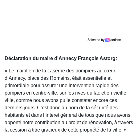
Déclaration du maire d'Annecy François Astorg:
« Le maintien de la caserne des pompiers au cœur
d’Annecy, place des Romains, était essentielle et
primordiale pour assurer une intervention rapide des
pompiers en centre-ville, sur les rives du lac et en vieille
ville, comme nous avons pu le constater encore ces
derniers jours. C’est donc au nom de la sécurité des
habitants et dans l’intérêt général de tous que nous avons
apporté notre contribution au projet de rénovation, à travers
la cession à titre gracieux de cette propriété de la ville. »