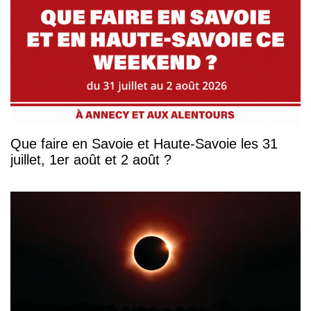
Que faire en Savoie et Haute-Savoie les 31
juillet, 1er août et 2 août ?