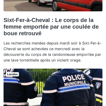
Sixt-Fer-à-Cheval : Le corps de la
femme emportée par une coulée de
boue retrouvé
Les recherches menées depuis mardi soir à Sixt-Fer-à-
Cheval se sont achevées ce mercredi avec la
découverte du corps de la randonneuse emportée par
une lave torrentielle après un violent orage.
Locales