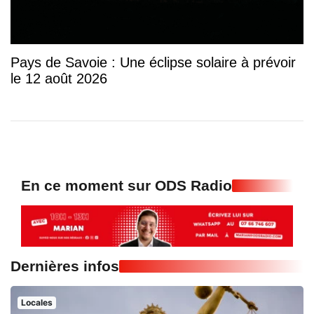
Pays de Savoie : Une éclipse solaire à prévoir
le 12 août 2026
En ce moment sur ODS Radio
Dernières infos
Locales