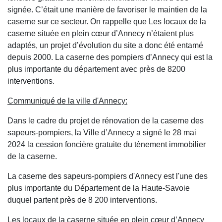
signée. C’était une manière de favoriser le maintien de la
caserne sur ce secteur. On rappelle que Les locaux de la
caserne située en plein cœur d’Annecy n’étaient plus
adaptés, un projet d’évolution du site a donc été entamé
depuis 2000. La caserne des pompiers d’Annecy qui est la
plus importante du département avec près de 8200
interventions.
Communiqué de la ville d'Annecy:
Dans le cadre du projet de rénovation de la caserne des
sapeurs-pompiers, la Ville d’Annecy a signé le 28 mai
2024 la cession foncière gratuite du tènement immobilier
de la caserne.
La caserne des sapeurs-pompiers d'Annecy est l'une des
plus importante du Département de la Haute-Savoie
duquel partent près de 8 200 interventions.
Les locaux de la caserne située en plein cœur d’Annecy