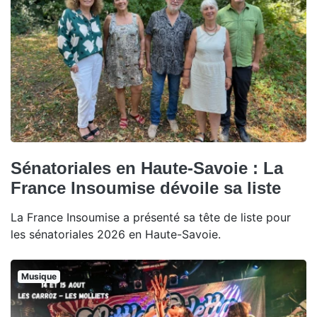
Sénatoriales en Haute-Savoie : La
France Insoumise dévoile sa liste
La France Insoumise a présenté sa tête de liste pour
les sénatoriales 2026 en Haute-Savoie.
Musique