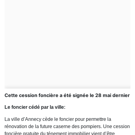
Cette cession foncière a été signée le 28 mai dernier
Le foncier cédé par la ville:
La ville d’Annecy cède le foncier pour permettre la
rénovation de la future caserne des pompiers. Une cession
foncière gratuite du ténement immobilier vient d’être