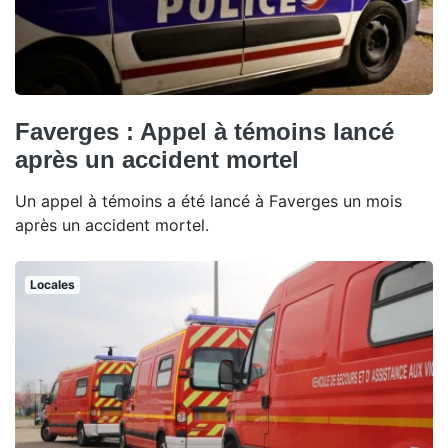
Faverges : Appel à témoins lancé
après un accident mortel
Un appel à témoins a été lancé à Faverges un mois
après un accident mortel.
Locales