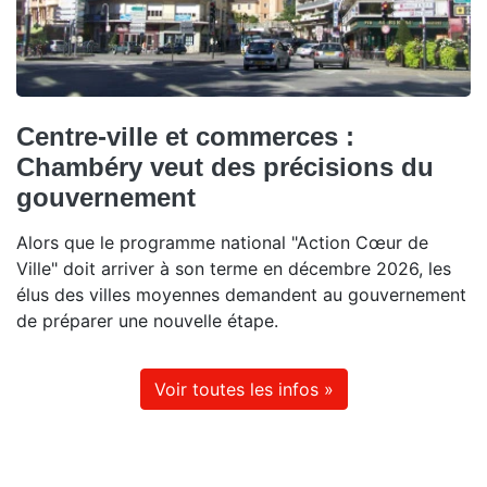
Centre-ville et commerces :
Chambéry veut des précisions du
gouvernement
Alors que le programme national "Action Cœur de
Ville" doit arriver à son terme en décembre 2026, les
élus des villes moyennes demandent au gouvernement
de préparer une nouvelle étape.
Voir toutes les infos »