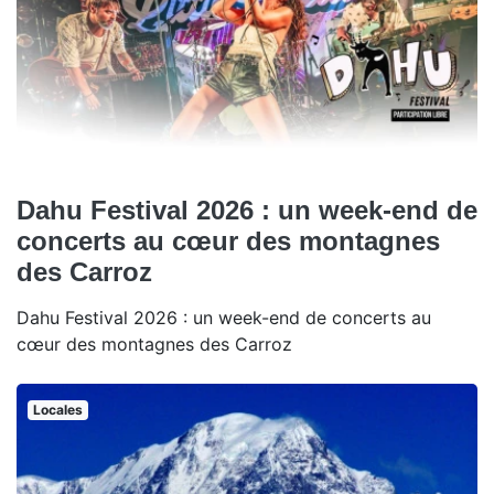
Dahu Festival 2026 : un week-end de
concerts au cœur des montagnes
des Carroz
Dahu Festival 2026 : un week-end de concerts au
cœur des montagnes des Carroz
Locales