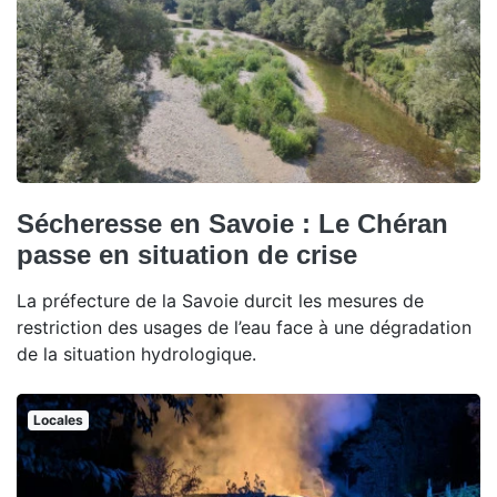
Sécheresse en Savoie : Le Chéran
passe en situation de crise
La préfecture de la Savoie durcit les mesures de
restriction des usages de l’eau face à une dégradation
de la situation hydrologique.
Locales