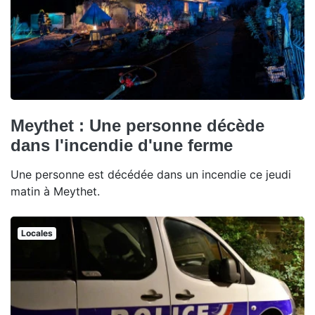
Meythet : Une personne décède
dans l'incendie d'une ferme
Une personne est décédée dans un incendie ce jeudi
matin à Meythet.
Locales