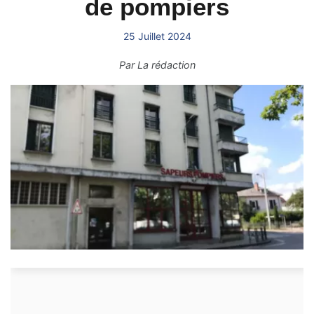
de pompiers
25 Juillet 2024
Par
La rédaction