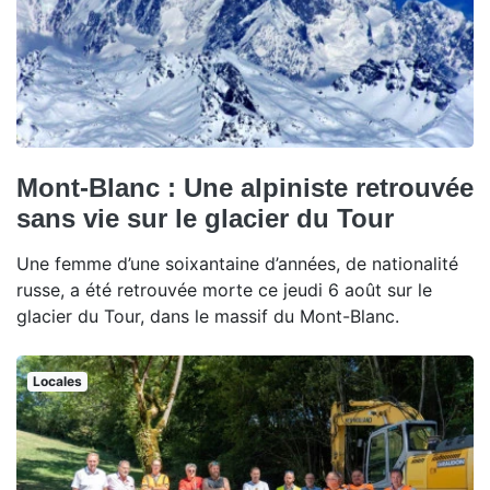
Mont-Blanc : Une alpiniste retrouvée
sans vie sur le glacier du Tour
Une femme d’une soixantaine d’années, de nationalité
russe, a été retrouvée morte ce jeudi 6 août sur le
glacier du Tour, dans le massif du Mont-Blanc.
Locales