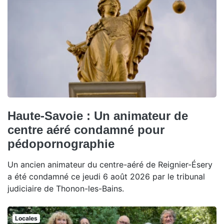
Haute-Savoie : Un animateur de
centre aéré condamné pour
pédopornographie
Un ancien animateur du centre-aéré de Reignier-Ésery
a été condamné ce jeudi 6 août 2026 par le tribunal
judiciaire de Thonon-les-Bains.
Locales