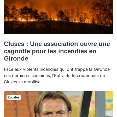
Cluses : Une association ouvre une
cagnotte pour les incendies en
Gironde
Face aux violents incendies qui ont frappé la Gironde
ces dernières semaines, l’Entraide Internationale de
Cluses se mobilise.
Locales