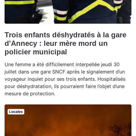
Trois enfants déshydratés à la gare
d'Annecy : leur mère mord un
policier municipal
Une femme a été difficilement interpellée jeudi 30
juillet dans une gare SNCF après le signalement d’un
voyageur inquiet pour ses trois enfants. Hospitalisés
pour déshydratation, ils pourraient faire l’objet d’une
mesure de protection.
Locales