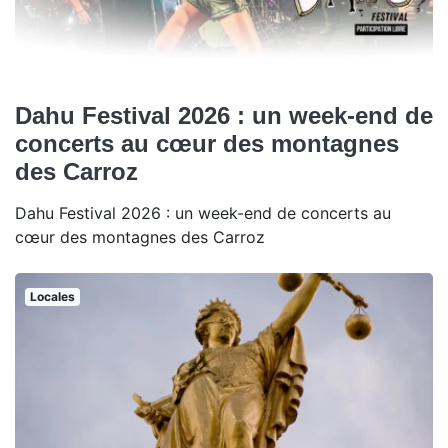
Dahu Festival 2026 : un week-end de
concerts au cœur des montagnes
des Carroz
Dahu Festival 2026 : un week-end de concerts au
cœur des montagnes des Carroz
Locales