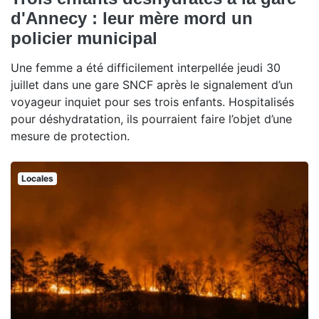
d'Annecy : leur mère mord un
policier municipal
Une femme a été difficilement interpellée jeudi 30
juillet dans une gare SNCF après le signalement d’un
voyageur inquiet pour ses trois enfants. Hospitalisés
pour déshydratation, ils pourraient faire l’objet d’une
mesure de protection.
Locales