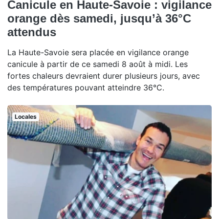
Canicule en Haute-Savoie : vigilance
orange dès samedi, jusqu’à 36°C
attendus
La Haute-Savoie sera placée en vigilance orange
canicule à partir de ce samedi 8 août à midi. Les
fortes chaleurs devraient durer plusieurs jours, avec
des températures pouvant atteindre 36°C.
Locales