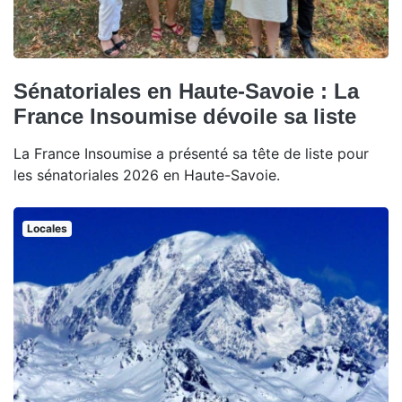
Sénatoriales en Haute-Savoie : La
France Insoumise dévoile sa liste
La France Insoumise a présenté sa tête de liste pour
les sénatoriales 2026 en Haute-Savoie.
Locales