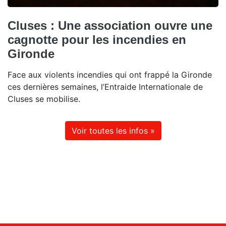
Cluses : Une association ouvre une
cagnotte pour les incendies en
Gironde
Face aux violents incendies qui ont frappé la Gironde
ces dernières semaines, l’Entraide Internationale de
Cluses se mobilise.
Voir toutes les infos »