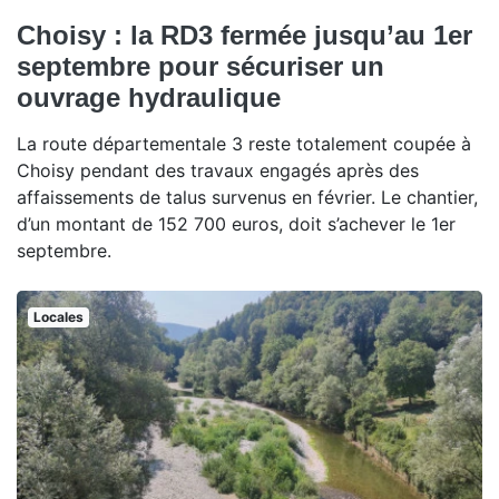
Choisy : la RD3 fermée jusqu’au 1er
septembre pour sécuriser un
ouvrage hydraulique
La route départementale 3 reste totalement coupée à
Choisy pendant des travaux engagés après des
affaissements de talus survenus en février. Le chantier,
d’un montant de 152 700 euros, doit s’achever le 1er
septembre.
Locales