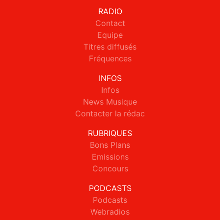
RADIO
Contact
Equipe
Titres diffusés
Fréquences
INFOS
Infos
News Musique
Contacter la rédac
RUBRIQUES
Bons Plans
Emissions
Concours
PODCASTS
Podcasts
Webradios