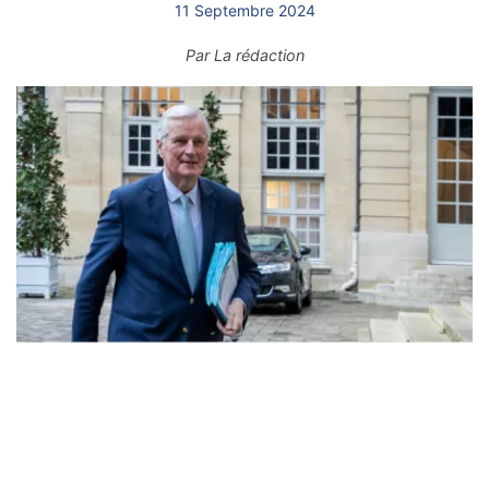
11 Septembre 2024
Par
La rédaction