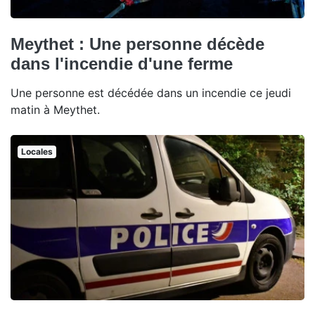
Meythet : Une personne décède
dans l'incendie d'une ferme
Une personne est décédée dans un incendie ce jeudi
matin à Meythet.
Locales