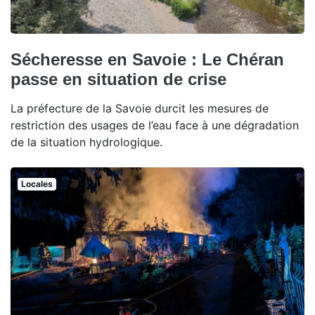
Sécheresse en Savoie : Le Chéran
passe en situation de crise
La préfecture de la Savoie durcit les mesures de
restriction des usages de l’eau face à une dégradation
de la situation hydrologique.
Locales