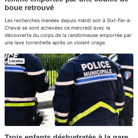
boue retrouvé
Les recherches menées depuis mardi soir à Sixt-Fer-à-
Cheval se sont achevées ce mercredi avec la
découverte du corps de la randonneuse emportée par
une lave torrentielle après un violent orage.
Locales
Trois enfants déshydratés à la gare