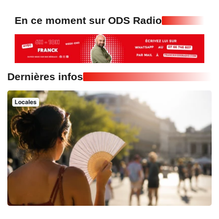
En ce moment sur ODS Radio
Dernières infos
Locales