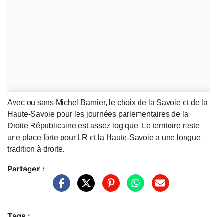
Avec ou sans Michel Barnier, le choix de la Savoie et de la
Haute-Savoie pour les journées parlementaires de la
Droite Républicaine est assez logique. Le territoire reste
une place forte pour LR et la Haute-Savoie a une longue
tradition à droite.
Partager :
Tags :