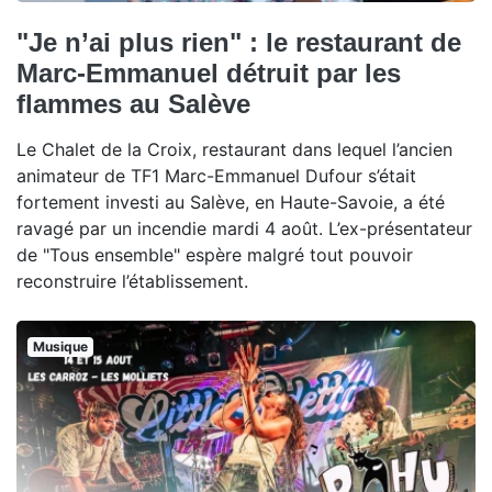
"Je n’ai plus rien" : le restaurant de
Marc-Emmanuel détruit par les
flammes au Salève
Le Chalet de la Croix, restaurant dans lequel l’ancien
animateur de TF1 Marc-Emmanuel Dufour s’était
fortement investi au Salève, en Haute-Savoie, a été
ravagé par un incendie mardi 4 août. L’ex-présentateur
de "Tous ensemble" espère malgré tout pouvoir
reconstruire l’établissement.
Musique