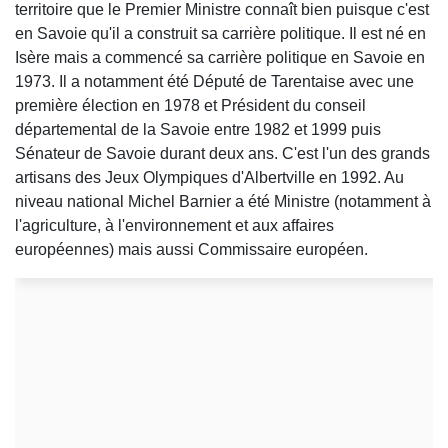
territoire que le Premier Ministre connaît bien puisque c'est
en Savoie qu'il a construit sa carrière politique. Il est né en
Isère mais a commencé sa carrière politique en Savoie en
1973. Il a notamment été Député de Tarentaise avec une
première élection en 1978 et Président du conseil
départemental de la Savoie entre 1982 et 1999 puis
Sénateur de Savoie durant deux ans. C'est l'un des grands
artisans des Jeux Olympiques d'Albertville en 1992. Au
niveau national Michel Barnier a été Ministre (notamment à
l'agriculture, à l'environnement et aux affaires
européennes) mais aussi Commissaire européen.