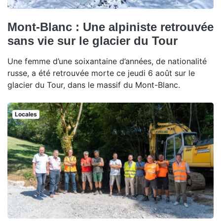
Mont-Blanc : Une alpiniste retrouvée
sans vie sur le glacier du Tour
Une femme d’une soixantaine d’années, de nationalité
russe, a été retrouvée morte ce jeudi 6 août sur le
glacier du Tour, dans le massif du Mont-Blanc.
Locales