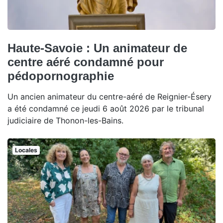
Haute-Savoie : Un animateur de
centre aéré condamné pour
pédopornographie
Un ancien animateur du centre-aéré de Reignier-Ésery
a été condamné ce jeudi 6 août 2026 par le tribunal
judiciaire de Thonon-les-Bains.
Locales