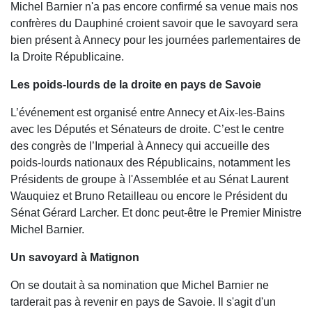
Michel Barnier n'a pas encore confirmé sa venue mais nos
confrères du Dauphiné croient savoir que le savoyard sera
bien présent à Annecy pour les journées parlementaires de
la Droite Républicaine.
Les poids-lourds de la droite en pays de Savoie
L’événement est organisé entre Annecy et Aix-les-Bains
avec les Députés et Sénateurs de droite. C’est le centre
des congrès de l’Imperial à Annecy qui accueille des
poids-lourds nationaux des Républicains, notamment les
Présidents de groupe à l'Assemblée et au Sénat Laurent
Wauquiez et Bruno Retailleau ou encore le Président du
Sénat Gérard Larcher. Et donc peut-être le Premier Ministre
Michel Barnier.
Un savoyard à Matignon
On se doutait à sa nomination que Michel Barnier ne
tarderait pas à revenir en pays de Savoie. Il s'agit d'un