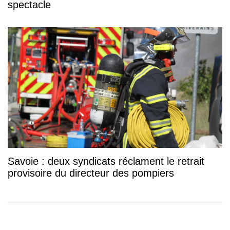
spectacle
Savoie : deux syndicats réclament le retrait
provisoire du directeur des pompiers