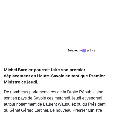
Michel Barnier pourrait faire son premier
déplacement en Haute-Savoie en tant que Premier
Ministre ce jeudi.
De nombreux parlementaires de la Droite Républicaine
sont en pays de Savoie ces mercredi, jeudi et vendredi
autour notamment de Laurent Wauquiez ou du Président
du Sénat Gérard Larcher. Le nouveau Premier Ministre