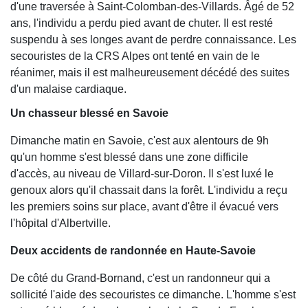
d'une traversée à Saint-Colomban-des-Villards. Âgé de 52
ans, l'individu a perdu pied avant de chuter. Il est resté
suspendu à ses longes avant de perdre connaissance. Les
secouristes de la CRS Alpes ont tenté en vain de le
réanimer, mais il est malheureusement décédé des suites
d'un malaise cardiaque.
Un chasseur blessé en Savoie
Dimanche matin en Savoie, c'est aux alentours de 9h
qu'un homme s'est blessé dans une zone difficile
d'accès, au niveau de Villard-sur-Doron. Il s'est luxé le
genoux alors qu'il chassait dans la forêt. L'individu a reçu
les premiers soins sur place, avant d'être il évacué vers
l'hôpital d'Albertville.
Deux accidents de randonnée en Haute-Savoie
De côté du Grand-Bornand, c'est un randonneur qui a
sollicité l'aide des secouristes ce dimanche. L'homme s'est