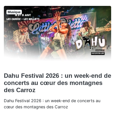
Musique
Dahu Festival 2026 : un week-end de
concerts au cœur des montagnes
des Carroz
Dahu Festival 2026 : un week-end de concerts au
cœur des montagnes des Carroz