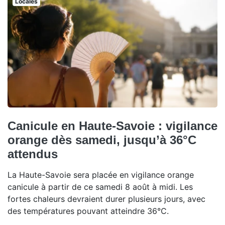
Locales
Canicule en Haute-Savoie : vigilance
orange dès samedi, jusqu’à 36°C
attendus
La Haute-Savoie sera placée en vigilance orange
canicule à partir de ce samedi 8 août à midi. Les
fortes chaleurs devraient durer plusieurs jours, avec
des températures pouvant atteindre 36°C.