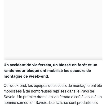
Un accident de via ferrata, un blessé en forêt et un
randonneur bloqué ont mobilisé les secours de
montagne ce week-end.
Ce week-end, les équipes de secours de montagne ont été
mobilisées à de nombreuses reprises dans le Pays de
Savoie. Un premier drame en via ferrata a coûté la vie à un
homme samedi en Savoie. Les faits se sont produits lors