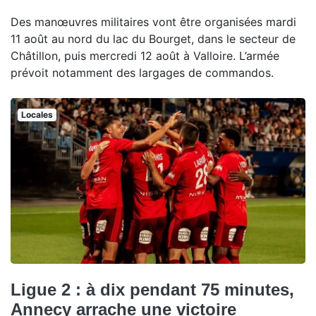
Des manœuvres militaires vont être organisées mardi
11 août au nord du lac du Bourget, dans le secteur de
Châtillon, puis mercredi 12 août à Valloire. L’armée
prévoit notamment des largages de commandos.
Locales
Ligue 2 : à dix pendant 75 minutes,
Annecy arrache une victoire