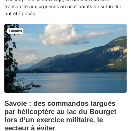
transporté aux urgences où neuf points de suture lui
ont été posés.
Locales
Savoie : des commandos largués
par hélicoptère au lac du Bourget
lors d’un exercice militaire, le
secteur à éviter