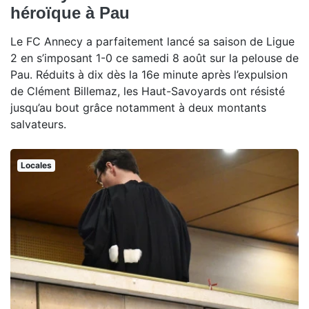
héroïque à Pau
Le FC Annecy a parfaitement lancé sa saison de Ligue
2 en s’imposant 1-0 ce samedi 8 août sur la pelouse de
Pau. Réduits à dix dès la 16e minute après l’expulsion
de Clément Billemaz, les Haut-Savoyards ont résisté
jusqu’au bout grâce notamment à deux montants
salvateurs.
Locales