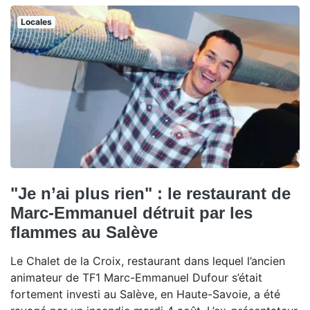
Locales
"Je n’ai plus rien" : le restaurant de
Marc-Emmanuel détruit par les
flammes au Salève
Le Chalet de la Croix, restaurant dans lequel l’ancien
animateur de TF1 Marc-Emmanuel Dufour s’était
fortement investi au Salève, en Haute-Savoie, a été