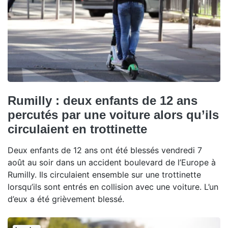
Rumilly : deux enfants de 12 ans
percutés par une voiture alors qu’ils
circulaient en trottinette
Deux enfants de 12 ans ont été blessés vendredi 7
août au soir dans un accident boulevard de l’Europe à
Rumilly. Ils circulaient ensemble sur une trottinette
lorsqu’ils sont entrés en collision avec une voiture. L’un
d’eux a été grièvement blessé.