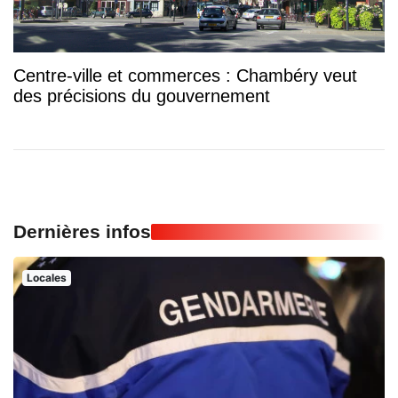
Centre-ville et commerces : Chambéry veut
des précisions du gouvernement
Dernières infos
Locales