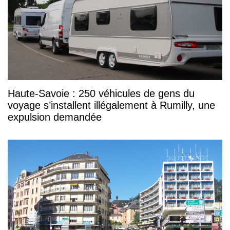
Haute-Savoie : 250 véhicules de gens du
voyage s’installent illégalement à Rumilly, une
expulsion demandée