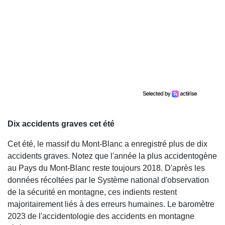
Dix accidents graves cet été
Cet été, le massif du Mont-Blanc a enregistré plus de dix
accidents graves. Notez que l'année la plus accidentogène
au Pays du Mont-Blanc reste toujours 2018. D'après les
données récoltées par le Système national d'observation
de la sécurité en montagne, ces indients restent
majoritairement liés à des erreurs humaines. Le baromètre
2023 de l'accidentologie des accidents en montagne