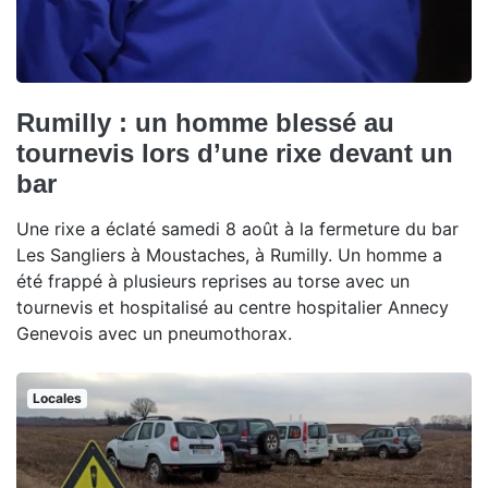
Rumilly : un homme blessé au
tournevis lors d’une rixe devant un
bar
Une rixe a éclaté samedi 8 août à la fermeture du bar
Les Sangliers à Moustaches, à Rumilly. Un homme a
été frappé à plusieurs reprises au torse avec un
tournevis et hospitalisé au centre hospitalier Annecy
Genevois avec un pneumothorax.
Locales