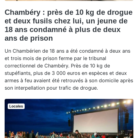
Chambéry : près de 10 kg de drogue
et deux fusils chez lui, un jeune de
18 ans condamné à plus de deux
ans de prison
Un Chambérien de 18 ans a été condamné à deux ans
et trois mois de prison ferme par le tribunal
correctionnel de Chambéry. Près de 10 kg de
stupéfiants, plus de 3 000 euros en espèces et deux
armes à feu avaient été retrouvés à son domicile après
son interpellation pour trafic de drogue.
Locales