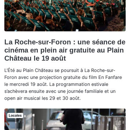
La Roche-sur-Foron : une séance de
cinéma en plein air gratuite au Plain
Château le 19 août
L’Été au Plain Château se poursuit à La Roche-sur-
Foron avec une projection gratuite du film En Fanfare
le mercredi 19 août. La programmation estivale
s’achèvera ensuite avec une journée familiale et un
open air musical les 29 et 30 août.
Locales