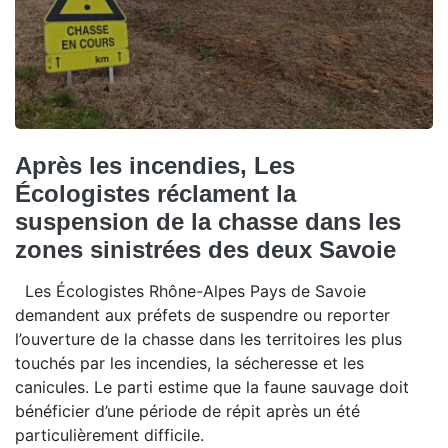
Après les incendies, Les
Écologistes réclament la
suspension de la chasse dans les
zones sinistrées des deux Savoie
Les Écologistes Rhône-Alpes Pays de Savoie
demandent aux préfets de suspendre ou reporter
l’ouverture de la chasse dans les territoires les plus
touchés par les incendies, la sécheresse et les
canicules. Le parti estime que la faune sauvage doit
bénéficier d’une période de répit après un été
particulièrement difficile.