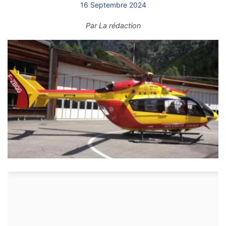
16 Septembre 2024
Par
La rédaction