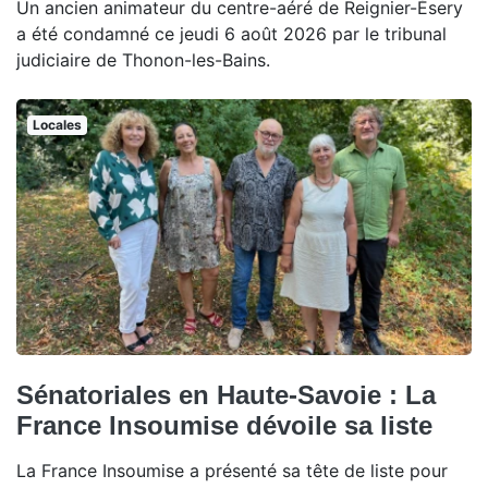
Un ancien animateur du centre-aéré de Reignier-Ésery
a été condamné ce jeudi 6 août 2026 par le tribunal
judiciaire de Thonon-les-Bains.
Locales
Sénatoriales en Haute-Savoie : La
France Insoumise dévoile sa liste
La France Insoumise a présenté sa tête de liste pour