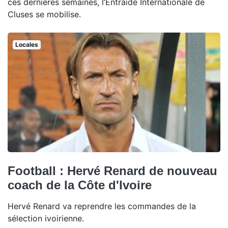
ces dernières semaines, l’Entraide Internationale de
Cluses se mobilise.
Locales
Football : Hervé Renard de nouveau
coach de la Côte d'Ivoire
Hervé Renard va reprendre les commandes de la
sélection ivoirienne.