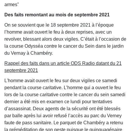
armes"
Des faits remontant au mois de septembre 2021
On se souvient que le 18 septembre 2021 à l’époque
l’homme avait ouvert le feu à deux reprises, avec un
revolver, blessant alors deux vigiles. C’était à l’occasion de
la course Odysséa contre le cancer du Sein dans le jardin
du Vernay à Chambéry.
Rappel des faits dans un article ODS Radio datant du 21
septembre 2021
L'homme avait ouvert le feu sur deux vigiles ce samedi
pendant la course caritative. L’homme qui a ouvert le feu
lors de la course caritative contre le cancer du sein samedi
dernier a été mis en examen ce lundi pour tentatives
d’assassinat. Deux agents de la sécurité ont été blessés
par balle après lui avoir refusé l’accès au parc du Verney
faute de pass sanitaire. Le parquet de Chambéry a retenu
la préméditation de son geste puisque le quinquagénaire