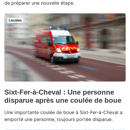
de préparer une nouvelle étape.
Locales
Sixt-Fer-à-Cheval : Une personne
disparue après une coulée de boue
Une importante coulée de boue à Sixt-Fer-à-Cheval a
emporté une personne, toujours portée disparue.