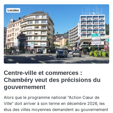
Locales
Centre-ville et commerces :
Chambéry veut des précisions du
gouvernement
Alors que le programme national "Action Cœur de
Ville" doit arriver à son terme en décembre 2026, les
élus des villes moyennes demandent au gouvernement