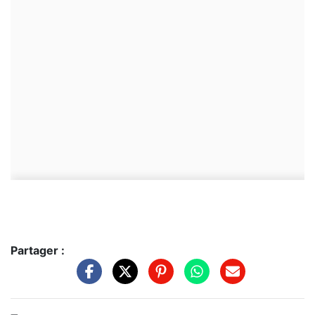
Partager :