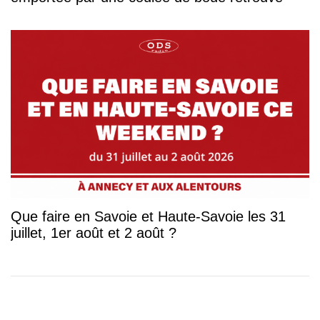
Que faire en Savoie et Haute-Savoie les 31
juillet, 1er août et 2 août ?