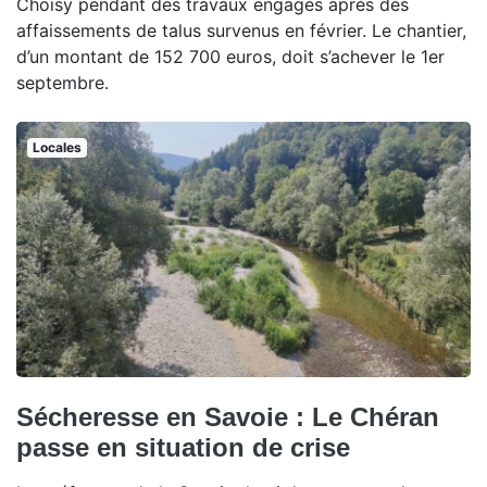
Choisy pendant des travaux engagés après des
affaissements de talus survenus en février. Le chantier,
d’un montant de 152 700 euros, doit s’achever le 1er
septembre.
Locales
Sécheresse en Savoie : Le Chéran
passe en situation de crise