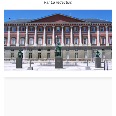
Par
La rédaction