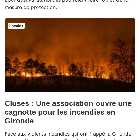
mesure de protection.
Locales
Cluses : Une association ouvre une
cagnotte pour les incendies en
Gironde
Face aux violents incendies qui ont frappé la Gironde