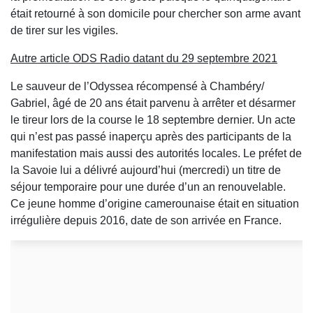
était retourné à son domicile pour chercher son arme avant
de tirer sur les vigiles.
Autre article ODS Radio datant du 29 septembre 2021
Le sauveur de l’Odyssea récompensé à Chambéry/
Gabriel, âgé de 20 ans était parvenu à arrêter et désarmer
le tireur lors de la course le 18 septembre dernier. Un acte
qui n’est pas passé inaperçu après des participants de la
manifestation mais aussi des autorités locales. Le préfet de
la Savoie lui a délivré aujourd’hui (mercredi) un titre de
séjour temporaire pour une durée d’un an renouvelable.
Ce jeune homme d’origine camerounaise était en situation
irrégulière depuis 2016, date de son arrivée en France.