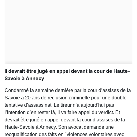
Il devrait être jugé en appel devant la cour de Haute-
Savoie à Annecy
Condamné la semaine dernière par la cour d’assises de la
Savoie a 20 ans de réclusion criminelle pour une double
tentative d’assassinat. Le tireur n’a aujourd'hui pas
l’intention d’en rester là, il va faire appel du verdict. Et
devrait être jugé en appel devant la cour d’assises de la
Haute-Savoie à Annecy. Son avocat demande une
recqualification des faits en "violences volontaires avec