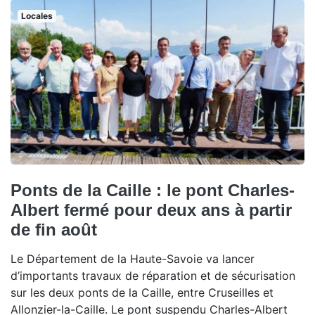
Locales
Ponts de la Caille : le pont Charles-
Albert fermé pour deux ans à partir
de fin août
Le Département de la Haute-Savoie va lancer
d’importants travaux de réparation et de sécurisation
sur les deux ponts de la Caille, entre Cruseilles et
Allonzier-la-Caille. Le pont suspendu Charles-Albert