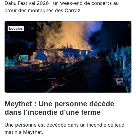
Dahu Festival 2026 : un week-end de concerts au
cœur des montagnes des Carroz
Locales
Meythet : Une personne décède
dans l'incendie d'une ferme
Une personne est décédée dans un incendie ce jeudi
matin à Meythet.