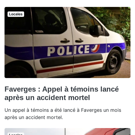
Locales
Faverges : Appel à témoins lancé
après un accident mortel
Un appel à témoins a été lancé à Faverges un mois
après un accident mortel.