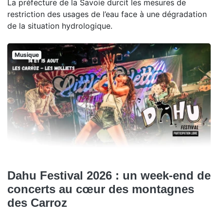
La préfecture de la Savoie durcit les mesures de
restriction des usages de l’eau face à une dégradation
de la situation hydrologique.
Musique
Dahu Festival 2026 : un week-end de
concerts au cœur des montagnes
des Carroz