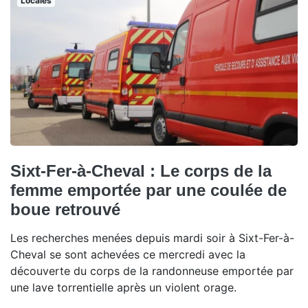
Locales
Sixt-Fer-à-Cheval : Le corps de la
femme emportée par une coulée de
boue retrouvé
Les recherches menées depuis mardi soir à Sixt-Fer-à-
Cheval se sont achevées ce mercredi avec la
découverte du corps de la randonneuse emportée par
une lave torrentielle après un violent orage.