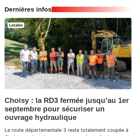
Dernières infos
Locales
Choisy : la RD3 fermée jusqu’au 1er
septembre pour sécuriser un
ouvrage hydraulique
La route départementale 3 reste totalement coupée à