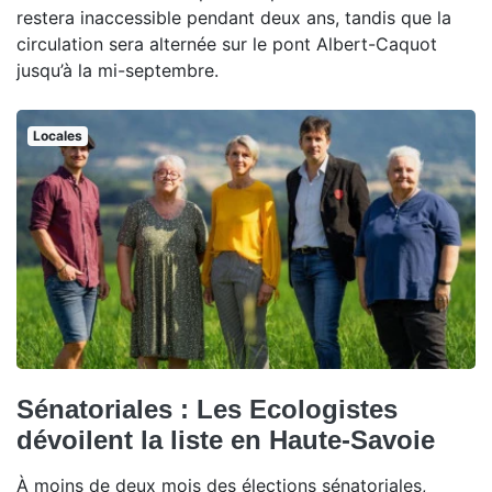
restera inaccessible pendant deux ans, tandis que la
circulation sera alternée sur le pont Albert-Caquot
jusqu’à la mi-septembre.
Locales
Sénatoriales : Les Ecologistes
dévoilent la liste en Haute-Savoie
À moins de deux mois des élections sénatoriales,