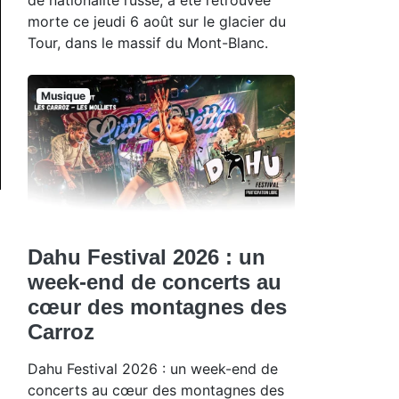
morte ce jeudi 6 août sur le glacier du
Tour, dans le massif du Mont-Blanc.
Musique
Dahu Festival 2026 : un
week-end de concerts au
cœur des montagnes des
Carroz
Dahu Festival 2026 : un week-end de
concerts au cœur des montagnes des