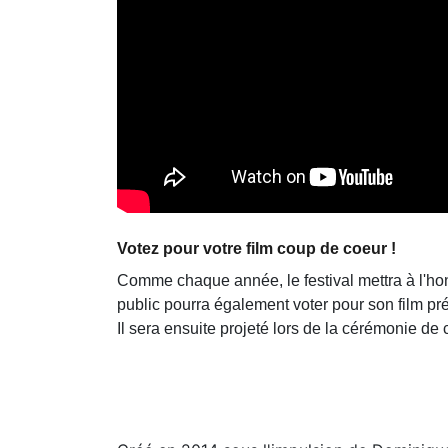
Votez pour votre film coup de coeur !
Comme chaque année, le festival mettra à l'hon
public pourra également voter pour son film pr
Il sera ensuite projeté lors de la cérémonie de