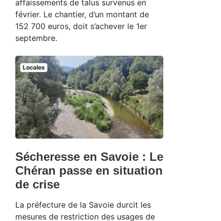
affaissements de talus survenus en
février. Le chantier, d’un montant de
152 700 euros, doit s’achever le 1er
septembre.
Locales
Sécheresse en Savoie : Le
Chéran passe en situation
de crise
La préfecture de la Savoie durcit les
mesures de restriction des usages de