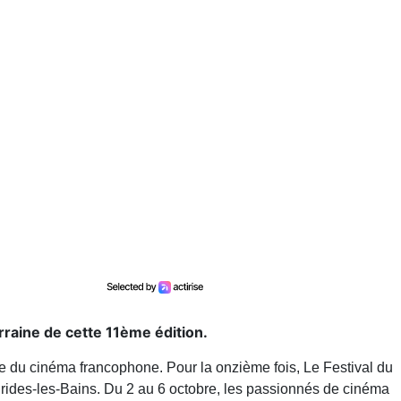
rraine de cette 11ème édition.
 du cinéma francophone. Pour la onzième fois, Le Festival du
rides-les-Bains. Du 2 au 6 octobre, les passionnés de cinéma