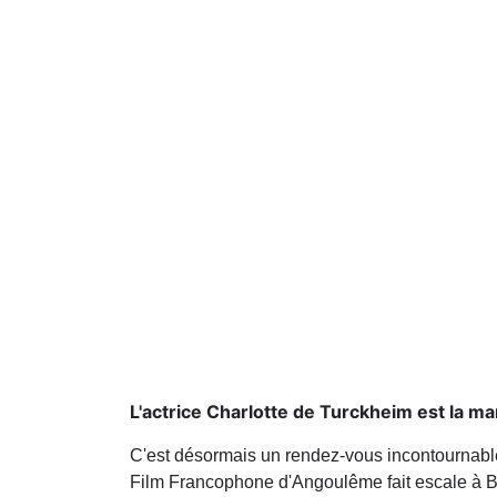
L'actrice Charlotte de Turckheim est la ma
C'est désormais un rendez-vous incontournable
Film Francophone d'Angoulême fait escale à B