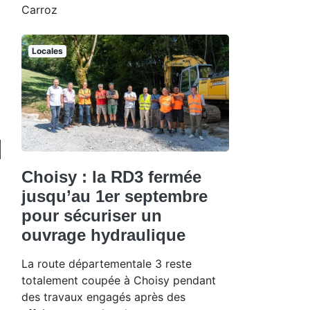
Carroz
Locales
Choisy : la RD3 fermée
jusqu’au 1er septembre
pour sécuriser un
ouvrage hydraulique
La route départementale 3 reste
totalement coupée à Choisy pendant
des travaux engagés après des