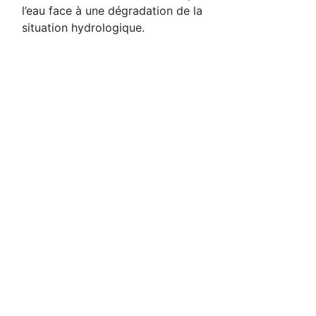
l’eau face à une dégradation de la
situation hydrologique.