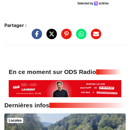
Partager :
En ce moment sur ODS Radio
Dernières infos
Locales