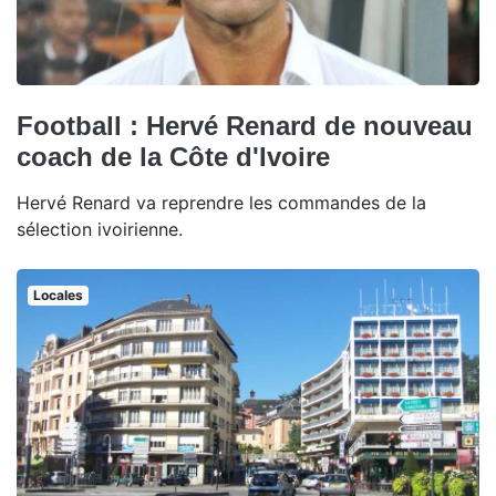
Football : Hervé Renard de nouveau
coach de la Côte d'Ivoire
Hervé Renard va reprendre les commandes de la
sélection ivoirienne.
Locales