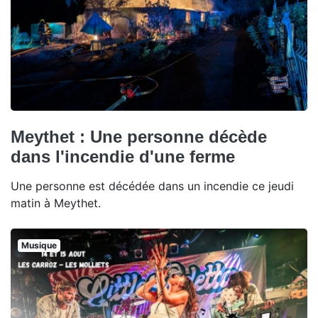
Meythet : Une personne décède
dans l'incendie d'une ferme
Une personne est décédée dans un incendie ce jeudi
matin à Meythet.
Musique