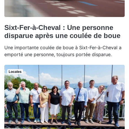
Sixt-Fer-à-Cheval : Une personne
disparue après une coulée de boue
Une importante coulée de boue à Sixt-Fer-à-Cheval a
emporté une personne, toujours portée disparue.
Locales