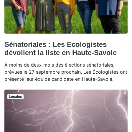
Sénatoriales : Les Ecologistes
dévoilent la liste en Haute-Savoie
À moins de deux mois des élections sénatoriales,
prévues le 27 septembre prochain, Les Écologistes ont
présenté leur équipe candidate en Haute-Savoie.
Locales