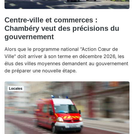
Centre-ville et commerces :
Chambéry veut des précisions du
gouvernement
Alors que le programme national "Action Cœur de
Ville" doit arriver à son terme en décembre 2026, les
élus des villes moyennes demandent au gouvernement
de préparer une nouvelle étape.
Locales