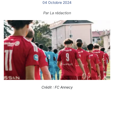
04 Octobre 2024
Par
La rédaction
Crédit : FC Annecy