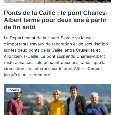
Ponts de la Caille : le pont Charles-
Albert fermé pour deux ans à partir
de fin août
Le Département de la Haute-Savoie va lancer
d’importants travaux de réparation et de sécurisation
sur les deux ponts de la Caille, entre Cruseilles et
Allonzier-la-Caille. Le pont suspendu Charles-Albert
restera inaccessible pendant deux ans, tandis que la
circulation sera alternée sur le pont Albert-Caquot
jusqu’à la mi-septembre.
Locales