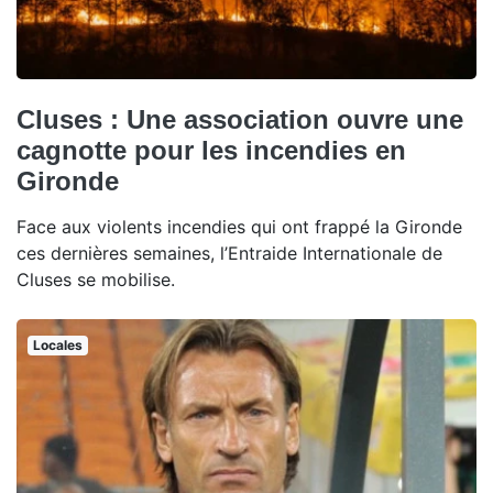
Cluses : Une association ouvre une
cagnotte pour les incendies en
Gironde
Face aux violents incendies qui ont frappé la Gironde
ces dernières semaines, l’Entraide Internationale de
Cluses se mobilise.
Locales