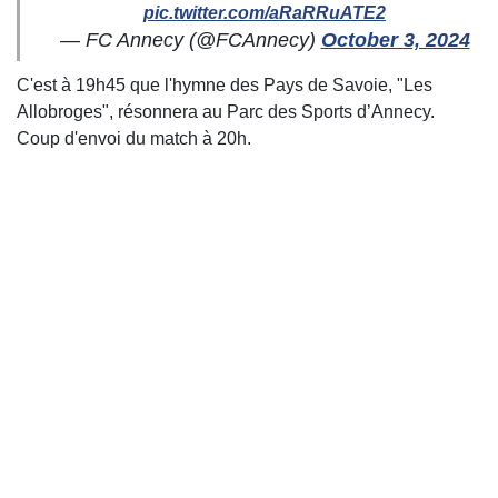
pic.twitter.com/aRaRRuATE2
— FC Annecy (@FCAnnecy)
October 3, 2024
C'est à 19h45 que l'hymne des Pays de Savoie, "Les
Allobroges", résonnera au Parc des Sports d’Annecy.
Coup d'envoi du match à 20h.