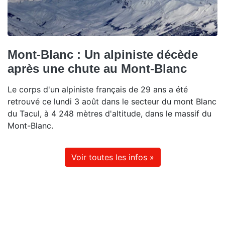
Mont-Blanc : Un alpiniste décède
après une chute au Mont-Blanc
Le corps d'un alpiniste français de 29 ans a été
retrouvé ce lundi 3 août dans le secteur du mont Blanc
du Tacul, à 4 248 mètres d'altitude, dans le massif du
Mont-Blanc.
Voir toutes les infos »