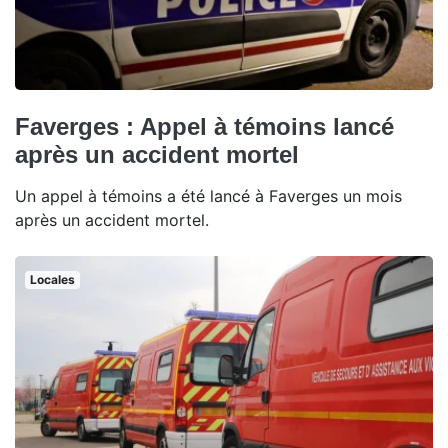
Faverges : Appel à témoins lancé
après un accident mortel
Un appel à témoins a été lancé à Faverges un mois
après un accident mortel.
Locales