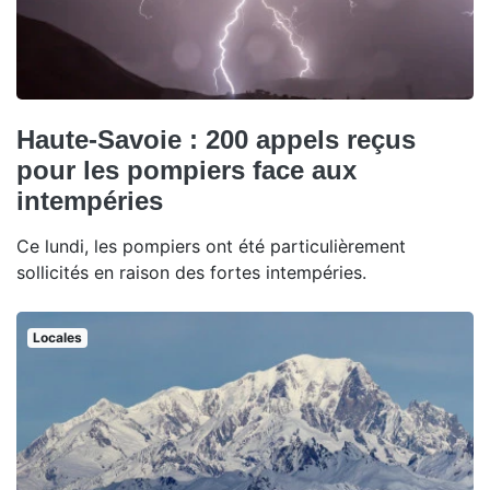
Haute-Savoie : 200 appels reçus
pour les pompiers face aux
intempéries
Ce lundi, les pompiers ont été particulièrement
sollicités en raison des fortes intempéries.
Locales