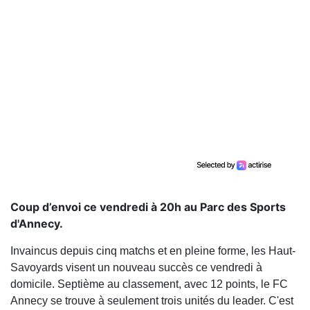
Coup d’envoi ce vendredi à 20h au Parc des Sports
d'Annecy.
Invaincus depuis cinq matchs et en pleine forme, les Haut-
Savoyards visent un nouveau succès ce vendredi à
domicile. Septième au classement, avec 12 points, le FC
Annecy se trouve à seulement trois unités du leader. C'est