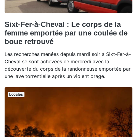
Sixt-Fer-à-Cheval : Le corps de la
femme emportée par une coulée de
boue retrouvé
Les recherches menées depuis mardi soir à Sixt-Fer-à-
Cheval se sont achevées ce mercredi avec la
découverte du corps de la randonneuse emportée par
une lave torrentielle après un violent orage.
Locales