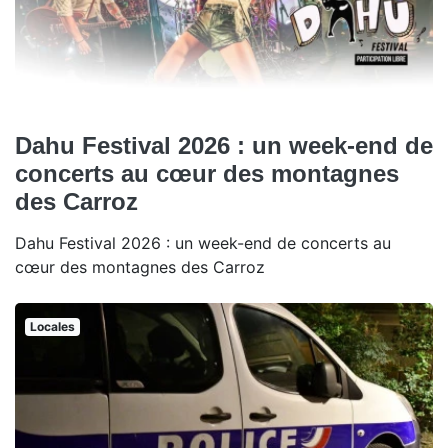
Dahu Festival 2026 : un week-end de
concerts au cœur des montagnes
des Carroz
Dahu Festival 2026 : un week-end de concerts au
cœur des montagnes des Carroz
Locales