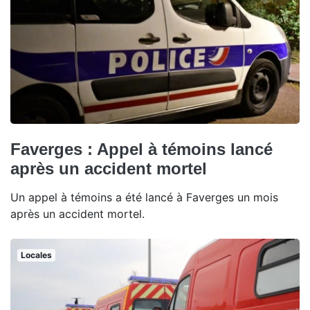
Faverges : Appel à témoins lancé
après un accident mortel
Un appel à témoins a été lancé à Faverges un mois
après un accident mortel.
Locales