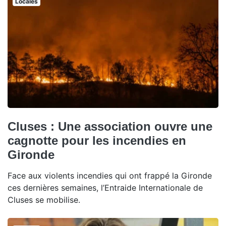
Locales
Cluses : Une association ouvre une
cagnotte pour les incendies en
Gironde
Face aux violents incendies qui ont frappé la Gironde
ces dernières semaines, l’Entraide Internationale de
Cluses se mobilise.