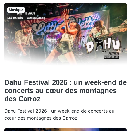
Musique
Dahu Festival 2026 : un week-end de
concerts au cœur des montagnes
des Carroz
Dahu Festival 2026 : un week-end de concerts au
cœur des montagnes des Carroz