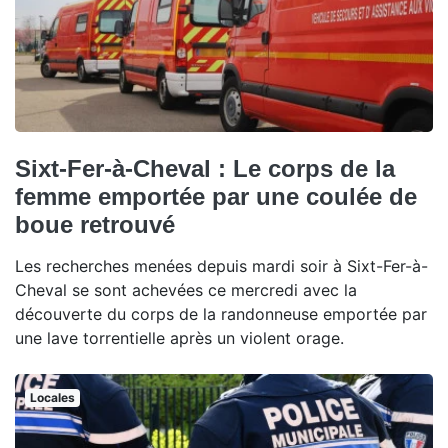
Sixt-Fer-à-Cheval : Le corps de la
femme emportée par une coulée de
boue retrouvé
Les recherches menées depuis mardi soir à Sixt-Fer-à-
Cheval se sont achevées ce mercredi avec la
découverte du corps de la randonneuse emportée par
une lave torrentielle après un violent orage.
Locales