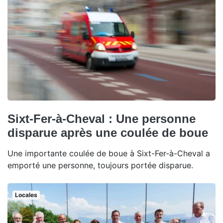
Sixt-Fer-à-Cheval : Une personne
disparue après une coulée de boue
Une importante coulée de boue à Sixt-Fer-à-Cheval a
emporté une personne, toujours portée disparue.
Locales