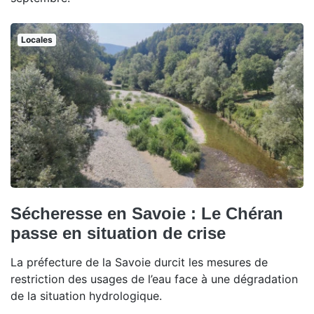
Locales
Sécheresse en Savoie : Le Chéran
passe en situation de crise
La préfecture de la Savoie durcit les mesures de
restriction des usages de l’eau face à une dégradation
de la situation hydrologique.