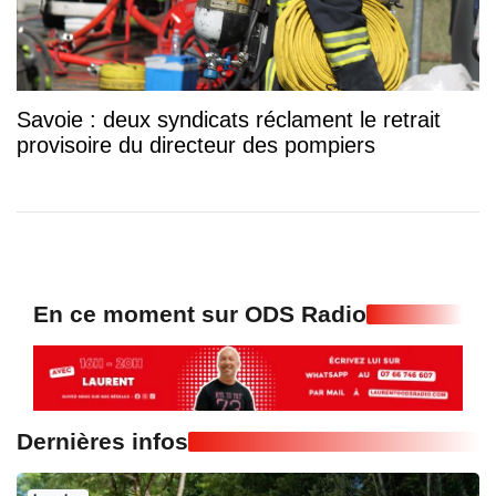
Savoie : deux syndicats réclament le retrait
provisoire du directeur des pompiers
En ce moment sur ODS Radio
Dernières infos