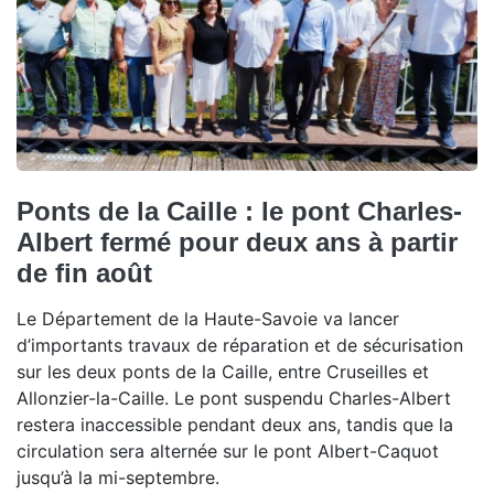
Ponts de la Caille : le pont Charles-
Albert fermé pour deux ans à partir
de fin août
Le Département de la Haute-Savoie va lancer
d’importants travaux de réparation et de sécurisation
sur les deux ponts de la Caille, entre Cruseilles et
Allonzier-la-Caille. Le pont suspendu Charles-Albert
restera inaccessible pendant deux ans, tandis que la
circulation sera alternée sur le pont Albert-Caquot
jusqu’à la mi-septembre.