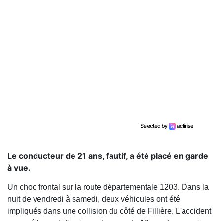
Le conducteur de 21 ans, fautif, a été placé en garde
à vue.
Un choc frontal sur la route départementale 1203. Dans la
nuit de vendredi à samedi, deux véhicules ont été
impliqués dans une collision du côté de Fillière. L'accident