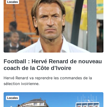
Locales
Football : Hervé Renard de nouveau
coach de la Côte d'Ivoire
Hervé Renard va reprendre les commandes de la
sélection ivoirienne.
Locales