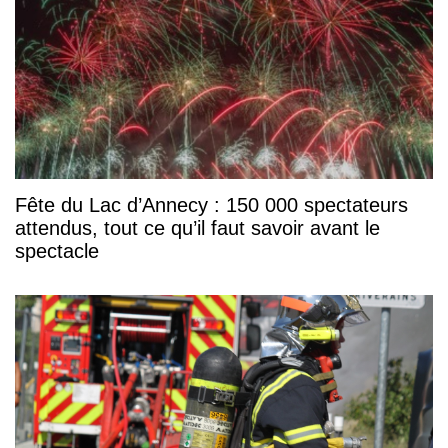
Fête du Lac d’Annecy : 150 000 spectateurs
attendus, tout ce qu’il faut savoir avant le
spectacle