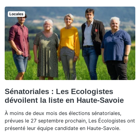
Locales
Sénatoriales : Les Ecologistes
dévoilent la liste en Haute-Savoie
À moins de deux mois des élections sénatoriales,
prévues le 27 septembre prochain, Les Écologistes ont
présenté leur équipe candidate en Haute-Savoie.