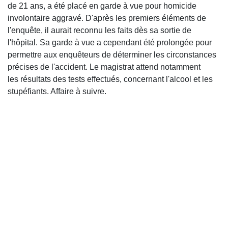
de 21 ans, a été placé en garde à vue pour homicide
involontaire aggravé. D'après les premiers éléments de
l'enquête, il aurait reconnu les faits dès sa sortie de
l'hôpital. Sa garde à vue a cependant été prolongée pour
permettre aux enquêteurs de déterminer les circonstances
précises de l'accident. Le magistrat attend notamment
les résultats des tests effectués, concernant l'alcool et les
stupéfiants. Affaire à suivre.