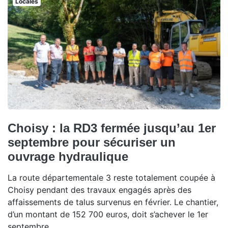
Locales
Choisy : la RD3 fermée jusqu’au 1er
septembre pour sécuriser un
ouvrage hydraulique
La route départementale 3 reste totalement coupée à
Choisy pendant des travaux engagés après des
affaissements de talus survenus en février. Le chantier,
d’un montant de 152 700 euros, doit s’achever le 1er
septembre.