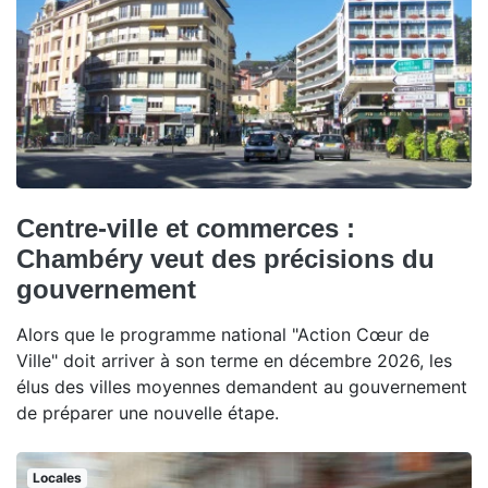
Centre-ville et commerces :
Chambéry veut des précisions du
gouvernement
Alors que le programme national "Action Cœur de
Ville" doit arriver à son terme en décembre 2026, les
élus des villes moyennes demandent au gouvernement
de préparer une nouvelle étape.
Locales