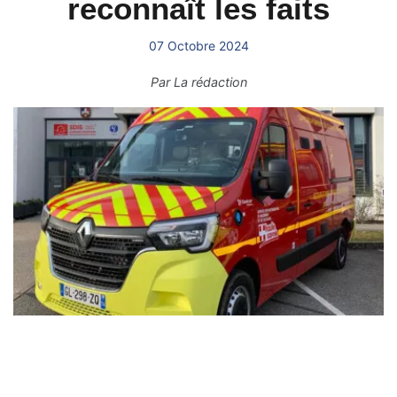
reconnaît les faits
07 Octobre 2024
Par
La rédaction