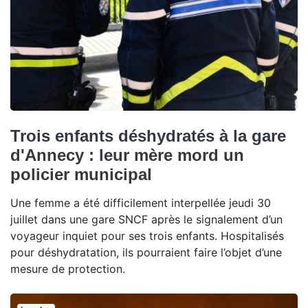
Trois enfants déshydratés à la gare
d'Annecy : leur mère mord un
policier municipal
Une femme a été difficilement interpellée jeudi 30
juillet dans une gare SNCF après le signalement d’un
voyageur inquiet pour ses trois enfants. Hospitalisés
pour déshydratation, ils pourraient faire l’objet d’une
mesure de protection.