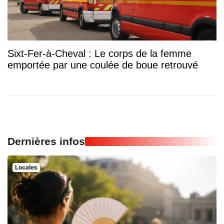
Sixt-Fer-à-Cheval : Le corps de la femme
emportée par une coulée de boue retrouvé
Dernières infos
Locales