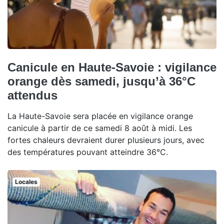
Canicule en Haute-Savoie : vigilance
orange dès samedi, jusqu’à 36°C
attendus
La Haute-Savoie sera placée en vigilance orange
canicule à partir de ce samedi 8 août à midi. Les
fortes chaleurs devraient durer plusieurs jours, avec
des températures pouvant atteindre 36°C.
Locales