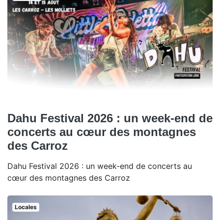
Dahu Festival 2026 : un week-end de
concerts au cœur des montagnes
des Carroz
Dahu Festival 2026 : un week-end de concerts au
cœur des montagnes des Carroz
Locales