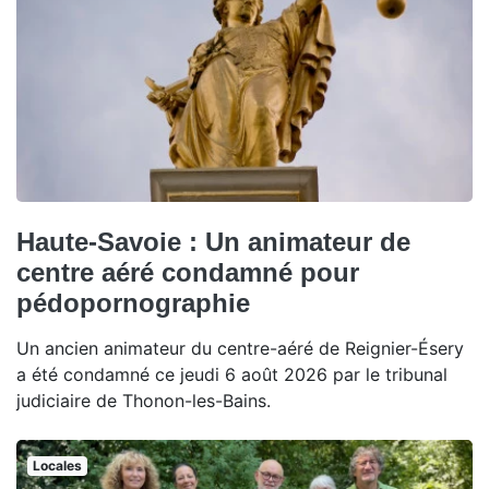
Haute-Savoie : Un animateur de
centre aéré condamné pour
pédopornographie
Un ancien animateur du centre-aéré de Reignier-Ésery
a été condamné ce jeudi 6 août 2026 par le tribunal
judiciaire de Thonon-les-Bains.
Locales