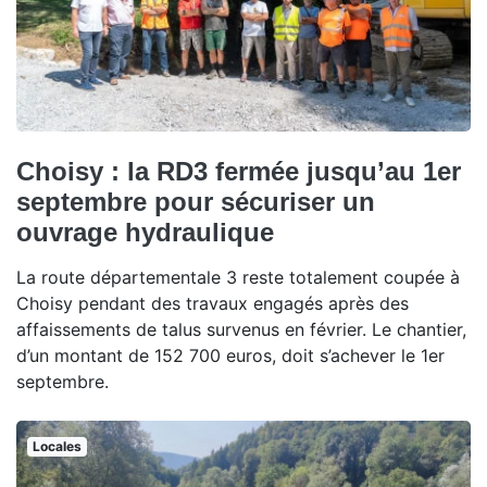
Choisy : la RD3 fermée jusqu’au 1er
septembre pour sécuriser un
ouvrage hydraulique
La route départementale 3 reste totalement coupée à
Choisy pendant des travaux engagés après des
affaissements de talus survenus en février. Le chantier,
d’un montant de 152 700 euros, doit s’achever le 1er
septembre.
Locales