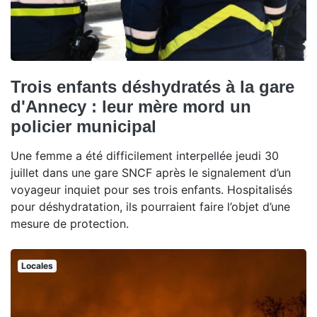
Trois enfants déshydratés à la gare
d'Annecy : leur mère mord un
policier municipal
Une femme a été difficilement interpellée jeudi 30
juillet dans une gare SNCF après le signalement d’un
voyageur inquiet pour ses trois enfants. Hospitalisés
pour déshydratation, ils pourraient faire l’objet d’une
mesure de protection.
Locales