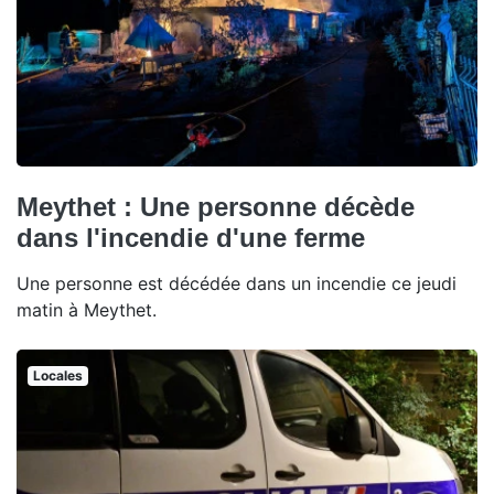
Meythet : Une personne décède
dans l'incendie d'une ferme
Une personne est décédée dans un incendie ce jeudi
matin à Meythet.
Locales