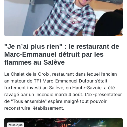
"Je n’ai plus rien" : le restaurant de
Marc-Emmanuel détruit par les
flammes au Salève
Le Chalet de la Croix, restaurant dans lequel l’ancien
animateur de TF1 Marc-Emmanuel Dufour s’était
fortement investi au Salève, en Haute-Savoie, a été
ravagé par un incendie mardi 4 août. L’ex-présentateur
de "Tous ensemble" espère malgré tout pouvoir
reconstruire l’établissement.
Musique