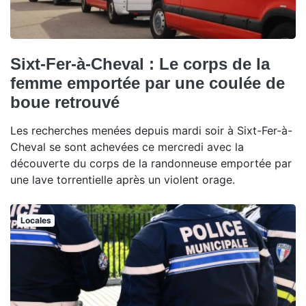
Sixt-Fer-à-Cheval : Le corps de la
femme emportée par une coulée de
boue retrouvé
Les recherches menées depuis mardi soir à Sixt-Fer-à-
Cheval se sont achevées ce mercredi avec la
découverte du corps de la randonneuse emportée par
une lave torrentielle après un violent orage.
Locales