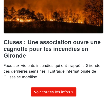
Cluses : Une association ouvre une
cagnotte pour les incendies en
Gironde
Face aux violents incendies qui ont frappé la Gironde
ces dernières semaines, l’Entraide Internationale de
Cluses se mobilise.
Voir toutes les infos »