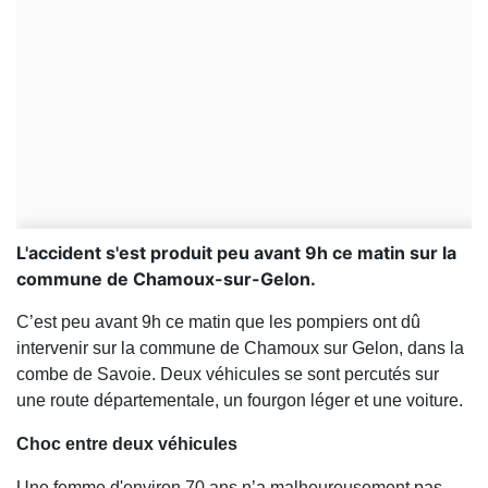
L'accident s'est produit peu avant 9h ce matin sur la
commune de Chamoux-sur-Gelon.
C’est peu avant 9h ce matin que les pompiers ont dû
intervenir sur la commune de Chamoux sur Gelon, dans la
combe de Savoie. Deux véhicules se sont percutés sur
une route départementale, un fourgon léger et une voiture.
Choc entre deux véhicules
Une femme d'environ 70 ans n’a malheureusement pas