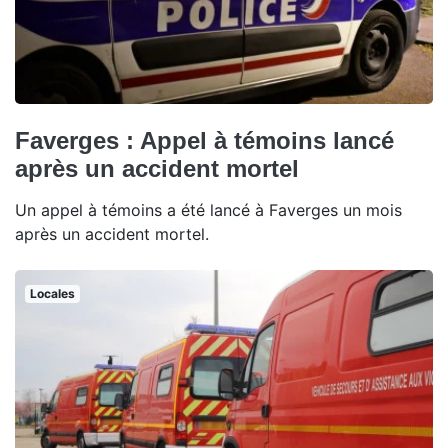
Faverges : Appel à témoins lancé
après un accident mortel
Un appel à témoins a été lancé à Faverges un mois
après un accident mortel.
Locales