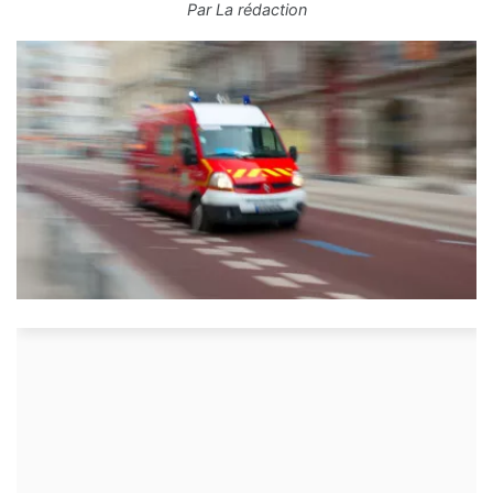
Par
La rédaction