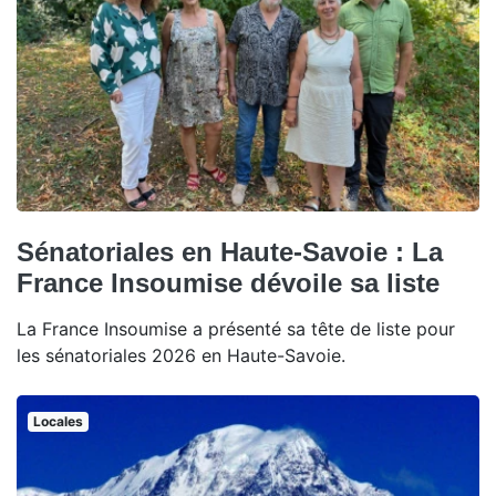
Sénatoriales en Haute-Savoie : La
France Insoumise dévoile sa liste
La France Insoumise a présenté sa tête de liste pour
les sénatoriales 2026 en Haute-Savoie.
Locales