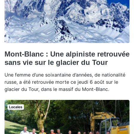
Mont-Blanc : Une alpiniste retrouvée
sans vie sur le glacier du Tour
Une femme d’une soixantaine d’années, de nationalité
russe, a été retrouvée morte ce jeudi 6 août sur le
glacier du Tour, dans le massif du Mont-Blanc.
Locales