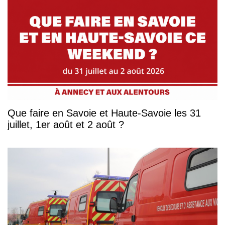
Que faire en Savoie et Haute-Savoie les 31
juillet, 1er août et 2 août ?