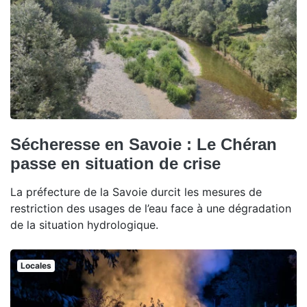
Sécheresse en Savoie : Le Chéran
passe en situation de crise
La préfecture de la Savoie durcit les mesures de
restriction des usages de l’eau face à une dégradation
de la situation hydrologique.
Locales