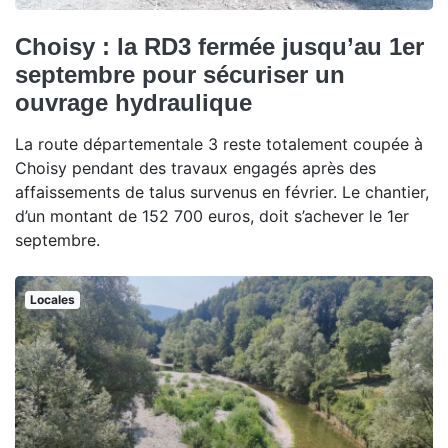
Choisy : la RD3 fermée jusqu’au 1er
septembre pour sécuriser un
ouvrage hydraulique
La route départementale 3 reste totalement coupée à
Choisy pendant des travaux engagés après des
affaissements de talus survenus en février. Le chantier,
d’un montant de 152 700 euros, doit s’achever le 1er
septembre.
Locales