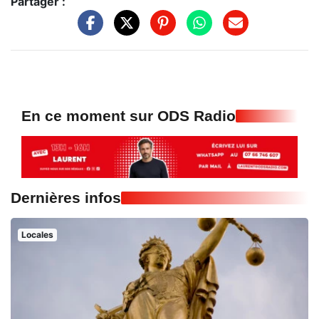
Partager :
En ce moment sur ODS Radio
Dernières infos
Locales