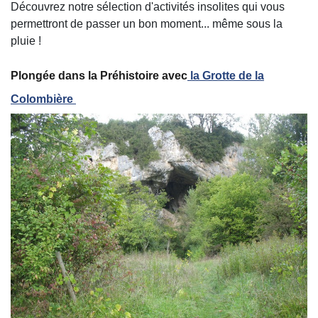
Découvrez notre sélection d'activités insolites qui vous
permettront de passer un bon moment... même sous la
pluie !
Plongée dans la Préhistoire avec
la Grotte de la
Colombière