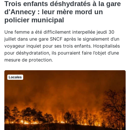
Trois enfants déshydratés à la gare
d'Annecy : leur mère mord un
policier municipal
Une femme a été difficilement interpellée jeudi 30
juillet dans une gare SNCF après le signalement d’un
voyageur inquiet pour ses trois enfants. Hospitalisés
pour déshydratation, ils pourraient faire l’objet d’une
mesure de protection.
Locales