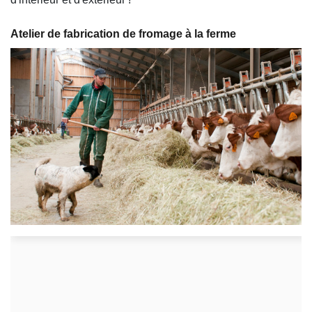
Atelier de fabrication de fromage à la ferme