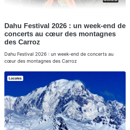
Dahu Festival 2026 : un week-end de
concerts au cœur des montagnes
des Carroz
Dahu Festival 2026 : un week-end de concerts au
cœur des montagnes des Carroz
Locales