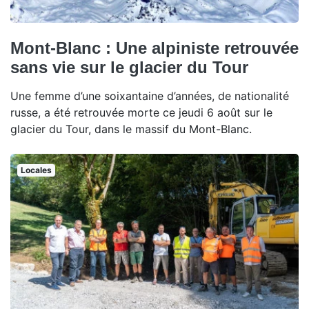
Mont-Blanc : Une alpiniste retrouvée
sans vie sur le glacier du Tour
Une femme d’une soixantaine d’années, de nationalité
russe, a été retrouvée morte ce jeudi 6 août sur le
glacier du Tour, dans le massif du Mont-Blanc.
Locales