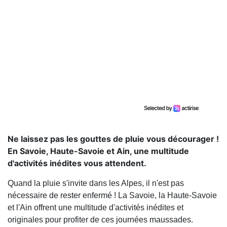
Ne laissez pas les gouttes de pluie vous décourager !
En Savoie, Haute-Savoie et Ain, une multitude
d'activités inédites vous attendent.
Quand la pluie s'invite dans les Alpes, il n'est pas
nécessaire de rester enfermé ! La Savoie, la Haute-Savoie
et l'Ain offrent une multitude d'activités inédites et
originales pour profiter de ces journées maussades.