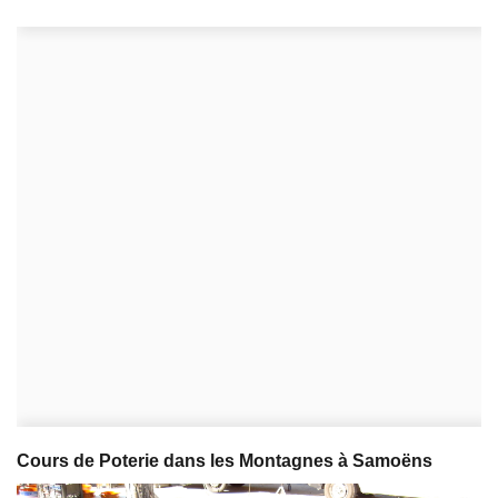
Cours de Poterie dans les Montagnes à Samoëns