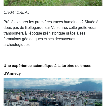
Crédit : DREAL
Prêt à explorer les premières traces humaines ? Située à
deux pas de Bellegarde-sur-Valserine, cette grotte vous
transportera à l'époque préhistorique grâce à ses
formations géologiques et ses découvertes
archéologiques.
Une expérience scientifique à la turbine sciences
d’Annecy