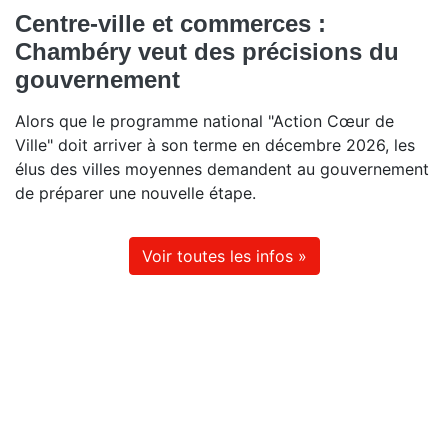
Centre-ville et commerces :
Chambéry veut des précisions du
gouvernement
Alors que le programme national "Action Cœur de
Ville" doit arriver à son terme en décembre 2026, les
élus des villes moyennes demandent au gouvernement
de préparer une nouvelle étape.
Voir toutes les infos »