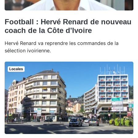
Football : Hervé Renard de nouveau
coach de la Côte d'Ivoire
Hervé Renard va reprendre les commandes de la
sélection ivoirienne.
Locales