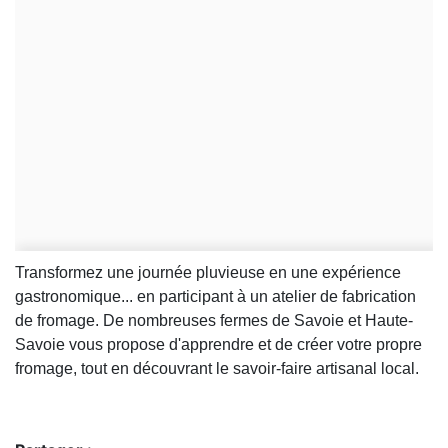
Transformez une journée pluvieuse en une expérience
gastronomique... en participant à un atelier de fabrication
de fromage. De nombreuses fermes de Savoie et Haute-
Savoie vous propose d'apprendre et de créer votre propre
fromage, tout en découvrant le savoir-faire artisanal local.