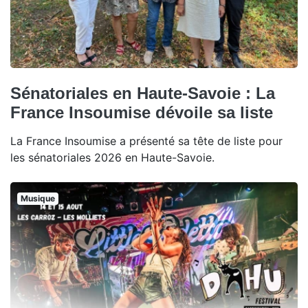
Sénatoriales en Haute-Savoie : La
France Insoumise dévoile sa liste
La France Insoumise a présenté sa tête de liste pour
les sénatoriales 2026 en Haute-Savoie.
Musique