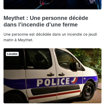
Meythet : Une personne décède
dans l'incendie d'une ferme
Une personne est décédée dans un incendie ce jeudi
matin à Meythet.
Locales