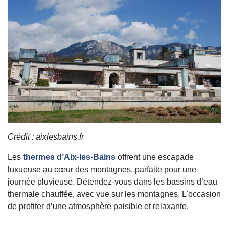
Crédit : aixlesbains.fr
Les
thermes d’Aix-les-Bains
offrent une escapade
luxueuse au cœur des montagnes, parfaite pour une
journée pluvieuse. Détendez-vous dans les bassins d’eau
thermale chauffée, avec vue sur les montagnes. L'occasion
de profiter d’une atmosphère paisible et relaxante.