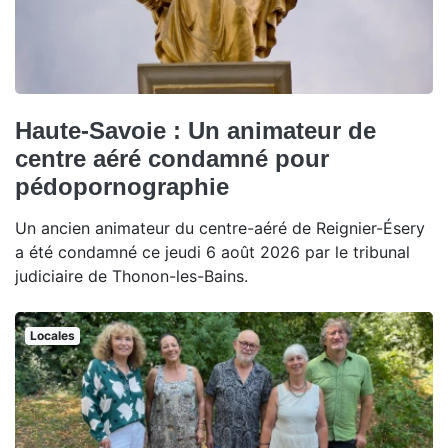
Haute-Savoie : Un animateur de
centre aéré condamné pour
pédopornographie
Un ancien animateur du centre-aéré de Reignier-Ésery
a été condamné ce jeudi 6 août 2026 par le tribunal
judiciaire de Thonon-les-Bains.
Locales