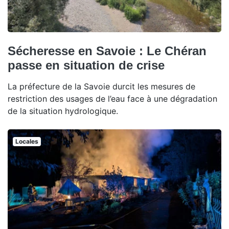
Sécheresse en Savoie : Le Chéran
passe en situation de crise
La préfecture de la Savoie durcit les mesures de
restriction des usages de l’eau face à une dégradation
de la situation hydrologique.
Locales