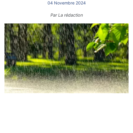
04 Novembre 2024
Par
La rédaction