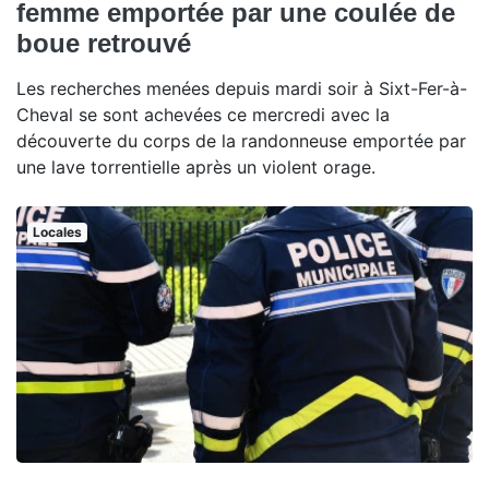
femme emportée par une coulée de
boue retrouvé
Les recherches menées depuis mardi soir à Sixt-Fer-à-
Cheval se sont achevées ce mercredi avec la
découverte du corps de la randonneuse emportée par
une lave torrentielle après un violent orage.
Locales