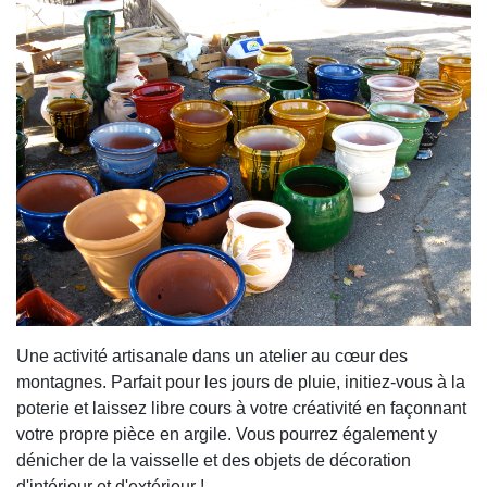
Une activité artisanale dans un atelier au cœur des
montagnes. Parfait pour les jours de pluie, initiez-vous à la
poterie et laissez libre cours à votre créativité en façonnant
votre propre pièce en argile. Vous pourrez également y
dénicher de la vaisselle et des objets de décoration
d'intérieur et d'extérieur !