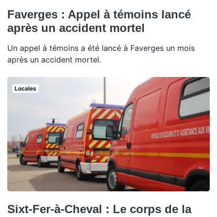
Faverges : Appel à témoins lancé
après un accident mortel
Un appel à témoins a été lancé à Faverges un mois
après un accident mortel.
Locales
Sixt-Fer-à-Cheval : Le corps de la