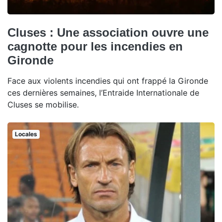
Cluses : Une association ouvre une
cagnotte pour les incendies en
Gironde
Face aux violents incendies qui ont frappé la Gironde
ces dernières semaines, l’Entraide Internationale de
Cluses se mobilise.
Locales