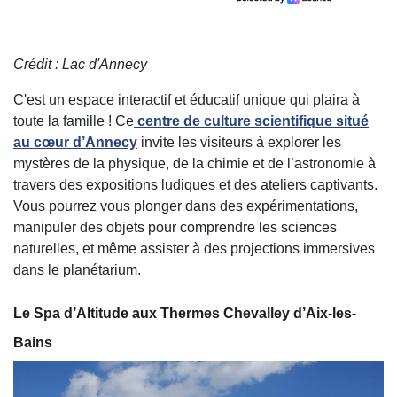
Crédit : Lac d'Annecy
C'est un espace interactif et éducatif unique qui plaira à
toute la famille ! Ce
centre de culture scientifique situé
au cœur d’Annecy
invite les visiteurs à explorer les
mystères de la physique, de la chimie et de l’astronomie à
travers des expositions ludiques et des ateliers captivants.
Vous pourrez vous plonger dans des expérimentations,
manipuler des objets pour comprendre les sciences
naturelles, et même assister à des projections immersives
dans le planétarium.
Le Spa d’Altitude aux Thermes Chevalley d’Aix-les-
Bains